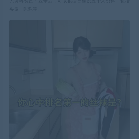
人资料设置：登录后，可以根据需要设置个人资料，包括
头像、昵称等。