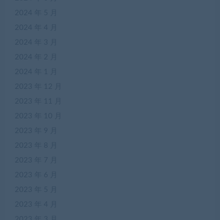
2024 年 5 月
2024 年 4 月
2024 年 3 月
2024 年 2 月
2024 年 1 月
2023 年 12 月
2023 年 11 月
2023 年 10 月
2023 年 9 月
2023 年 8 月
2023 年 7 月
2023 年 6 月
2023 年 5 月
2023 年 4 月
2023 年 3 月