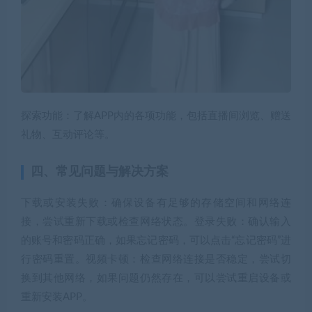
探索功能：了解APP内的各项功能，包括直播间浏览、赠送
礼物、互动评论等。
四、常见问题与解决方案
下载或安装失败：确保设备有足够的存储空间和网络连
接，尝试重新下载或检查网络状态。登录失败：确认输入
的账号和密码正确，如果忘记密码，可以点击“忘记密码”进
行密码重置。视频卡顿：检查网络连接是否稳定，尝试切
换到其他网络，如果问题仍然存在，可以尝试重启设备或
重新安装APP。