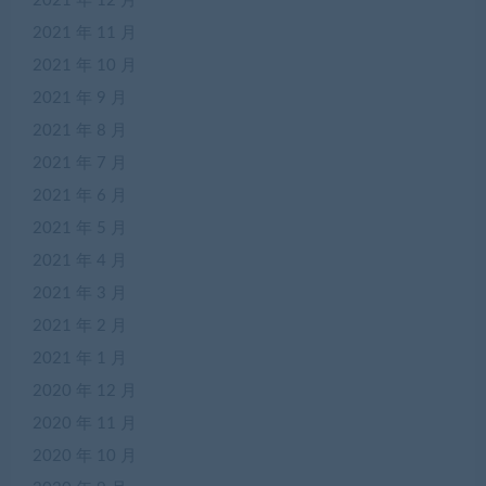
2021 年 12 月
2021 年 11 月
2021 年 10 月
2021 年 9 月
2021 年 8 月
2021 年 7 月
2021 年 6 月
2021 年 5 月
2021 年 4 月
2021 年 3 月
2021 年 2 月
2021 年 1 月
2020 年 12 月
2020 年 11 月
2020 年 10 月