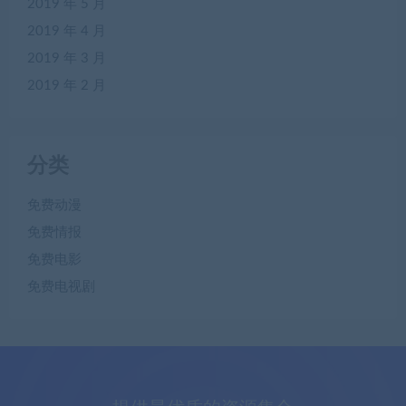
2019 年 5 月
2019 年 4 月
2019 年 3 月
2019 年 2 月
分类
免费动漫
免费情报
免费电影
免费电视剧