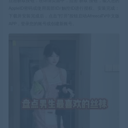
点击获取按钮：在详情页面中，点击“获取”按钮，输入您的
AppleID密码或使用面部ID/触控ID进行授权。安装完成：
下载并安装完成后，点击“打开”按钮启动AfreecaTV中文版
APP，登录您的账号或创建新账号。