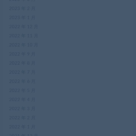
2023 年 2 月
2023 年 1 月
2022 年 12 月
2022 年 11 月
2022 年 10 月
2022 年 9 月
2022 年 8 月
2022 年 7 月
2022 年 6 月
2022 年 5 月
2022 年 4 月
2022 年 3 月
2022 年 2 月
2022 年 1 月