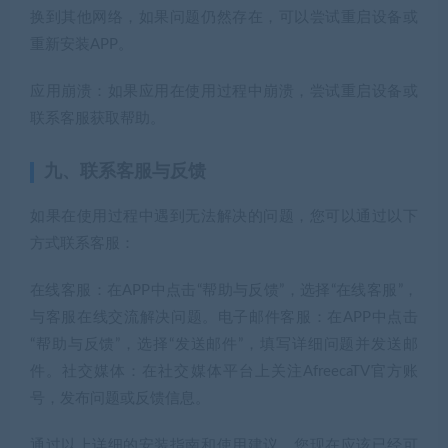
换到其他网络，如果问题仍然存在，可以尝试重启设备或
重新安装APP。
应用崩溃：如果应用在使用过程中崩溃，尝试重启设备或
联系客服获取帮助。
九、联系客服与反馈
如果在使用过程中遇到无法解决的问题，您可以通过以下
方式联系客服：
在线客服：在APP中点击“帮助与反馈”，选择“在线客服”，
与客服在线交流解决问题。电子邮件客服：在APP中点击
“帮助与反馈”，选择“发送邮件”，填写详细问题并发送邮
件。社交媒体：在社交媒体平台上关注AfreecaTV官方账
号，发布问题或反馈信息。
通过以上详细的安装指南和使用建议，您现在应该已经可