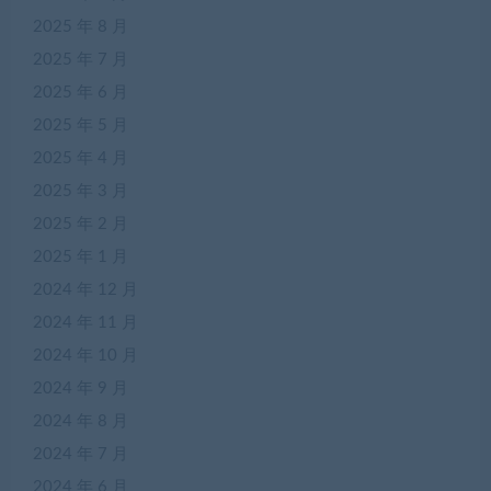
2025 年 8 月
2025 年 7 月
2025 年 6 月
2025 年 5 月
2025 年 4 月
2025 年 3 月
2025 年 2 月
2025 年 1 月
2024 年 12 月
2024 年 11 月
2024 年 10 月
2024 年 9 月
2024 年 8 月
2024 年 7 月
2024 年 6 月