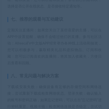
选择是否公开在线状态、是否接收特定通知等。
七、推荐的观看与互动建议
定期关注直播间：如果您关注了某些喜爱的主播，可以在
APP中设置提醒，确保不会错过他们的直播。参与社区活
动：AfreecaTV中文版APP经常举办各种线上活动和抽奖，
您可以积极参与，赢取精美礼品和虚拟物品。订阅和收
藏：您可以订阅喜欢的直播间，将其加入收藏夹，方便日
后查看和回顾。
八、常见问题与解决方案
下载或安装失败：确保设备有足够的存储空间和网络连
接，尝试重新下载或检查网络状态。登录失败：确认输入
的账号和密码正确，如果忘记密码，可以点击“忘记密码”进
行密码重置。视频卡顿：检查网络连接是否稳定，尝试切