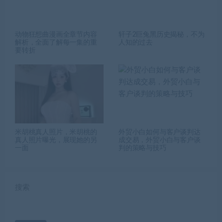
动物狂想曲漫画全章节内容
轩子2巨兔黑历史揭秘，不为
解析，全面了解每一集的重
人知的过去
要转折
米胡桃真人照片，米胡桃的
外贸小白如何与客户谈判达
真人照片曝光，展现她的另
成交易，外贸小白与客户谈
一面
判的策略与技巧
搜索