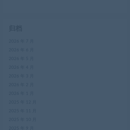
归档
2026 年 7 月
2026 年 6 月
2026 年 5 月
2026 年 4 月
2026 年 3 月
2026 年 2 月
2026 年 1 月
2025 年 12 月
2025 年 11 月
2025 年 10 月
2025 年 9 月