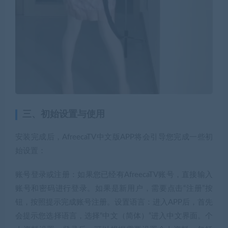
三、初始设置与使用
安装完成后，AfreecaTV中文版APP将会引导您完成一些初
始设置：
账号登录或注册：如果您已经有AfreecaTV账号，直接输入
账号和密码进行登录。如果是新用户，需要点击“注册”按
钮，按照提示完成账号注册。设置语言：进入APP后，首先
会提示您选择语言，选择“中文（简体）”进入中文界面。个