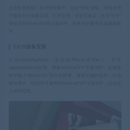
点击安装按钮：在详情页面中，点击“安装”按钮，等待应用
下载并自动安装完成。打开应用：安装完成后，点击“打开”
按钮启动AfreecaTV中文版APP，登录您的账号或创建新账
号。
2.iOS设备安装
访问AppleAppStore：在您的iPhone或iPad上，打开
AppleAppStore应用。搜索AfreecaTV中文版APP：在搜索
栏中输入“AfreecaTV”并点击搜索。选择正确的应用：在搜
索结果中，找到官方发布的AfreecaTV中文版APP，点击进
入详情页面。