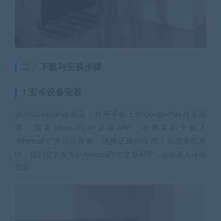
二、下载与安装步骤
1.安卓设备安装
访问GooglePlay商店：打开手机上的GooglePlay商店应
用。搜索AfreecaTV中文版APP：在搜索栏中输入
“AfreecaTV”并点击搜索。选择正确的应用：在搜索结果
中，找到官方发布的AfreecaTV中文版APP，点击进入详情
页面。