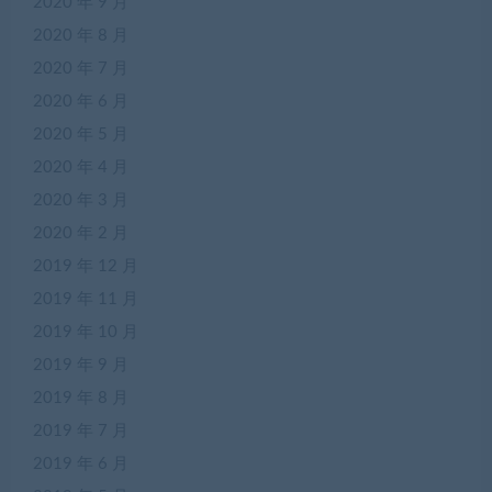
2020 年 9 月
2020 年 8 月
2020 年 7 月
2020 年 6 月
2020 年 5 月
2020 年 4 月
2020 年 3 月
2020 年 2 月
2019 年 12 月
2019 年 11 月
2019 年 10 月
2019 年 9 月
2019 年 8 月
2019 年 7 月
2019 年 6 月