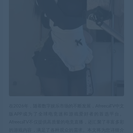
在2026年，随着数字娱乐市场的不断发展，AfreecaTV中文
版APP成为了全球电竞迷和游戏爱好者的首选平台。
AfreecaTV不仅提供高质量的电竞直播，还汇聚了丰富多彩
的游戏内容，满足了各种观众的需求。本文将为您详细介