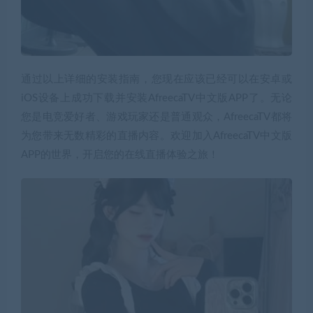
通过以上详细的安装指南，您现在应该已经可以在安卓或
iOS设备上成功下载并安装AfreecaTV中文版APP了。无论
您是电竞爱好者、游戏玩家还是普通观众，AfreecaTV都将
为您带来无数精彩的直播内容。欢迎加入AfreecaTV中文版
APP的世界，开启您的在线直播体验之旅！