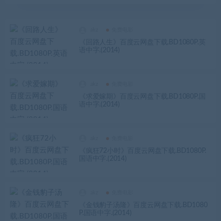
akz
免费电影
《回路人生》百度云网盘下载.BD1080P.英
语中字.(2014)
akz
免费电影
《求爱嫁期》百度云网盘下载.BD1080P.国
语中字.(2014)
akz
免费电影
《疯狂72小时》百度云网盘下载.BD1080P.
国语中字.(2014)
akz
免费电影
《金钱豹子汤隆》百度云网盘下载.BD1080
P.国语中字.(2014)