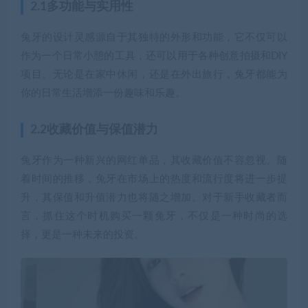
2.1多功能与实用性
兔牙的设计灵感源自于其独特的外形和功能，它不仅可以
作为一个日常小憩的工具，还可以用于各种创意拍摄和DIY
项目。无论是在家中休闲，还是在外出旅行，兔牙都能为
你的日常生活增添一份趣味和乐趣。
2.2收藏价值与保值潜力
兔牙作为一种新兴的网红单品，其收藏价值不容忽视。随
着时间的推移，兔牙在市场上的热度和流行度将进一步提
升，其保值和升值潜力也将随之增加。对于新手收藏者而
言，抓住这个时机购买一颗兔牙，不仅是一种时尚的选
择，更是一种未来的投资。