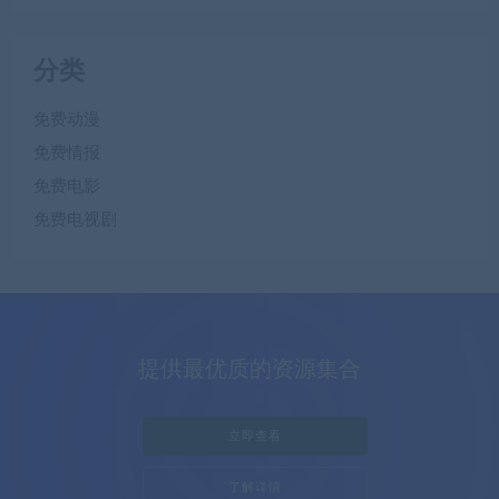
分类
免费动漫
免费情报
免费电影
免费电视剧
提供最优质的资源集合
立即查看
了解详情