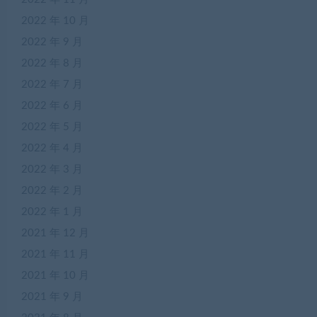
2022 年 10 月
2022 年 9 月
2022 年 8 月
2022 年 7 月
2022 年 6 月
2022 年 5 月
2022 年 4 月
2022 年 3 月
2022 年 2 月
2022 年 1 月
2021 年 12 月
2021 年 11 月
2021 年 10 月
2021 年 9 月