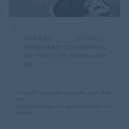
作品合集地址：
传送门
点击传送门，
更多网红主播邀您一起欣赏更精彩的热门
作品！传送门打不开，建议更换google浏
览器~
RIPRO主题是一个优秀的主题，极致后台体验，无插件，集成会
员系统
主播热舞网红写真情报站
»
抖音一颗兔牙值得新手收藏吗？4个角
度快速判断