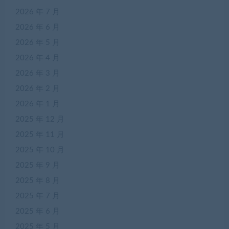
2026 年 7 月
2026 年 6 月
2026 年 5 月
2026 年 4 月
2026 年 3 月
2026 年 2 月
2026 年 1 月
2025 年 12 月
2025 年 11 月
2025 年 10 月
2025 年 9 月
2025 年 8 月
2025 年 7 月
2025 年 6 月
2025 年 5 月