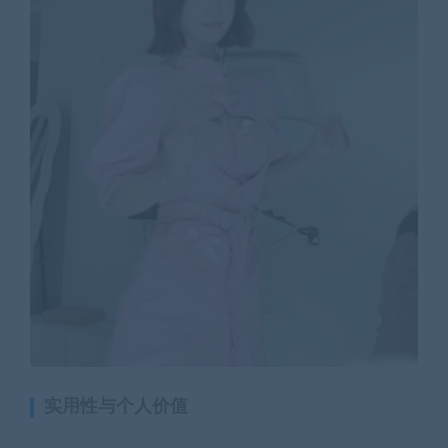
实用性与个人价值