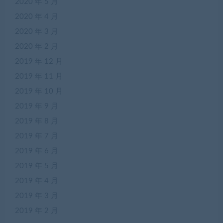
2020 年 5 月
2020 年 4 月
2020 年 3 月
2020 年 2 月
2019 年 12 月
2019 年 11 月
2019 年 10 月
2019 年 9 月
2019 年 8 月
2019 年 7 月
2019 年 6 月
2019 年 5 月
2019 年 4 月
2019 年 3 月
2019 年 2 月