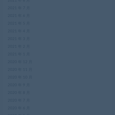
2021 年 8 月
2021 年 7 月
2021 年 6 月
2021 年 5 月
2021 年 4 月
2021 年 3 月
2021 年 2 月
2021 年 1 月
2020 年 12 月
2020 年 11 月
2020 年 10 月
2020 年 9 月
2020 年 8 月
2020 年 7 月
2020 年 6 月