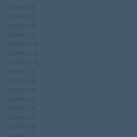
2025 年 4 月
2025 年 3 月
2025 年 2 月
2025 年 1 月
2024 年 12 月
2024 年 11 月
2024 年 10 月
2024 年 9 月
2024 年 8 月
2024 年 7 月
2024 年 6 月
2024 年 5 月
2024 年 4 月
2024 年 3 月
2024 年 2 月