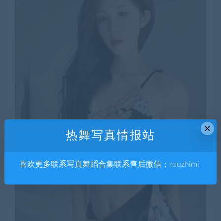
×
热舞写真情报站
喜欢更多联系写真舞蹈合集联系售后微信；rouzhimi