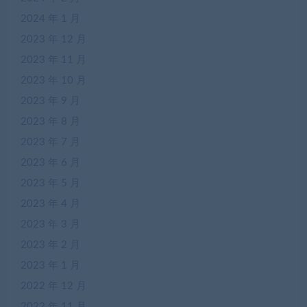
2024 年 1 月
2023 年 12 月
2023 年 11 月
2023 年 10 月
2023 年 9 月
2023 年 8 月
2023 年 7 月
2023 年 6 月
2023 年 5 月
2023 年 4 月
2023 年 3 月
2023 年 2 月
2023 年 1 月
2022 年 12 月
2022 年 11 月