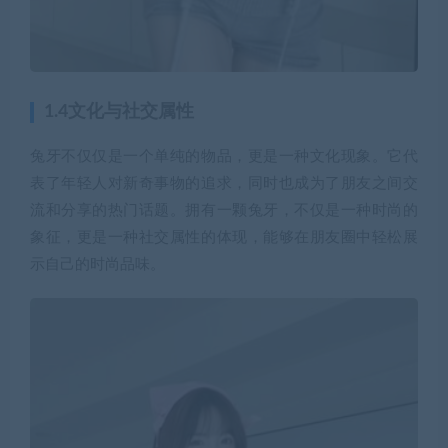
1.4文化与社交属性
兔牙不仅仅是一个单纯的物品，更是一种文化现象。它代
表了年轻人对新奇事物的追求，同时也成为了朋友之间交
流和分享的热门话题。拥有一颗兔牙，不仅是一种时尚的
象征，更是一种社交属性的体现，能够在朋友圈中轻松展
示自己的时尚品味。