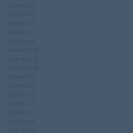
2022 年 5 月
2022 年 4 月
2022 年 3 月
2022 年 2 月
2022 年 1 月
2021 年 12 月
2021 年 11 月
2021 年 10 月
2021 年 9 月
2021 年 8 月
2021 年 7 月
2021 年 6 月
2021 年 5 月
2021 年 4 月
2021 年 3 月