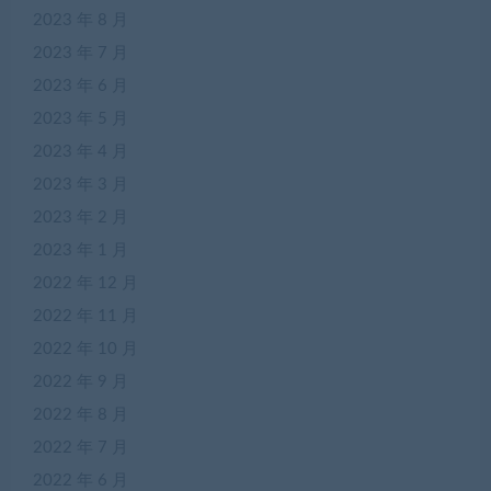
2023 年 8 月
2023 年 7 月
2023 年 6 月
2023 年 5 月
2023 年 4 月
2023 年 3 月
2023 年 2 月
2023 年 1 月
2022 年 12 月
2022 年 11 月
2022 年 10 月
2022 年 9 月
2022 年 8 月
2022 年 7 月
2022 年 6 月