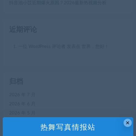
抖音池小苡近期爆火原因？2026最新热视频分析
近期评论
一位 WordPress 评论者
发表在
世界，您好！
归档
2026 年 7 月
2026 年 6 月
2026 年 5 月
×
2026 年 4 月
热舞写真情报站
2026 年 3 月