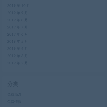
2019 年 10 月
2019 年 9 月
2019 年 8 月
2019 年 7 月
2019 年 6 月
2019 年 5 月
2019 年 4 月
2019 年 3 月
2019 年 2 月
分类
免费动漫
免费情报