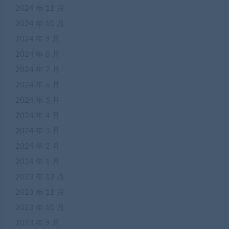
2024 年 11 月
2024 年 10 月
2024 年 9 月
2024 年 8 月
2024 年 7 月
2024 年 6 月
2024 年 5 月
2024 年 4 月
2024 年 3 月
2024 年 2 月
2024 年 1 月
2023 年 12 月
2023 年 11 月
2023 年 10 月
2023 年 9 月