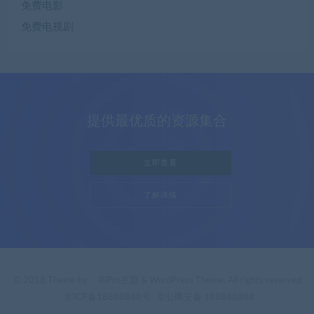
免费电影
免费电视剧
提供最优质的资源集合
立即查看
了解详情
© 2018 Theme by -
RiPro主题
& WordPress Theme. All rights reserved
京ICP备18888888号
京公网安备 188888888