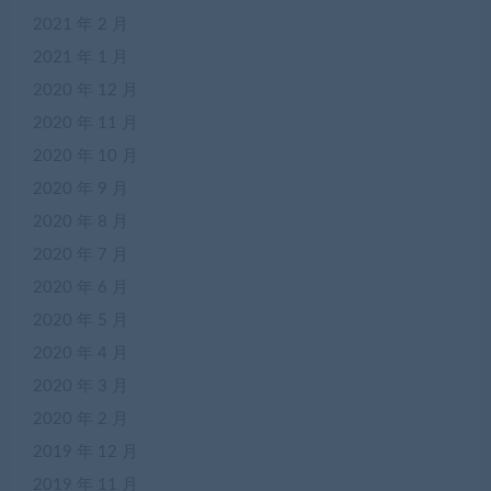
2021 年 2 月
2021 年 1 月
2020 年 12 月
2020 年 11 月
2020 年 10 月
2020 年 9 月
2020 年 8 月
2020 年 7 月
2020 年 6 月
2020 年 5 月
2020 年 4 月
2020 年 3 月
2020 年 2 月
2019 年 12 月
2019 年 11 月