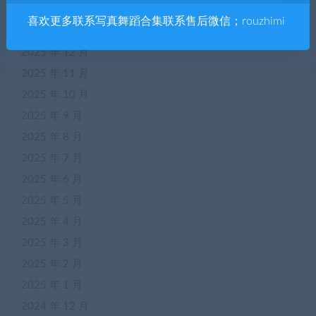
2026 年 2 月
喜欢更多联系写真舞蹈合集联系售后微信；rouzhimi
2026 年 1 月
2025 年 12 月
2025 年 11 月
2025 年 10 月
2025 年 9 月
2025 年 8 月
2025 年 7 月
2025 年 6 月
2025 年 5 月
2025 年 4 月
2025 年 3 月
2025 年 2 月
2025 年 1 月
2024 年 12 月