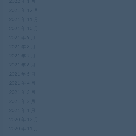
2022 年 1 月
2021 年 12 月
2021 年 11 月
2021 年 10 月
2021 年 9 月
2021 年 8 月
2021 年 7 月
2021 年 6 月
2021 年 5 月
2021 年 4 月
2021 年 3 月
2021 年 2 月
2021 年 1 月
2020 年 12 月
2020 年 11 月