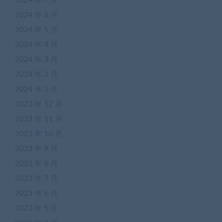
2024 年 7 月
2024 年 6 月
2024 年 5 月
2024 年 4 月
2024 年 3 月
2024 年 2 月
2024 年 1 月
2023 年 12 月
2023 年 11 月
2023 年 10 月
2023 年 9 月
2023 年 8 月
2023 年 7 月
2023 年 6 月
2023 年 5 月