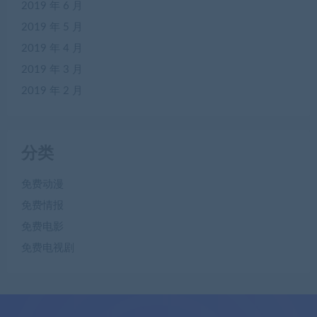
2019 年 6 月
2019 年 5 月
2019 年 4 月
2019 年 3 月
2019 年 2 月
分类
免费动漫
免费情报
免费电影
免费电视剧