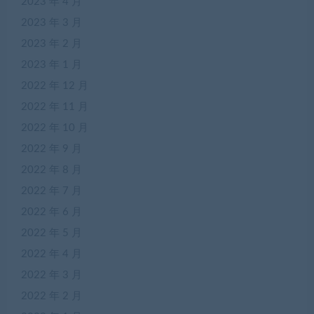
2023 年 4 月
2023 年 3 月
2023 年 2 月
2023 年 1 月
2022 年 12 月
2022 年 11 月
2022 年 10 月
2022 年 9 月
2022 年 8 月
2022 年 7 月
2022 年 6 月
2022 年 5 月
2022 年 4 月
2022 年 3 月
2022 年 2 月