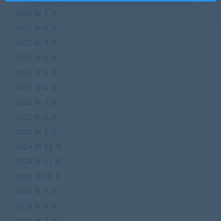
2025 年 9 月
2025 年 8 月
2025 年 7 月
2025 年 6 月
2025 年 5 月
2025 年 4 月
2025 年 3 月
2025 年 2 月
2025 年 1 月
2024 年 12 月
2024 年 11 月
2024 年 10 月
2024 年 9 月
2024 年 8 月