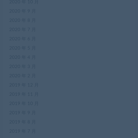
2020 年 10 月
2020 年 9 月
2020 年 8 月
2020 年 7 月
2020 年 6 月
2020 年 5 月
2020 年 4 月
2020 年 3 月
2020 年 2 月
2019 年 12 月
2019 年 11 月
2019 年 10 月
2019 年 9 月
2019 年 8 月
2019 年 7 月