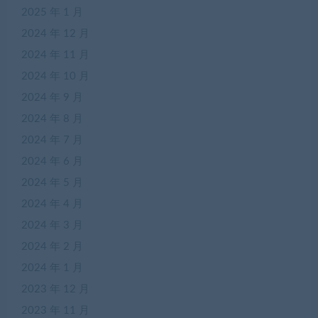
2025 年 1 月
2024 年 12 月
2024 年 11 月
2024 年 10 月
2024 年 9 月
2024 年 8 月
2024 年 7 月
2024 年 6 月
2024 年 5 月
2024 年 4 月
2024 年 3 月
2024 年 2 月
2024 年 1 月
2023 年 12 月
2023 年 11 月