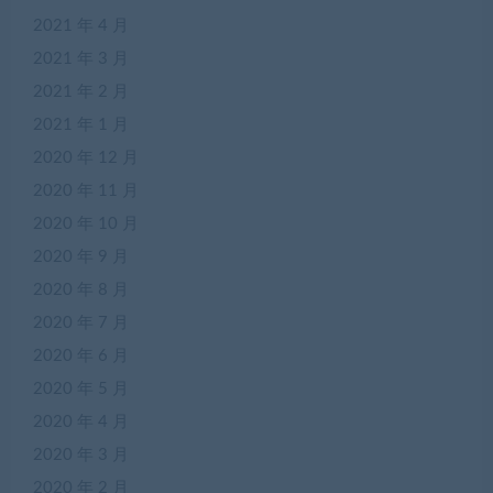
2021 年 4 月
2021 年 3 月
2021 年 2 月
2021 年 1 月
2020 年 12 月
2020 年 11 月
2020 年 10 月
2020 年 9 月
2020 年 8 月
2020 年 7 月
2020 年 6 月
2020 年 5 月
2020 年 4 月
2020 年 3 月
2020 年 2 月