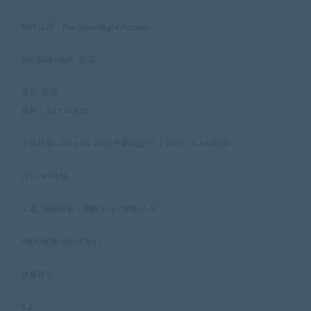
制片公司：Fox Searchlight Pictures
制片国家/地区: 美国
语言: 英语
票房：$3,176,880
上映日期: 2001-01-23(圣丹斯电影节) / 2001-11-16(美国)
片长: 99分钟
又名: 浪族色彩 / 梦醒十分 / 梦醒人生
IMDb链接: tt0243017
豆瓣评分
8.2