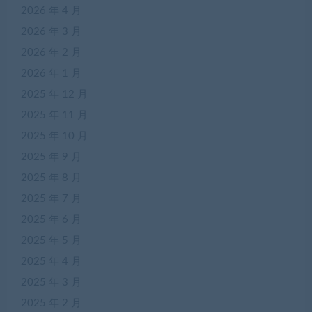
2026 年 4 月
2026 年 3 月
2026 年 2 月
2026 年 1 月
2025 年 12 月
2025 年 11 月
2025 年 10 月
2025 年 9 月
2025 年 8 月
2025 年 7 月
2025 年 6 月
2025 年 5 月
2025 年 4 月
2025 年 3 月
2025 年 2 月