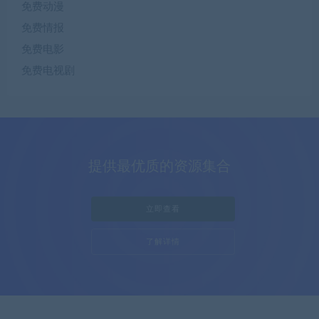
免费动漫
免费情报
免费电影
免费电视剧
提供最优质的资源集合
立即查看
了解详情