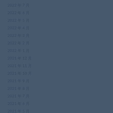
2022 年 7 月
2022 年 6 月
2022 年 5 月
2022 年 4 月
2022 年 3 月
2022 年 2 月
2022 年 1 月
2021 年 12 月
2021 年 11 月
2021 年 10 月
2021 年 9 月
2021 年 8 月
2021 年 7 月
2021 年 6 月
2021 年 5 月