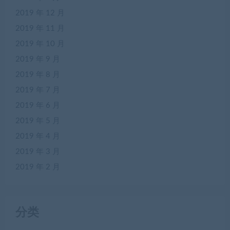
2019 年 12 月
2019 年 11 月
2019 年 10 月
2019 年 9 月
2019 年 8 月
2019 年 7 月
2019 年 6 月
2019 年 5 月
2019 年 4 月
2019 年 3 月
2019 年 2 月
分类