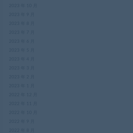
2023 年 10 月
2023 年 9 月
2023 年 8 月
2023 年 7 月
2023 年 6 月
2023 年 5 月
2023 年 4 月
2023 年 3 月
2023 年 2 月
2023 年 1 月
2022 年 12 月
2022 年 11 月
2022 年 10 月
2022 年 9 月
2022 年 8 月