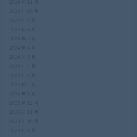
2024 年 11 月
2024 年 10 月
2024 年 9 月
2024 年 8 月
2024 年 7 月
2024 年 6 月
2024 年 5 月
2024 年 4 月
2024 年 3 月
2024 年 2 月
2024 年 1 月
2023 年 12 月
2023 年 11 月
2023 年 10 月
2023 年 9 月