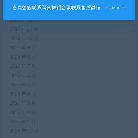
2026 年 2 月
喜欢更多联系写真舞蹈合集联系售后微信；rouzhimi
2026 年 1 月
2025 年 12 月
2025 年 11 月
2025 年 10 月
2025 年 9 月
2025 年 8 月
2025 年 7 月
2025 年 6 月
2025 年 5 月
2025 年 4 月
2025 年 3 月
2025 年 2 月
2025 年 1 月
2024 年 12 月