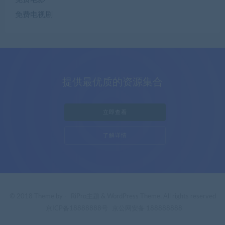
免费电视剧
提供最优质的资源集合
立即查看
了解详情
© 2018 Theme by -
RiPro主题
& WordPress Theme. All rights reserved
京ICP备18888888号
京公网安备 188888888