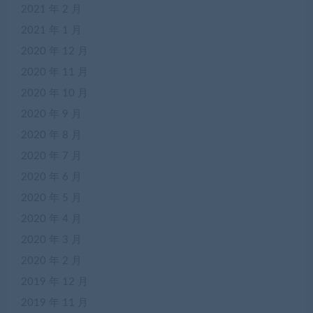
2021 年 2 月
2021 年 1 月
2020 年 12 月
2020 年 11 月
2020 年 10 月
2020 年 9 月
2020 年 8 月
2020 年 7 月
2020 年 6 月
2020 年 5 月
2020 年 4 月
2020 年 3 月
2020 年 2 月
2019 年 12 月
2019 年 11 月