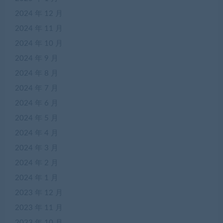
2024 年 12 月
2024 年 11 月
2024 年 10 月
2024 年 9 月
2024 年 8 月
2024 年 7 月
2024 年 6 月
2024 年 5 月
2024 年 4 月
2024 年 3 月
2024 年 2 月
2024 年 1 月
2023 年 12 月
2023 年 11 月
2023 年 10 月