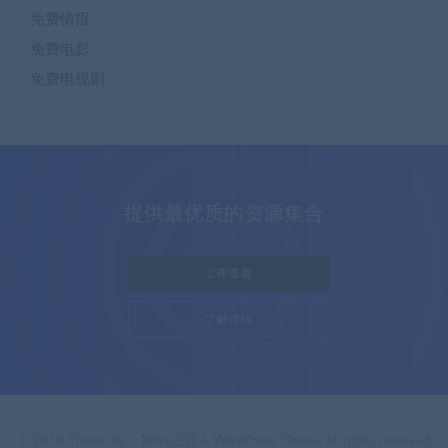
免费情报
免费电影
免费电视剧
提供最优质的资源集合
立即查看
了解详情
© 2018 Theme by -
RiPro主题
& WordPress Theme. All rights reserved