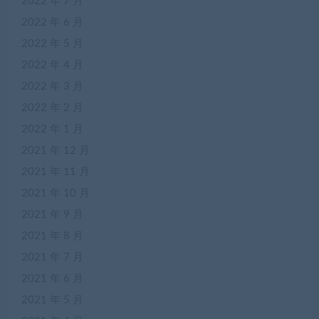
2022 年 7 月
2022 年 6 月
2022 年 5 月
2022 年 4 月
2022 年 3 月
2022 年 2 月
2022 年 1 月
2021 年 12 月
2021 年 11 月
2021 年 10 月
2021 年 9 月
2021 年 8 月
2021 年 7 月
2021 年 6 月
2021 年 5 月