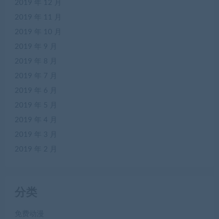
2019 年 12 月
2019 年 11 月
2019 年 10 月
2019 年 9 月
2019 年 8 月
2019 年 7 月
2019 年 6 月
2019 年 5 月
2019 年 4 月
2019 年 3 月
2019 年 2 月
分类
免费动漫