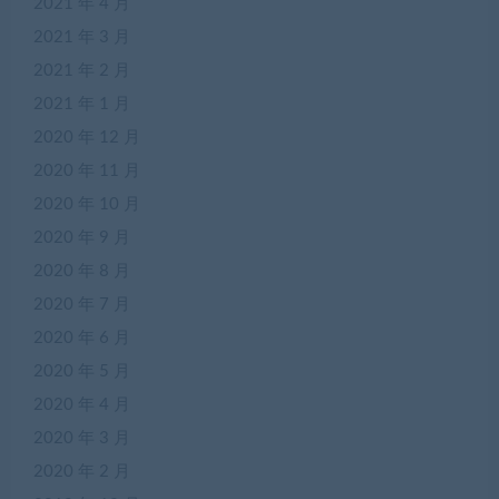
2021 年 4 月
2021 年 3 月
2021 年 2 月
2021 年 1 月
2020 年 12 月
2020 年 11 月
2020 年 10 月
2020 年 9 月
2020 年 8 月
2020 年 7 月
2020 年 6 月
2020 年 5 月
2020 年 4 月
2020 年 3 月
2020 年 2 月