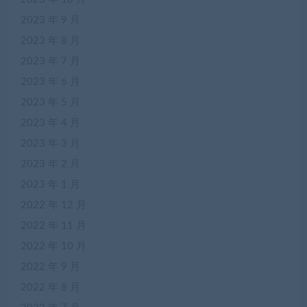
2023 年 9 月
2023 年 8 月
2023 年 7 月
2023 年 6 月
2023 年 5 月
2023 年 4 月
2023 年 3 月
2023 年 2 月
2023 年 1 月
2022 年 12 月
2022 年 11 月
2022 年 10 月
2022 年 9 月
2022 年 8 月