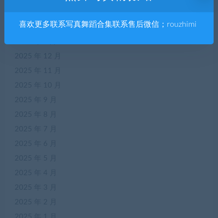
2026 年 3 月
喜欢更多联系写真舞蹈合集联系售后微信；rouzhimi
2026 年 2 月
2026 年 1 月
2025 年 12 月
2025 年 11 月
2025 年 10 月
2025 年 9 月
2025 年 8 月
2025 年 7 月
2025 年 6 月
2025 年 5 月
2025 年 4 月
2025 年 3 月
2025 年 2 月
2025 年 1 月