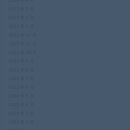
2023 年 4 月
2023 年 3 月
2023 年 2 月
2023 年 1 月
2022 年 12 月
2022 年 11 月
2022 年 10 月
2022 年 9 月
2022 年 8 月
2022 年 7 月
2022 年 6 月
2022 年 5 月
2022 年 4 月
2022 年 3 月
2022 年 2 月