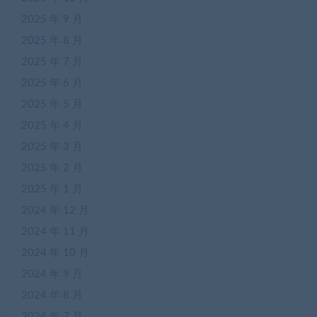
2025 年 9 月
2025 年 8 月
2025 年 7 月
2025 年 6 月
2025 年 5 月
2025 年 4 月
2025 年 3 月
2025 年 2 月
2025 年 1 月
2024 年 12 月
2024 年 11 月
2024 年 10 月
2024 年 9 月
2024 年 8 月
2024 年 7 月