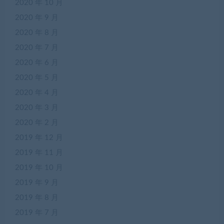
2020 年 10 月
2020 年 9 月
2020 年 8 月
2020 年 7 月
2020 年 6 月
2020 年 5 月
2020 年 4 月
2020 年 3 月
2020 年 2 月
2019 年 12 月
2019 年 11 月
2019 年 10 月
2019 年 9 月
2019 年 8 月
2019 年 7 月