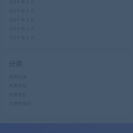
2019 年 6 月
2019 年 5 月
2019 年 4 月
2019 年 3 月
2019 年 2 月
分类
免费动漫
免费情报
免费电影
免费电视剧