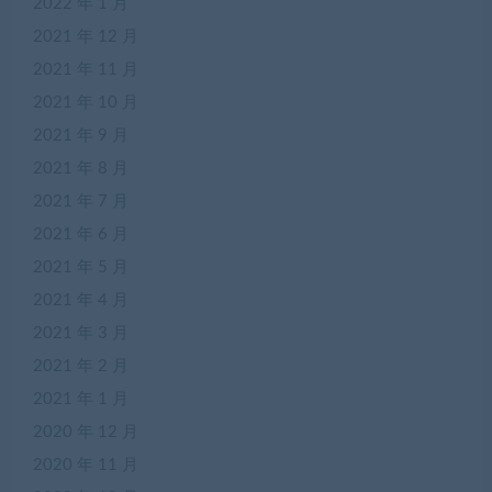
2022 年 1 月
2021 年 12 月
2021 年 11 月
2021 年 10 月
2021 年 9 月
2021 年 8 月
2021 年 7 月
2021 年 6 月
2021 年 5 月
2021 年 4 月
2021 年 3 月
2021 年 2 月
2021 年 1 月
2020 年 12 月
2020 年 11 月