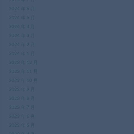
2024 年 6 月
2024 年 5 月
2024 年 4 月
2024 年 3 月
2024 年 2 月
2024 年 1 月
2023 年 12 月
2023 年 11 月
2023 年 10 月
2023 年 9 月
2023 年 8 月
2023 年 7 月
2023 年 6 月
2023 年 5 月