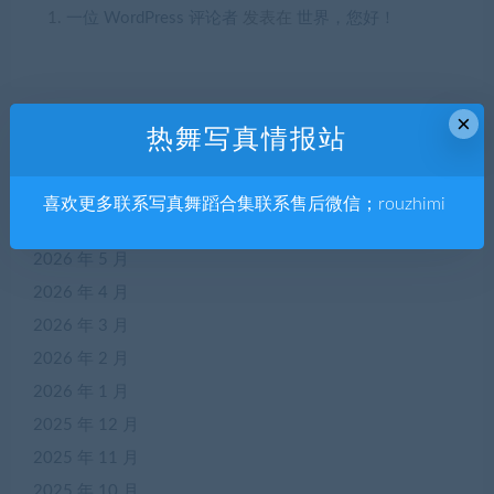
一位 WordPress 评论者
发表在
世界，您好！
×
热舞写真情报站
归档
2026 年 7 月
喜欢更多联系写真舞蹈合集联系售后微信；rouzhimi
2026 年 6 月
2026 年 5 月
2026 年 4 月
2026 年 3 月
2026 年 2 月
2026 年 1 月
2025 年 12 月
2025 年 11 月
2025 年 10 月