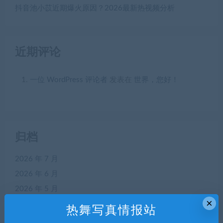
抖音池小苡近期爆火原因？2026最新热视频分析
近期评论
一位 WordPress 评论者
发表在
世界，您好！
归档
2026 年 7 月
2026 年 6 月
2026 年 5 月
×
2026 年 4 月
热舞写真情报站
2026 年 3 月