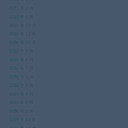
2021 年 2 月
2021 年 1 月
2020 年 12 月
2020 年 11 月
2020 年 10 月
2020 年 9 月
2020 年 8 月
2020 年 7 月
2020 年 6 月
2020 年 5 月
2020 年 4 月
2020 年 3 月
2020 年 2 月
2019 年 12 月