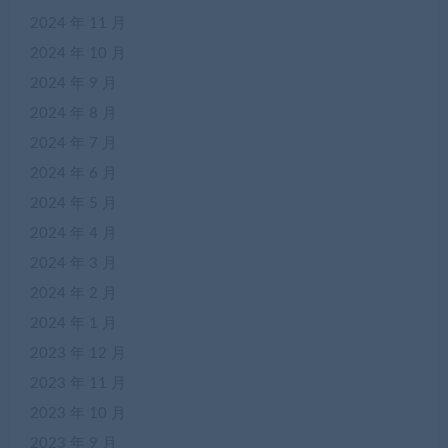
2024 年 11 月
2024 年 10 月
2024 年 9 月
2024 年 8 月
2024 年 7 月
2024 年 6 月
2024 年 5 月
2024 年 4 月
2024 年 3 月
2024 年 2 月
2024 年 1 月
2023 年 12 月
2023 年 11 月
2023 年 10 月
2023 年 9 月