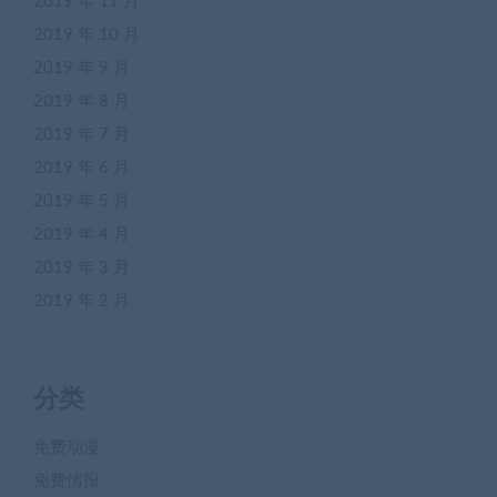
2019 年 11 月
2019 年 10 月
2019 年 9 月
2019 年 8 月
2019 年 7 月
2019 年 6 月
2019 年 5 月
2019 年 4 月
2019 年 3 月
2019 年 2 月
分类
免费动漫
免费情报