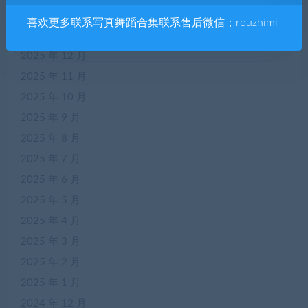
2026 年 2 月
喜欢更多联系写真舞蹈合集联系售后微信；rouzhimi
2026 年 1 月
2025 年 12 月
2025 年 11 月
2025 年 10 月
2025 年 9 月
2025 年 8 月
2025 年 7 月
2025 年 6 月
2025 年 5 月
2025 年 4 月
2025 年 3 月
2025 年 2 月
2025 年 1 月
2024 年 12 月