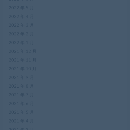
2022 年 5 月
2022 年 4 月
2022 年 3 月
2022 年 2 月
2022 年 1 月
2021 年 12 月
2021 年 11 月
2021 年 10 月
2021 年 9 月
2021 年 8 月
2021 年 7 月
2021 年 6 月
2021 年 5 月
2021 年 4 月
2021 年 3 月