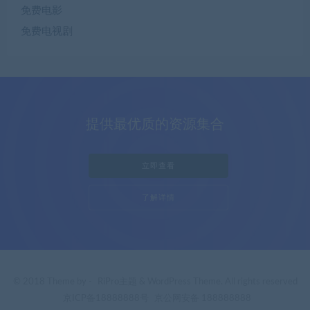
免费电影
免费电视剧
提供最优质的资源集合
立即查看
了解详情
© 2018 Theme by -
RiPro主题
& WordPress Theme. All rights reserved
京ICP备18888888号
京公网安备 188888888