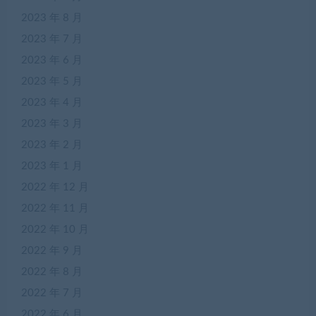
2023 年 8 月
2023 年 7 月
2023 年 6 月
2023 年 5 月
2023 年 4 月
2023 年 3 月
2023 年 2 月
2023 年 1 月
2022 年 12 月
2022 年 11 月
2022 年 10 月
2022 年 9 月
2022 年 8 月
2022 年 7 月
2022 年 6 月