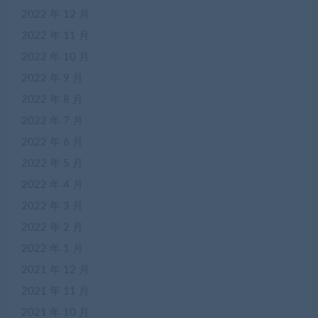
2022 年 12 月
2022 年 11 月
2022 年 10 月
2022 年 9 月
2022 年 8 月
2022 年 7 月
2022 年 6 月
2022 年 5 月
2022 年 4 月
2022 年 3 月
2022 年 2 月
2022 年 1 月
2021 年 12 月
2021 年 11 月
2021 年 10 月