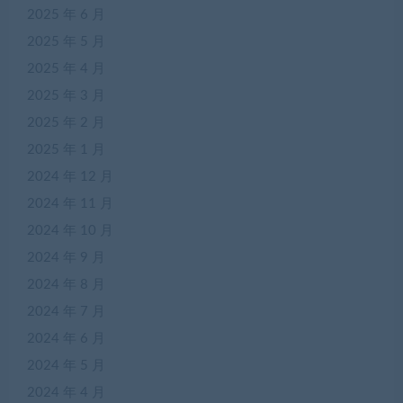
2025 年 6 月
2025 年 5 月
2025 年 4 月
2025 年 3 月
2025 年 2 月
2025 年 1 月
2024 年 12 月
2024 年 11 月
2024 年 10 月
2024 年 9 月
2024 年 8 月
2024 年 7 月
2024 年 6 月
2024 年 5 月
2024 年 4 月