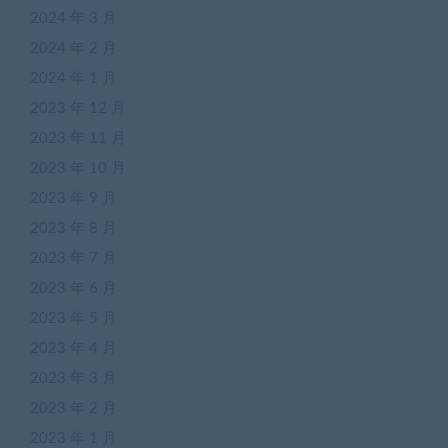
2024 年 3 月
2024 年 2 月
2024 年 1 月
2023 年 12 月
2023 年 11 月
2023 年 10 月
2023 年 9 月
2023 年 8 月
2023 年 7 月
2023 年 6 月
2023 年 5 月
2023 年 4 月
2023 年 3 月
2023 年 2 月
2023 年 1 月