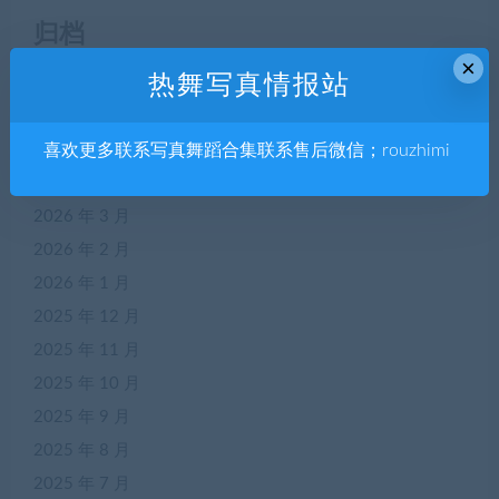
归档
×
热舞写真情报站
2026 年 7 月
2026 年 6 月
喜欢更多联系写真舞蹈合集联系售后微信；rouzhimi
2026 年 5 月
2026 年 4 月
2026 年 3 月
2026 年 2 月
2026 年 1 月
2025 年 12 月
2025 年 11 月
2025 年 10 月
2025 年 9 月
2025 年 8 月
2025 年 7 月