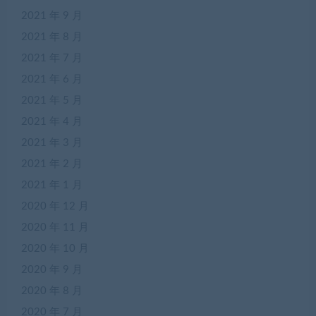
2021 年 9 月
2021 年 8 月
2021 年 7 月
2021 年 6 月
2021 年 5 月
2021 年 4 月
2021 年 3 月
2021 年 2 月
2021 年 1 月
2020 年 12 月
2020 年 11 月
2020 年 10 月
2020 年 9 月
2020 年 8 月
2020 年 7 月