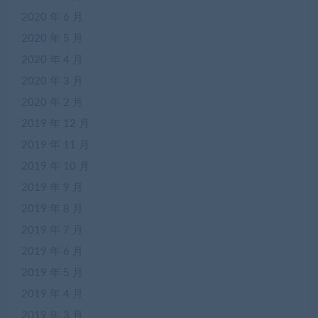
2020 年 6 月
2020 年 5 月
2020 年 4 月
2020 年 3 月
2020 年 2 月
2019 年 12 月
2019 年 11 月
2019 年 10 月
2019 年 9 月
2019 年 8 月
2019 年 7 月
2019 年 6 月
2019 年 5 月
2019 年 4 月
2019 年 3 月