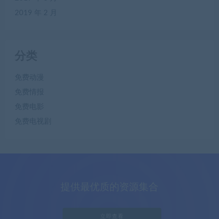
2019 年 2 月
分类
免费动漫
免费情报
免费电影
免费电视剧
提供最优质的资源集合
立即查看