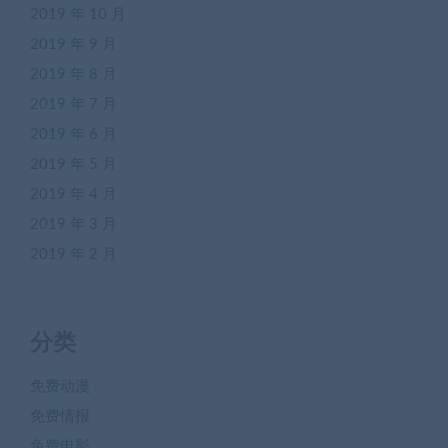
2019 年 10 月
2019 年 9 月
2019 年 8 月
2019 年 7 月
2019 年 6 月
2019 年 5 月
2019 年 4 月
2019 年 3 月
2019 年 2 月
分类
免费动漫
免费情报
免费电影