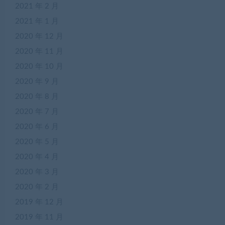
2021 年 2 月
2021 年 1 月
2020 年 12 月
2020 年 11 月
2020 年 10 月
2020 年 9 月
2020 年 8 月
2020 年 7 月
2020 年 6 月
2020 年 5 月
2020 年 4 月
2020 年 3 月
2020 年 2 月
2019 年 12 月
2019 年 11 月