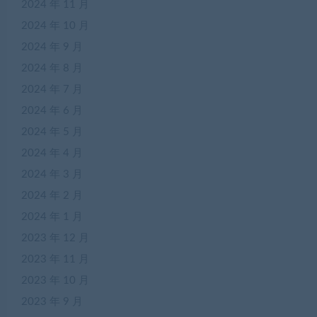
2024 年 11 月
2024 年 10 月
2024 年 9 月
2024 年 8 月
2024 年 7 月
2024 年 6 月
2024 年 5 月
2024 年 4 月
2024 年 3 月
2024 年 2 月
2024 年 1 月
2023 年 12 月
2023 年 11 月
2023 年 10 月
2023 年 9 月