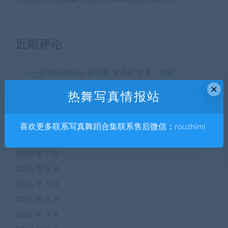
近期评论
一位 WordPress 评论者
发表在
世界，您好！
×
热舞写真情报站
喜欢更多联系写真舞蹈合集联系售后微信；rouzhimi
归档
2026 年 7 月
2026 年 6 月
2026 年 5 月
2026 年 4 月
2026 年 3 月