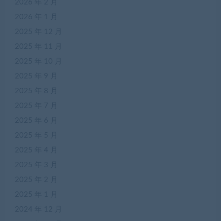
2026 年 2 月
2026 年 1 月
2025 年 12 月
2025 年 11 月
2025 年 10 月
2025 年 9 月
2025 年 8 月
2025 年 7 月
2025 年 6 月
2025 年 5 月
2025 年 4 月
2025 年 3 月
2025 年 2 月
2025 年 1 月
2024 年 12 月