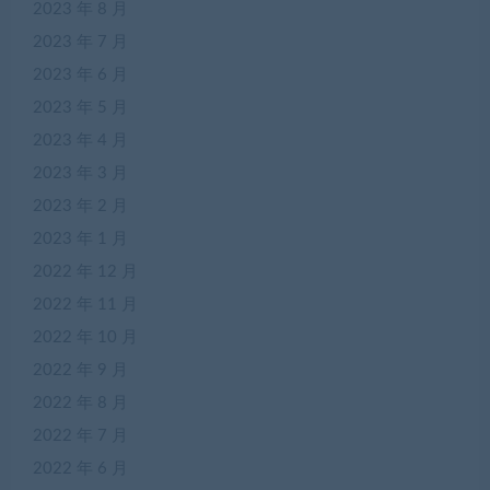
2023 年 8 月
2023 年 7 月
2023 年 6 月
2023 年 5 月
2023 年 4 月
2023 年 3 月
2023 年 2 月
2023 年 1 月
2022 年 12 月
2022 年 11 月
2022 年 10 月
2022 年 9 月
2022 年 8 月
2022 年 7 月
2022 年 6 月