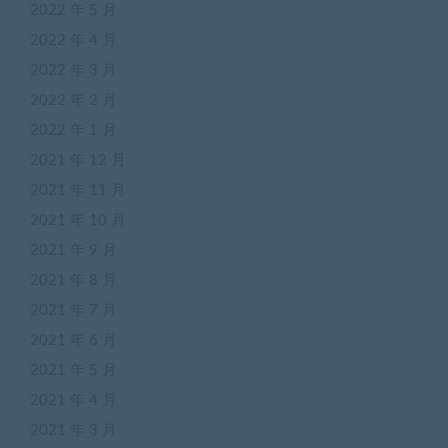
2022 年 5 月
2022 年 4 月
2022 年 3 月
2022 年 2 月
2022 年 1 月
2021 年 12 月
2021 年 11 月
2021 年 10 月
2021 年 9 月
2021 年 8 月
2021 年 7 月
2021 年 6 月
2021 年 5 月
2021 年 4 月
2021 年 3 月