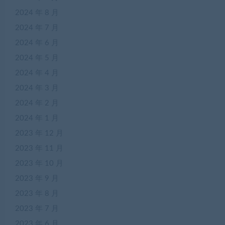
2024 年 8 月
2024 年 7 月
2024 年 6 月
2024 年 5 月
2024 年 4 月
2024 年 3 月
2024 年 2 月
2024 年 1 月
2023 年 12 月
2023 年 11 月
2023 年 10 月
2023 年 9 月
2023 年 8 月
2023 年 7 月
2023 年 6 月