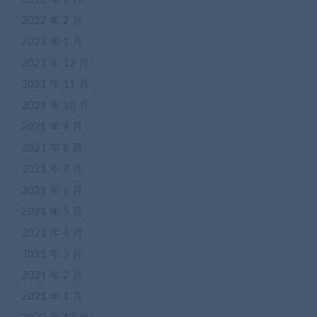
2022 年 2 月
2022 年 1 月
2021 年 12 月
2021 年 11 月
2021 年 10 月
2021 年 9 月
2021 年 8 月
2021 年 7 月
2021 年 6 月
2021 年 5 月
2021 年 4 月
2021 年 3 月
2021 年 2 月
2021 年 1 月