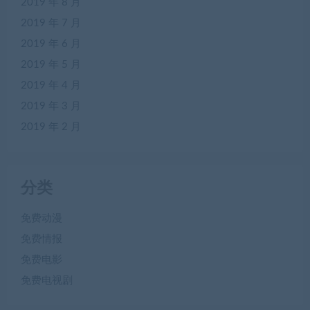
2019 年 8 月
2019 年 7 月
2019 年 6 月
2019 年 5 月
2019 年 4 月
2019 年 3 月
2019 年 2 月
分类
免费动漫
免费情报
免费电影
免费电视剧