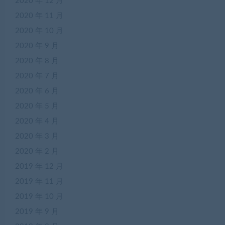
2020 年 12 月
2020 年 11 月
2020 年 10 月
2020 年 9 月
2020 年 8 月
2020 年 7 月
2020 年 6 月
2020 年 5 月
2020 年 4 月
2020 年 3 月
2020 年 2 月
2019 年 12 月
2019 年 11 月
2019 年 10 月
2019 年 9 月