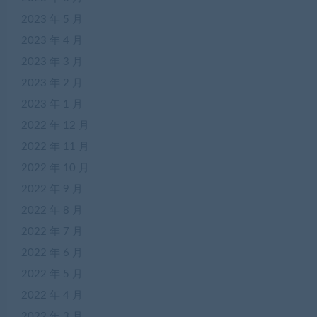
2023 年 5 月
2023 年 4 月
2023 年 3 月
2023 年 2 月
2023 年 1 月
2022 年 12 月
2022 年 11 月
2022 年 10 月
2022 年 9 月
2022 年 8 月
2022 年 7 月
2022 年 6 月
2022 年 5 月
2022 年 4 月
2022 年 3 月