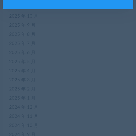
2025 年 11 月
2025 年 10 月
2025 年 9 月
2025 年 8 月
2025 年 7 月
2025 年 6 月
2025 年 5 月
2025 年 4 月
2025 年 3 月
2025 年 2 月
2025 年 1 月
2024 年 12 月
2024 年 11 月
2024 年 10 月
2024 年 9 月