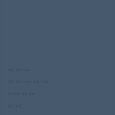
编剧: Billy Frolick
类型: 喜剧 / 动画 / 家庭 / 冒险
制片国家/地区: 美国
语言: 英语