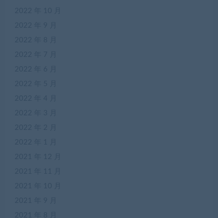
2022 年 10 月
2022 年 9 月
2022 年 8 月
2022 年 7 月
2022 年 6 月
2022 年 5 月
2022 年 4 月
2022 年 3 月
2022 年 2 月
2022 年 1 月
2021 年 12 月
2021 年 11 月
2021 年 10 月
2021 年 9 月
2021 年 8 月