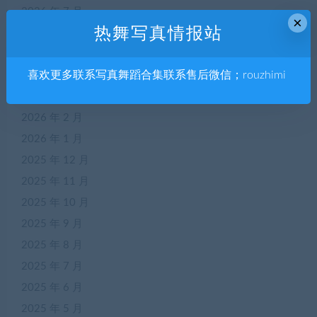
2026 年 7 月
×
热舞写真情报站
2026 年 6 月
2026 年 5 月
喜欢更多联系写真舞蹈合集联系售后微信；rouzhimi
2026 年 4 月
2026 年 3 月
2026 年 2 月
2026 年 1 月
2025 年 12 月
2025 年 11 月
2025 年 10 月
2025 年 9 月
2025 年 8 月
2025 年 7 月
2025 年 6 月
2025 年 5 月