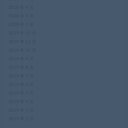
2020 年 4 月
2020 年 3 月
2020 年 2 月
2019 年 12 月
2019 年 11 月
2019 年 10 月
2019 年 9 月
2019 年 8 月
2019 年 7 月
2019 年 6 月
2019 年 5 月
2019 年 4 月
2019 年 3 月
2019 年 2 月