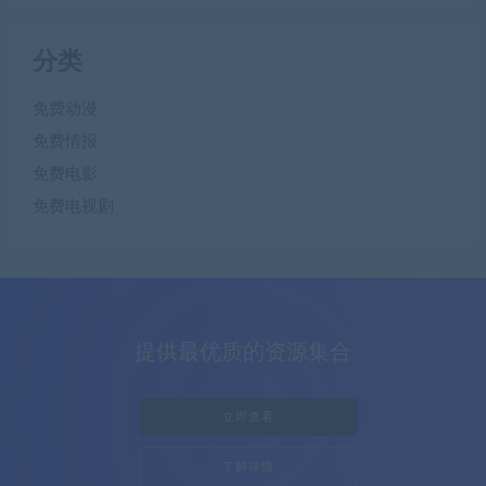
分类
免费动漫
免费情报
免费电影
免费电视剧
提供最优质的资源集合
立即查看
了解详情