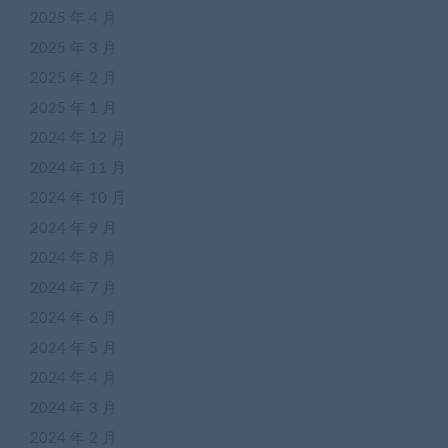
2025 年 4 月
2025 年 3 月
2025 年 2 月
2025 年 1 月
2024 年 12 月
2024 年 11 月
2024 年 10 月
2024 年 9 月
2024 年 8 月
2024 年 7 月
2024 年 6 月
2024 年 5 月
2024 年 4 月
2024 年 3 月
2024 年 2 月