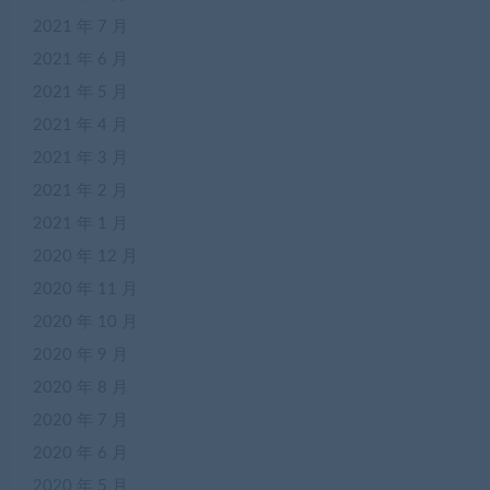
2021 年 7 月
2021 年 6 月
2021 年 5 月
2021 年 4 月
2021 年 3 月
2021 年 2 月
2021 年 1 月
2020 年 12 月
2020 年 11 月
2020 年 10 月
2020 年 9 月
2020 年 8 月
2020 年 7 月
2020 年 6 月
2020 年 5 月