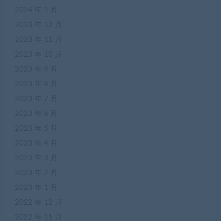
2024 年 1 月
2023 年 12 月
2023 年 11 月
2023 年 10 月
2023 年 9 月
2023 年 8 月
2023 年 7 月
2023 年 6 月
2023 年 5 月
2023 年 4 月
2023 年 3 月
2023 年 2 月
2023 年 1 月
2022 年 12 月
2022 年 11 月