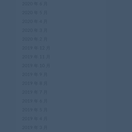
2020 年 6 月
2020 年 5 月
2020 年 4 月
2020 年 3 月
2020 年 2 月
2019 年 12 月
2019 年 11 月
2019 年 10 月
2019 年 9 月
2019 年 8 月
2019 年 7 月
2019 年 6 月
2019 年 5 月
2019 年 4 月
2019 年 3 月