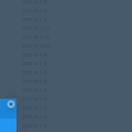
2024 年 3 月
2024 年 2 月
2024 年 1 月
2023 年 12 月
2023 年 11 月
2023 年 10 月
2023 年 9 月
2023 年 8 月
2023 年 7 月
2023 年 6 月
2023 年 5 月
2023 年 4 月
×
2023 年 3 月
篇
2023 年 2 月
中
2023 年 1 月
）