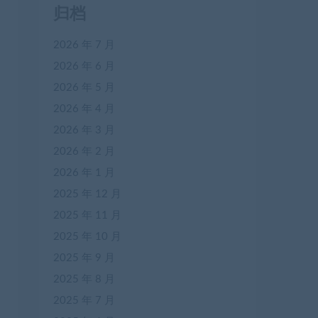
归档
2026 年 7 月
2026 年 6 月
2026 年 5 月
2026 年 4 月
2026 年 3 月
2026 年 2 月
2026 年 1 月
2025 年 12 月
2025 年 11 月
2025 年 10 月
2025 年 9 月
2025 年 8 月
2025 年 7 月