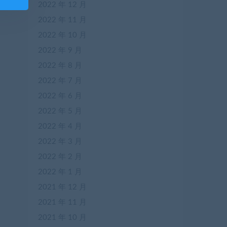
2022 年 12 月
2022 年 11 月
2022 年 10 月
2022 年 9 月
2022 年 8 月
2022 年 7 月
2022 年 6 月
2022 年 5 月
2022 年 4 月
2022 年 3 月
2022 年 2 月
2022 年 1 月
2021 年 12 月
2021 年 11 月
2021 年 10 月