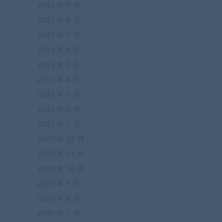
2021 年 9 月
2021 年 8 月
2021 年 7 月
2021 年 6 月
2021 年 5 月
2021 年 4 月
2021 年 3 月
2021 年 2 月
2021 年 1 月
2020 年 12 月
2020 年 11 月
2020 年 10 月
2020 年 9 月
2020 年 8 月
2020 年 7 月