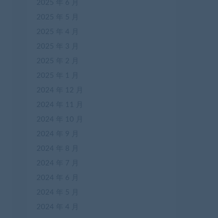
2025 年 6 月
2025 年 5 月
2025 年 4 月
2025 年 3 月
2025 年 2 月
2025 年 1 月
2024 年 12 月
2024 年 11 月
2024 年 10 月
2024 年 9 月
2024 年 8 月
2024 年 7 月
2024 年 6 月
2024 年 5 月
2024 年 4 月