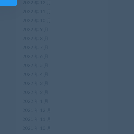
2022 年 12 月
2022 年 11 月
2022 年 10 月
2022 年 9 月
2022 年 8 月
2022 年 7 月
2022 年 6 月
2022 年 5 月
2022 年 4 月
2022 年 3 月
2022 年 2 月
2022 年 1 月
2021 年 12 月
2021 年 11 月
2021 年 10 月