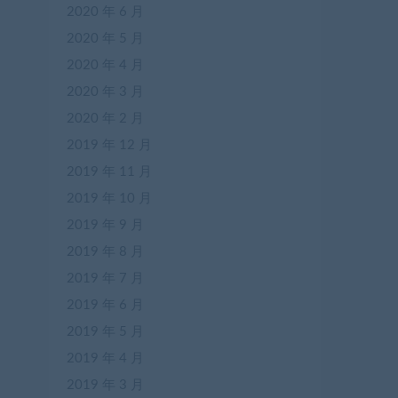
2020 年 6 月
2020 年 5 月
2020 年 4 月
2020 年 3 月
2020 年 2 月
2019 年 12 月
2019 年 11 月
2019 年 10 月
2019 年 9 月
2019 年 8 月
2019 年 7 月
2019 年 6 月
2019 年 5 月
2019 年 4 月
2019 年 3 月