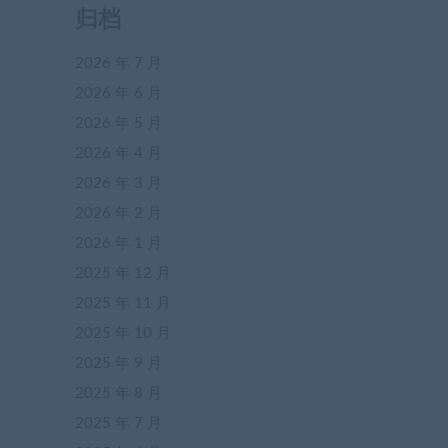
归档
2026 年 7 月
2026 年 6 月
2026 年 5 月
2026 年 4 月
2026 年 3 月
2026 年 2 月
2026 年 1 月
2025 年 12 月
2025 年 11 月
2025 年 10 月
2025 年 9 月
2025 年 8 月
2025 年 7 月