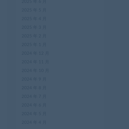
2025 年 6 月
2025 年 5 月
2025 年 4 月
2025 年 3 月
2025 年 2 月
2025 年 1 月
2024 年 12 月
2024 年 11 月
2024 年 10 月
2024 年 9 月
2024 年 8 月
2024 年 7 月
2024 年 6 月
2024 年 5 月
2024 年 4 月