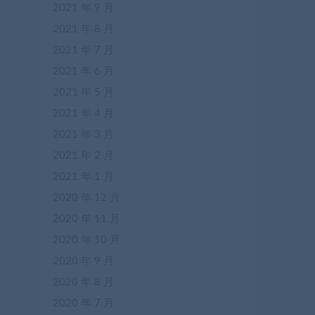
2021 年 9 月
2021 年 8 月
2021 年 7 月
2021 年 6 月
2021 年 5 月
2021 年 4 月
2021 年 3 月
2021 年 2 月
2021 年 1 月
2020 年 12 月
2020 年 11 月
2020 年 10 月
2020 年 9 月
2020 年 8 月
2020 年 7 月