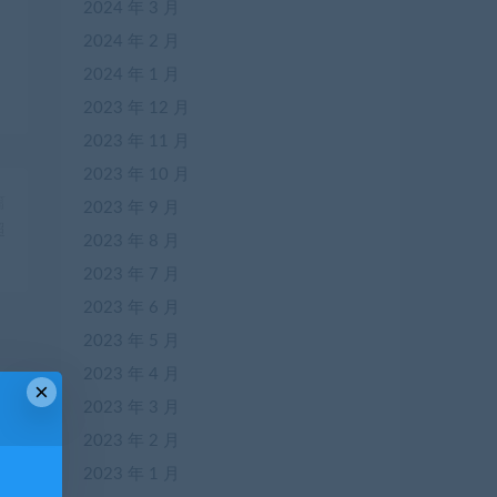
2024 年 3 月
2024 年 2 月
2024 年 1 月
2023 年 12 月
2023 年 11 月
2023 年 10 月
篇
2023 年 9 月
超
2023 年 8 月
）
2023 年 7 月
2023 年 6 月
2023 年 5 月
2023 年 4 月
×
2023 年 3 月
2023 年 2 月
2023 年 1 月