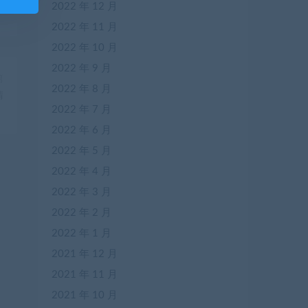
2022 年 12 月
2022 年 11 月
2022 年 10 月
2022 年 9 月
篇
2022 年 8 月
清
2022 年 7 月
）
2022 年 6 月
2022 年 5 月
2022 年 4 月
2022 年 3 月
2022 年 2 月
2022 年 1 月
2021 年 12 月
2021 年 11 月
2021 年 10 月