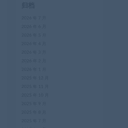
归档
2026 年 7 月
2026 年 6 月
2026 年 5 月
2026 年 4 月
2026 年 3 月
2026 年 2 月
2026 年 1 月
2025 年 12 月
2025 年 11 月
2025 年 10 月
2025 年 9 月
2025 年 8 月
2025 年 7 月