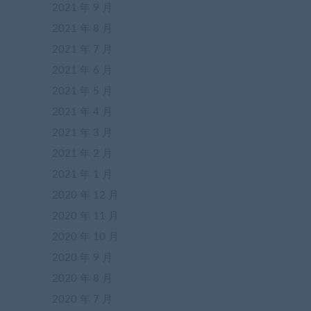
2021 年 9 月
2021 年 8 月
2021 年 7 月
2021 年 6 月
2021 年 5 月
2021 年 4 月
2021 年 3 月
2021 年 2 月
2021 年 1 月
2020 年 12 月
2020 年 11 月
2020 年 10 月
2020 年 9 月
2020 年 8 月
2020 年 7 月