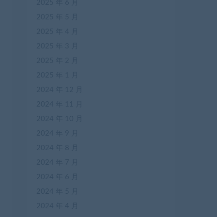
2025 年 6 月
2025 年 5 月
2025 年 4 月
2025 年 3 月
2025 年 2 月
2025 年 1 月
2024 年 12 月
2024 年 11 月
2024 年 10 月
2024 年 9 月
2024 年 8 月
2024 年 7 月
2024 年 6 月
2024 年 5 月
2024 年 4 月