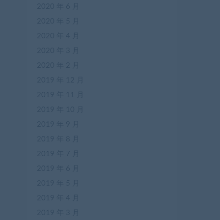
2020 年 6 月
2020 年 5 月
2020 年 4 月
2020 年 3 月
2020 年 2 月
2019 年 12 月
2019 年 11 月
2019 年 10 月
2019 年 9 月
2019 年 8 月
2019 年 7 月
2019 年 6 月
2019 年 5 月
2019 年 4 月
2019 年 3 月