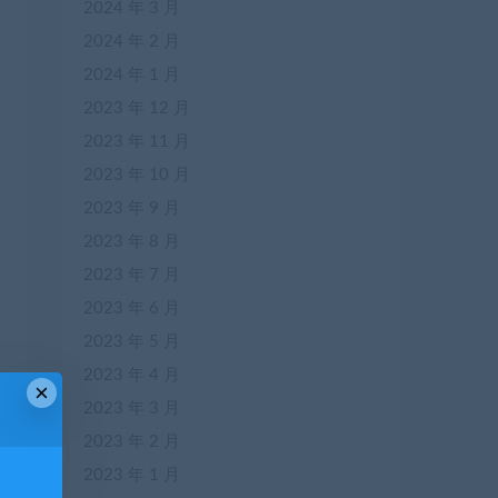
2024 年 3 月
2024 年 2 月
2024 年 1 月
2023 年 12 月
2023 年 11 月
2023 年 10 月
2023 年 9 月
2023 年 8 月
2023 年 7 月
2023 年 6 月
2023 年 5 月
2023 年 4 月
×
2023 年 3 月
2023 年 2 月
2023 年 1 月