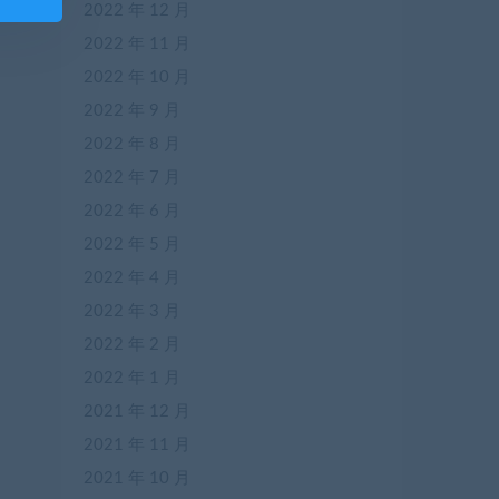
2022 年 12 月
2022 年 11 月
2022 年 10 月
2022 年 9 月
2022 年 8 月
2022 年 7 月
2022 年 6 月
2022 年 5 月
2022 年 4 月
2022 年 3 月
2022 年 2 月
2022 年 1 月
2021 年 12 月
2021 年 11 月
2021 年 10 月