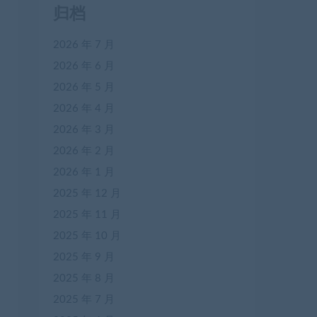
归档
2026 年 7 月
2026 年 6 月
2026 年 5 月
2026 年 4 月
2026 年 3 月
2026 年 2 月
2026 年 1 月
2025 年 12 月
2025 年 11 月
2025 年 10 月
2025 年 9 月
2025 年 8 月
2025 年 7 月