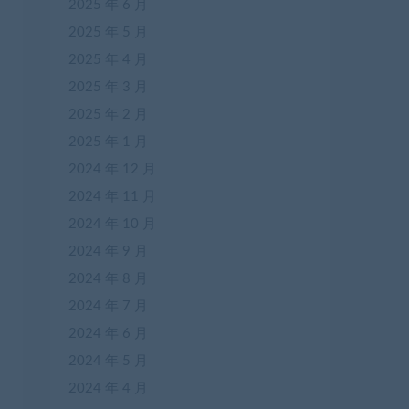
2025 年 6 月
2025 年 5 月
2025 年 4 月
2025 年 3 月
2025 年 2 月
2025 年 1 月
2024 年 12 月
2024 年 11 月
2024 年 10 月
2024 年 9 月
2024 年 8 月
2024 年 7 月
2024 年 6 月
2024 年 5 月
2024 年 4 月