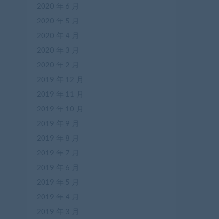
2020 年 6 月
2020 年 5 月
2020 年 4 月
2020 年 3 月
2020 年 2 月
2019 年 12 月
2019 年 11 月
2019 年 10 月
2019 年 9 月
2019 年 8 月
2019 年 7 月
2019 年 6 月
2019 年 5 月
2019 年 4 月
2019 年 3 月