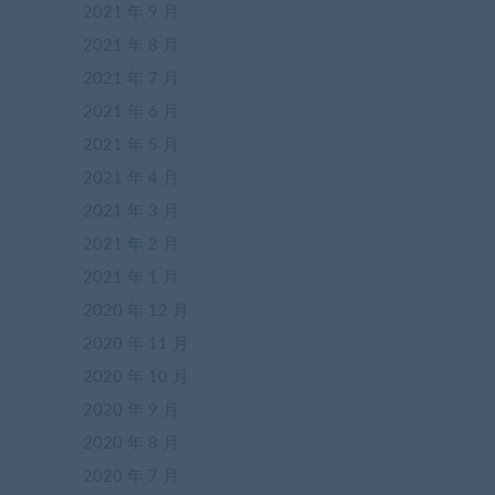
2021 年 9 月
2021 年 8 月
2021 年 7 月
2021 年 6 月
2021 年 5 月
2021 年 4 月
2021 年 3 月
2021 年 2 月
2021 年 1 月
2020 年 12 月
2020 年 11 月
2020 年 10 月
2020 年 9 月
2020 年 8 月
2020 年 7 月