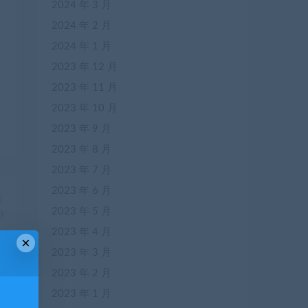
2024 年 3 月
2024 年 2 月
2024 年 1 月
2023 年 12 月
2023 年 11 月
2023 年 10 月
2023 年 9 月
2023 年 8 月
2023 年 7 月
2023 年 6 月
篇
2023 年 5 月
)
2023 年 4 月
×
2023 年 3 月
2023 年 2 月
2023 年 1 月