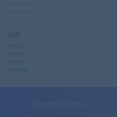
2019 年 3 月
2019 年 2 月
分类
免费动漫
免费情报
免费电影
免费电视剧
提供最优质的资源集合