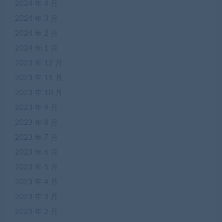
2024 年 4 月
2024 年 3 月
2024 年 2 月
2024 年 1 月
2023 年 12 月
2023 年 11 月
2023 年 10 月
2023 年 9 月
2023 年 8 月
2023 年 7 月
2023 年 6 月
2023 年 5 月
2023 年 4 月
2023 年 3 月
2023 年 2 月