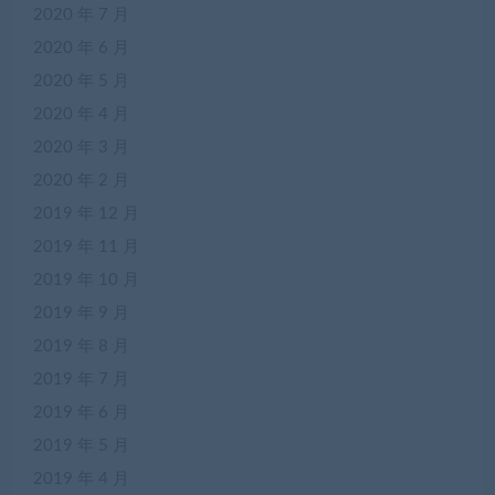
2020 年 7 月
2020 年 6 月
2020 年 5 月
2020 年 4 月
2020 年 3 月
2020 年 2 月
2019 年 12 月
2019 年 11 月
2019 年 10 月
2019 年 9 月
2019 年 8 月
2019 年 7 月
2019 年 6 月
2019 年 5 月
2019 年 4 月