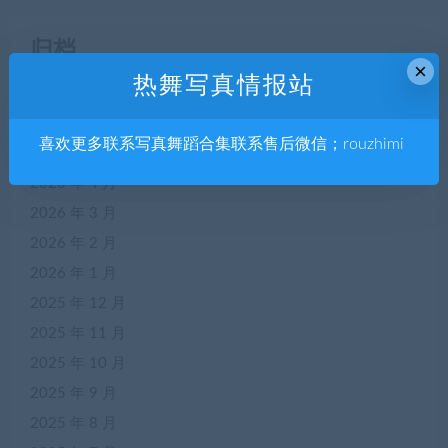
归档
×
热舞写真情报站
2026 年 7 月
2026 年 6 月
喜欢更多联系写真舞蹈合集联系售后微信；rouzhimi
2026 年 5 月
2026 年 4 月
2026 年 3 月
2026 年 2 月
2026 年 1 月
2025 年 12 月
2025 年 11 月
2025 年 10 月
2025 年 9 月
2025 年 8 月