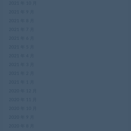
2021 年 10 月
2021 年 9 月
2021 年 8 月
2021 年 7 月
2021 年 6 月
2021 年 5 月
2021 年 4 月
2021 年 3 月
2021 年 2 月
2021 年 1 月
2020 年 12 月
2020 年 11 月
2020 年 10 月
2020 年 9 月
2020 年 8 月