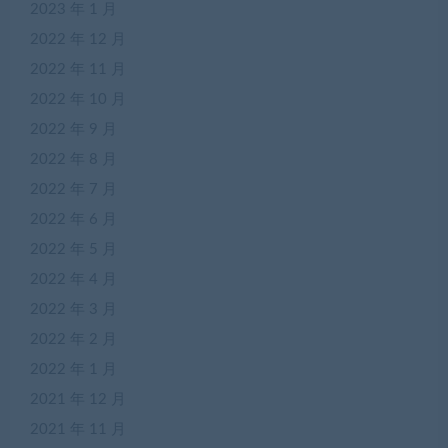
2023 年 1 月
2022 年 12 月
2022 年 11 月
2022 年 10 月
2022 年 9 月
2022 年 8 月
2022 年 7 月
2022 年 6 月
2022 年 5 月
2022 年 4 月
2022 年 3 月
2022 年 2 月
2022 年 1 月
2021 年 12 月
2021 年 11 月