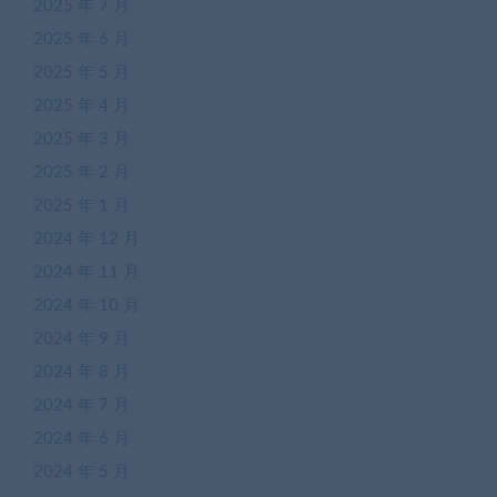
2025 年 7 月
2025 年 6 月
2025 年 5 月
2025 年 4 月
2025 年 3 月
2025 年 2 月
2025 年 1 月
2024 年 12 月
2024 年 11 月
2024 年 10 月
2024 年 9 月
2024 年 8 月
2024 年 7 月
2024 年 6 月
2024 年 5 月