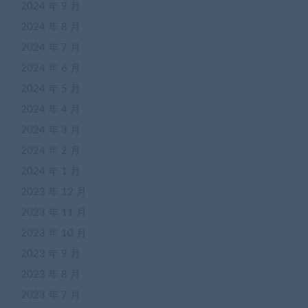
2024 年 9 月
2024 年 8 月
2024 年 7 月
2024 年 6 月
2024 年 5 月
2024 年 4 月
2024 年 3 月
2024 年 2 月
2024 年 1 月
2023 年 12 月
2023 年 11 月
2023 年 10 月
2023 年 9 月
2023 年 8 月
2023 年 7 月