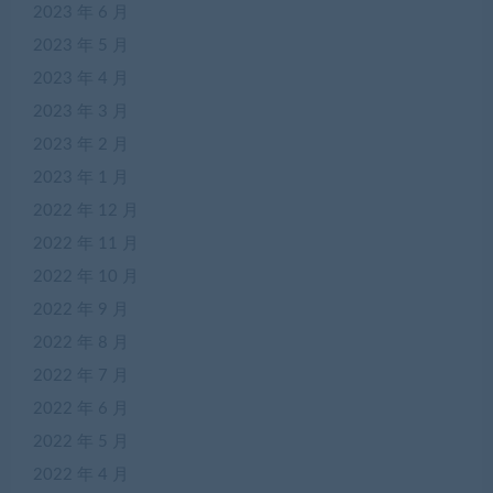
2023 年 6 月
2023 年 5 月
2023 年 4 月
2023 年 3 月
2023 年 2 月
2023 年 1 月
2022 年 12 月
2022 年 11 月
2022 年 10 月
2022 年 9 月
2022 年 8 月
2022 年 7 月
2022 年 6 月
2022 年 5 月
2022 年 4 月