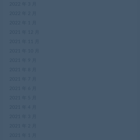
2022 年 3 月
2022 年 2 月
2022 年 1 月
2021 年 12 月
2021 年 11 月
2021 年 10 月
2021 年 9 月
2021 年 8 月
2021 年 7 月
2021 年 6 月
2021 年 5 月
2021 年 4 月
2021 年 3 月
2021 年 2 月
2021 年 1 月