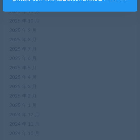
2025 年 12 月
2025 年 11 月
2025 年 10 月
2025 年 9 月
2025 年 8 月
2025 年 7 月
2025 年 6 月
2025 年 5 月
2025 年 4 月
2025 年 3 月
2025 年 2 月
2025 年 1 月
2024 年 12 月
2024 年 11 月
2024 年 10 月