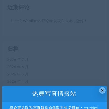
近期评论
一位 WordPress 评论者
发表在
世界，您好！
归档
2026 年 7 月
2026 年 6 月
2026 年 5 月
2026 年 4 月
2026 年 3 月
×
热舞写真情报站
2026 年 2 月
2026 年 1 月
喜欢更多联系写真舞蹈合集联系售后微信；rouzhimi