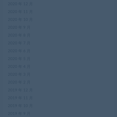
2020 年 12 月
2020 年 11 月
2020 年 10 月
2020 年 9 月
2020 年 8 月
2020 年 7 月
2020 年 6 月
2020 年 5 月
2020 年 4 月
2020 年 3 月
2020 年 2 月
2019 年 12 月
2019 年 11 月
2019 年 10 月
2019 年 9 月