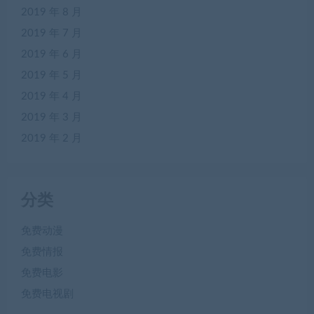
2019 年 8 月
2019 年 7 月
2019 年 6 月
2019 年 5 月
2019 年 4 月
2019 年 3 月
2019 年 2 月
分类
免费动漫
免费情报
免费电影
免费电视剧