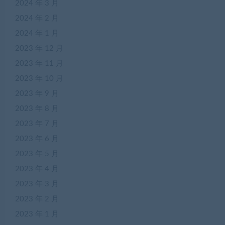
2024 年 3 月
2024 年 2 月
2024 年 1 月
2023 年 12 月
2023 年 11 月
2023 年 10 月
2023 年 9 月
2023 年 8 月
2023 年 7 月
2023 年 6 月
2023 年 5 月
2023 年 4 月
2023 年 3 月
2023 年 2 月
2023 年 1 月