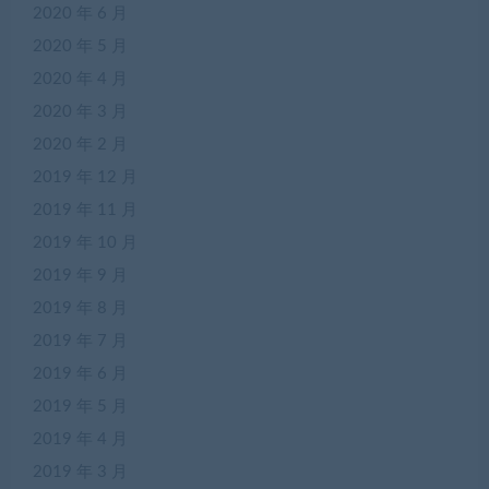
2020 年 6 月
2020 年 5 月
2020 年 4 月
2020 年 3 月
2020 年 2 月
2019 年 12 月
2019 年 11 月
2019 年 10 月
2019 年 9 月
2019 年 8 月
2019 年 7 月
2019 年 6 月
2019 年 5 月
2019 年 4 月
2019 年 3 月