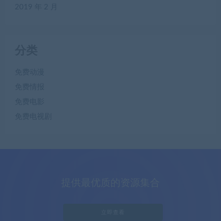
2019 年 2 月
分类
免费动漫
免费情报
免费电影
免费电视剧
提供最优质的资源集合
立即查看