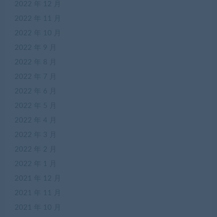
2022 年 12 月
2022 年 11 月
2022 年 10 月
2022 年 9 月
2022 年 8 月
2022 年 7 月
2022 年 6 月
2022 年 5 月
2022 年 4 月
2022 年 3 月
2022 年 2 月
2022 年 1 月
2021 年 12 月
2021 年 11 月
2021 年 10 月