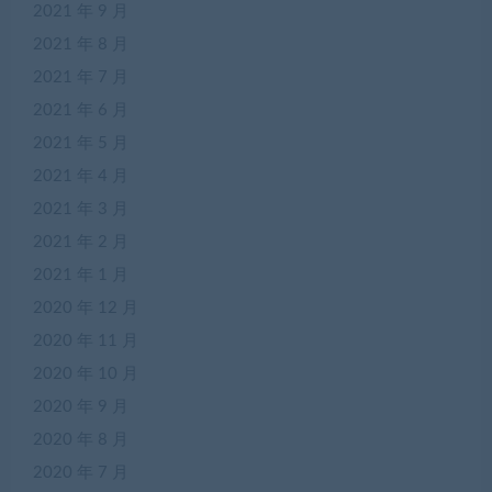
2021 年 9 月
2021 年 8 月
2021 年 7 月
2021 年 6 月
2021 年 5 月
2021 年 4 月
2021 年 3 月
2021 年 2 月
2021 年 1 月
2020 年 12 月
2020 年 11 月
2020 年 10 月
2020 年 9 月
2020 年 8 月
2020 年 7 月