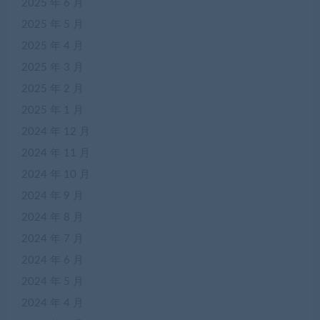
2025 年 6 月
2025 年 5 月
2025 年 4 月
2025 年 3 月
2025 年 2 月
2025 年 1 月
2024 年 12 月
2024 年 11 月
2024 年 10 月
2024 年 9 月
2024 年 8 月
2024 年 7 月
2024 年 6 月
2024 年 5 月
2024 年 4 月