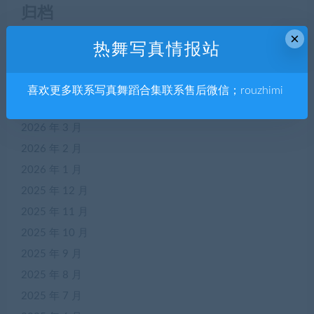
归档
×
2026 年 7 月
热舞写真情报站
2026 年 6 月
2026 年 5 月
喜欢更多联系写真舞蹈合集联系售后微信；rouzhimi
2026 年 4 月
2026 年 3 月
2026 年 2 月
2026 年 1 月
2025 年 12 月
2025 年 11 月
2025 年 10 月
2025 年 9 月
2025 年 8 月
2025 年 7 月