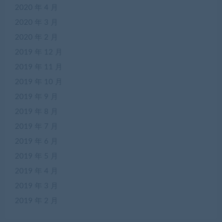
2020 年 4 月
2020 年 3 月
2020 年 2 月
2019 年 12 月
2019 年 11 月
2019 年 10 月
2019 年 9 月
2019 年 8 月
2019 年 7 月
2019 年 6 月
2019 年 5 月
2019 年 4 月
2019 年 3 月
2019 年 2 月