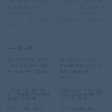
《名侦探柯南：天空的遇难
《名侦探柯南：远海的侦探》
船》百度云网盘下载
百度云网盘下载
[MP4/mkv]蓝光
[MP4/2.20GB/mkv]蓝光
[BD720P/HD1080P]免费分享
[BD720P/HD1080P]免费分享
（2010）
（2
相关推荐
《名侦探柯南：唐红的恋
《99亿的女人》百度云网盘
歌》百度云网盘下载.阿里云
韩剧-在线观看-超清BD1080P
盘.日语中字.(2018)
|韩语中字（2019）