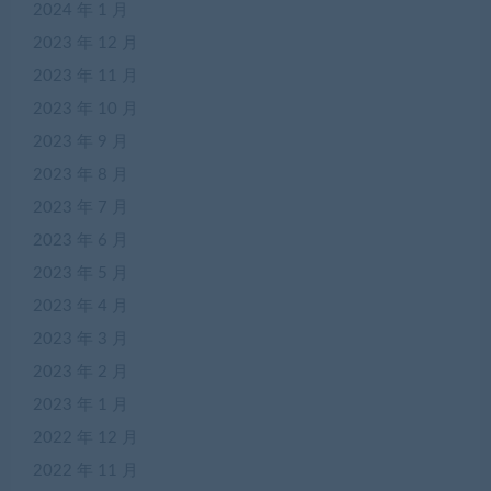
2024 年 1 月
2023 年 12 月
2023 年 11 月
2023 年 10 月
2023 年 9 月
2023 年 8 月
2023 年 7 月
2023 年 6 月
2023 年 5 月
2023 年 4 月
2023 年 3 月
2023 年 2 月
2023 年 1 月
2022 年 12 月
2022 年 11 月