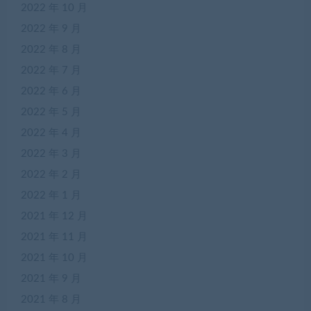
2022 年 10 月
2022 年 9 月
2022 年 8 月
2022 年 7 月
2022 年 6 月
2022 年 5 月
2022 年 4 月
2022 年 3 月
2022 年 2 月
2022 年 1 月
2021 年 12 月
2021 年 11 月
2021 年 10 月
2021 年 9 月
2021 年 8 月