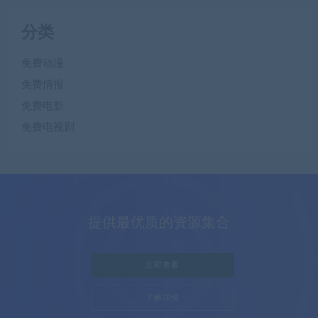
分类
免费动漫
免费情报
免费电影
免费电视剧
提供最优质的资源集合
立即查看
了解详情