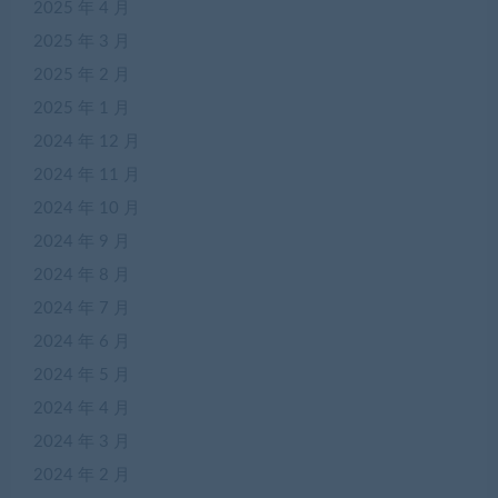
2025 年 4 月
2025 年 3 月
2025 年 2 月
2025 年 1 月
2024 年 12 月
2024 年 11 月
2024 年 10 月
2024 年 9 月
2024 年 8 月
2024 年 7 月
2024 年 6 月
2024 年 5 月
2024 年 4 月
2024 年 3 月
2024 年 2 月