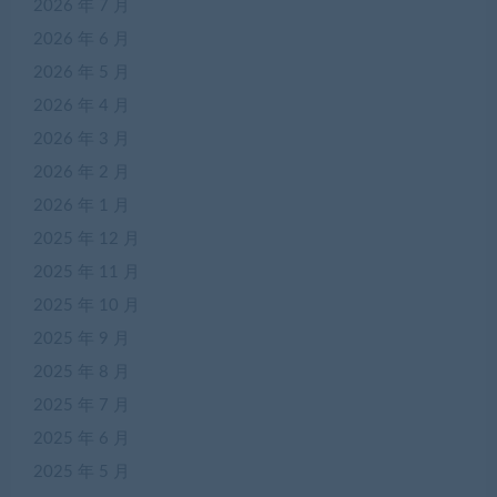
2026 年 7 月
2026 年 6 月
2026 年 5 月
2026 年 4 月
2026 年 3 月
2026 年 2 月
2026 年 1 月
2025 年 12 月
2025 年 11 月
2025 年 10 月
2025 年 9 月
2025 年 8 月
2025 年 7 月
2025 年 6 月
2025 年 5 月