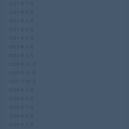
2021 年 7 月
2021 年 6 月
2021 年 5 月
2021 年 4 月
2021 年 3 月
2021 年 2 月
2021 年 1 月
2020 年 12 月
2020 年 11 月
2020 年 10 月
2020 年 9 月
2020 年 8 月
2020 年 7 月
2020 年 6 月
2020 年 5 月