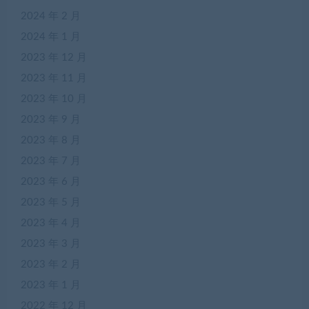
2024 年 2 月
2024 年 1 月
2023 年 12 月
2023 年 11 月
2023 年 10 月
2023 年 9 月
2023 年 8 月
2023 年 7 月
2023 年 6 月
2023 年 5 月
2023 年 4 月
2023 年 3 月
2023 年 2 月
2023 年 1 月
2022 年 12 月