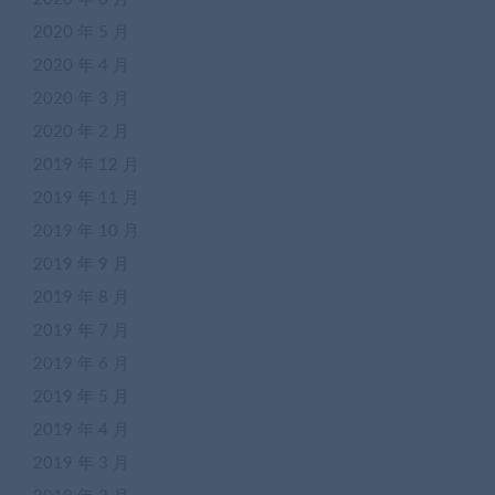
2020 年 5 月
2020 年 4 月
2020 年 3 月
2020 年 2 月
2019 年 12 月
2019 年 11 月
2019 年 10 月
2019 年 9 月
2019 年 8 月
2019 年 7 月
2019 年 6 月
2019 年 5 月
2019 年 4 月
2019 年 3 月