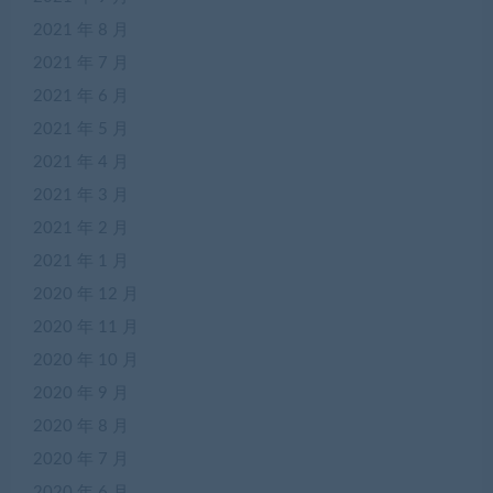
2021 年 8 月
2021 年 7 月
2021 年 6 月
2021 年 5 月
2021 年 4 月
2021 年 3 月
2021 年 2 月
2021 年 1 月
2020 年 12 月
2020 年 11 月
2020 年 10 月
2020 年 9 月
2020 年 8 月
2020 年 7 月
2020 年 6 月