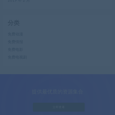
2019 年 2 月
分类
免费动漫
免费情报
免费电影
免费电视剧
提供最优质的资源集合
立即查看