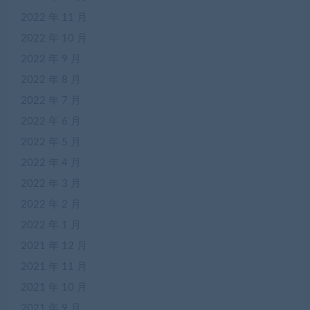
2022 年 11 月
2022 年 10 月
2022 年 9 月
2022 年 8 月
2022 年 7 月
2022 年 6 月
2022 年 5 月
2022 年 4 月
2022 年 3 月
2022 年 2 月
2022 年 1 月
2021 年 12 月
2021 年 11 月
2021 年 10 月
2021 年 9 月