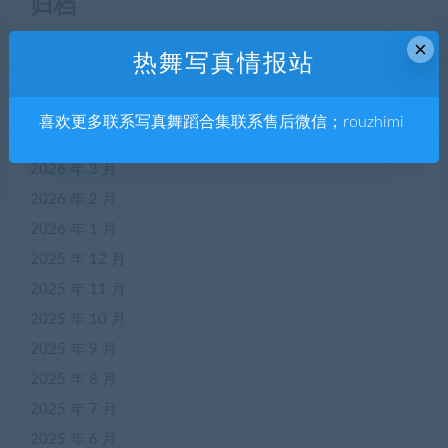
归档
×
2026 年 7 月
热舞写真情报站
2026 年 6 月
2026 年 5 月
喜欢更多联系写真舞蹈合集联系售后微信；rouzhimi
2026 年 4 月
2026 年 3 月
2026 年 2 月
2026 年 1 月
2025 年 12 月
2025 年 11 月
2025 年 10 月
2025 年 9 月
2025 年 8 月
2025 年 7 月
2025 年 6 月