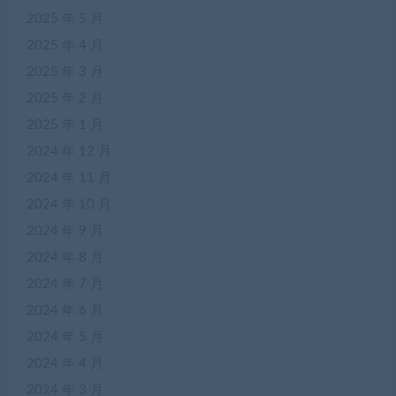
2025 年 5 月
2025 年 4 月
2025 年 3 月
2025 年 2 月
2025 年 1 月
2024 年 12 月
2024 年 11 月
2024 年 10 月
2024 年 9 月
2024 年 8 月
2024 年 7 月
2024 年 6 月
2024 年 5 月
2024 年 4 月
2024 年 3 月