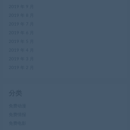
2019 年 9 月
2019 年 8 月
2019 年 7 月
2019 年 6 月
2019 年 5 月
2019 年 4 月
2019 年 3 月
2019 年 2 月
分类
免费动漫
免费情报
免费电影