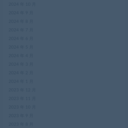
2024 年 10 月
2024 年 9 月
2024 年 8 月
2024 年 7 月
2024 年 6 月
2024 年 5 月
2024 年 4 月
2024 年 3 月
2024 年 2 月
2024 年 1 月
2023 年 12 月
2023 年 11 月
2023 年 10 月
2023 年 9 月
2023 年 8 月