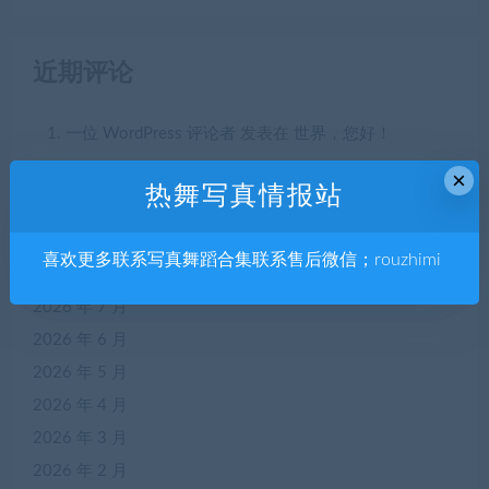
近期评论
一位 WordPress 评论者
发表在
世界，您好！
×
热舞写真情报站
归档
喜欢更多联系写真舞蹈合集联系售后微信；rouzhimi
2026 年 7 月
2026 年 6 月
2026 年 5 月
2026 年 4 月
2026 年 3 月
2026 年 2 月