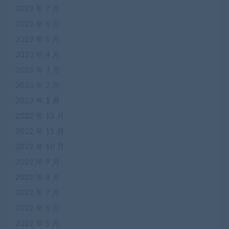
2023 年 7 月
2023 年 6 月
2023 年 5 月
2023 年 4 月
2023 年 3 月
2023 年 2 月
2023 年 1 月
2022 年 12 月
2022 年 11 月
2022 年 10 月
2022 年 9 月
2022 年 8 月
2022 年 7 月
2022 年 6 月
2022 年 5 月