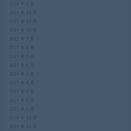
2026 年 1 月
2025 年 12 月
2025 年 11 月
2025 年 10 月
2025 年 9 月
2025 年 8 月
2025 年 7 月
2025 年 6 月
2025 年 5 月
2025 年 4 月
2025 年 3 月
2025 年 2 月
2025 年 1 月
2024 年 12 月
2024 年 11 月