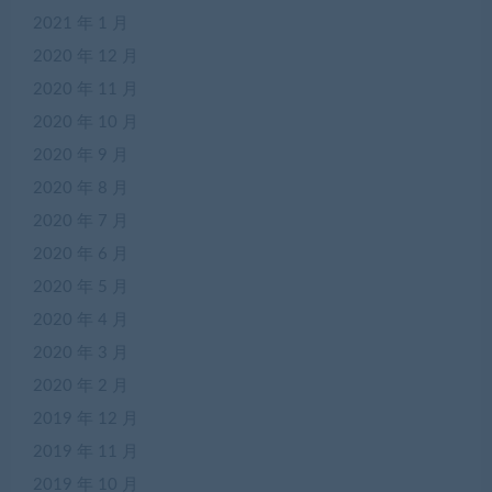
2021 年 1 月
2020 年 12 月
2020 年 11 月
2020 年 10 月
2020 年 9 月
2020 年 8 月
2020 年 7 月
2020 年 6 月
2020 年 5 月
2020 年 4 月
2020 年 3 月
2020 年 2 月
2019 年 12 月
2019 年 11 月
2019 年 10 月