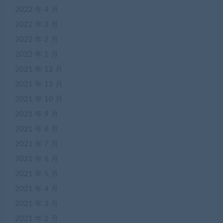
2022 年 4 月
2022 年 3 月
2022 年 2 月
2022 年 1 月
2021 年 12 月
2021 年 11 月
2021 年 10 月
2021 年 9 月
2021 年 8 月
2021 年 7 月
2021 年 6 月
2021 年 5 月
2021 年 4 月
2021 年 3 月
2021 年 2 月