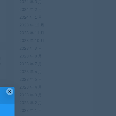
2024 年 3 月
2024 年 2 月
2024 年 1 月
2023 年 12 月
2023 年 11 月
2023 年 10 月
2023 年 9 月
2023 年 8 月
篇
2023 年 7 月
.
）
2023 年 6 月
2023 年 5 月
2023 年 4 月
×
2023 年 3 月
2023 年 2 月
2023 年 1 月