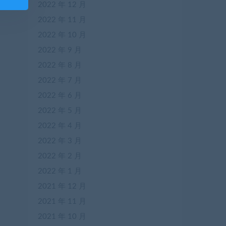
2022 年 12 月
2022 年 11 月
2022 年 10 月
2022 年 9 月
2022 年 8 月
2022 年 7 月
2022 年 6 月
2022 年 5 月
2022 年 4 月
2022 年 3 月
2022 年 2 月
2022 年 1 月
2021 年 12 月
2021 年 11 月
2021 年 10 月