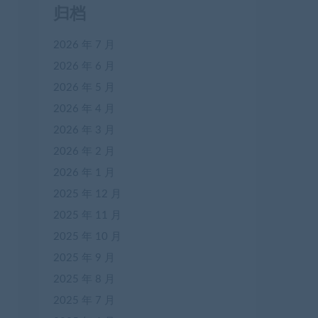
归档
2026 年 7 月
2026 年 6 月
2026 年 5 月
2026 年 4 月
2026 年 3 月
2026 年 2 月
2026 年 1 月
2025 年 12 月
2025 年 11 月
2025 年 10 月
2025 年 9 月
2025 年 8 月
2025 年 7 月