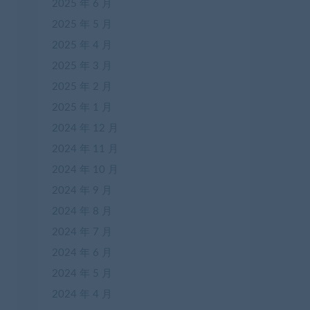
2025 年 6 月
2025 年 5 月
2025 年 4 月
2025 年 3 月
2025 年 2 月
2025 年 1 月
2024 年 12 月
2024 年 11 月
2024 年 10 月
2024 年 9 月
2024 年 8 月
2024 年 7 月
2024 年 6 月
2024 年 5 月
2024 年 4 月