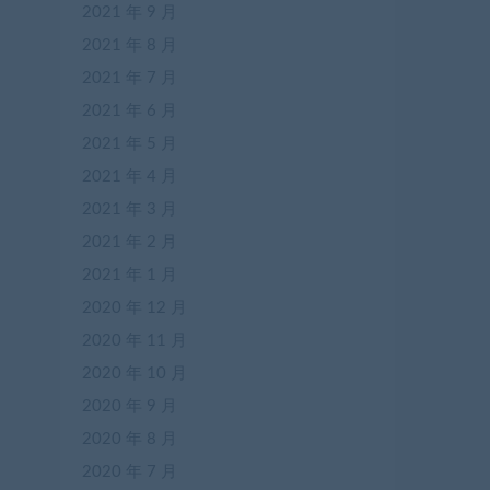
2021 年 9 月
2021 年 8 月
2021 年 7 月
2021 年 6 月
2021 年 5 月
2021 年 4 月
2021 年 3 月
2021 年 2 月
2021 年 1 月
2020 年 12 月
2020 年 11 月
2020 年 10 月
2020 年 9 月
2020 年 8 月
2020 年 7 月