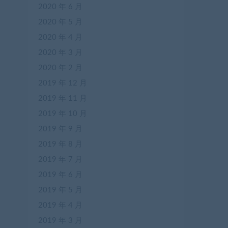
2020 年 6 月
2020 年 5 月
2020 年 4 月
2020 年 3 月
2020 年 2 月
2019 年 12 月
2019 年 11 月
2019 年 10 月
2019 年 9 月
2019 年 8 月
2019 年 7 月
2019 年 6 月
2019 年 5 月
2019 年 4 月
2019 年 3 月