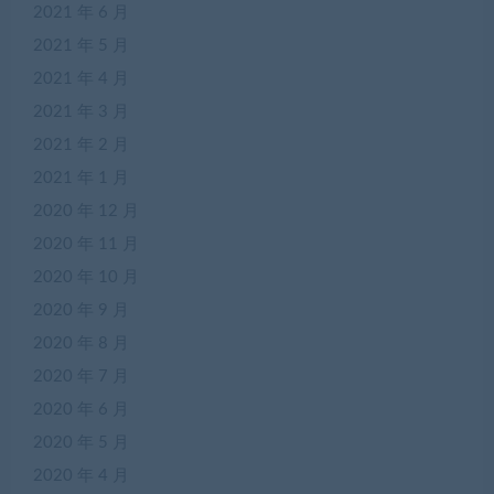
2021 年 6 月
2021 年 5 月
2021 年 4 月
2021 年 3 月
2021 年 2 月
2021 年 1 月
2020 年 12 月
2020 年 11 月
2020 年 10 月
2020 年 9 月
2020 年 8 月
2020 年 7 月
2020 年 6 月
2020 年 5 月
2020 年 4 月