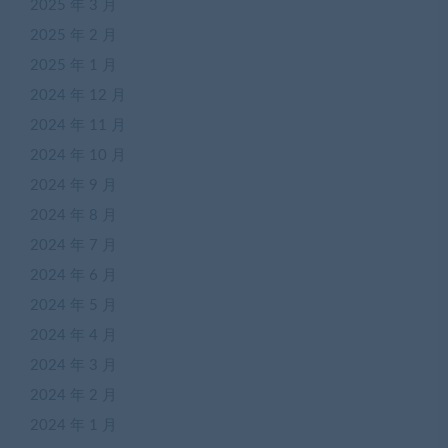
2025 年 3 月
2025 年 2 月
2025 年 1 月
2024 年 12 月
2024 年 11 月
2024 年 10 月
2024 年 9 月
2024 年 8 月
2024 年 7 月
2024 年 6 月
2024 年 5 月
2024 年 4 月
2024 年 3 月
2024 年 2 月
2024 年 1 月