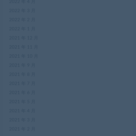
2022 年 4 月
2022 年 3 月
2022 年 2 月
2022 年 1 月
2021 年 12 月
2021 年 11 月
2021 年 10 月
2021 年 9 月
2021 年 8 月
2021 年 7 月
2021 年 6 月
2021 年 5 月
2021 年 4 月
2021 年 3 月
2021 年 2 月