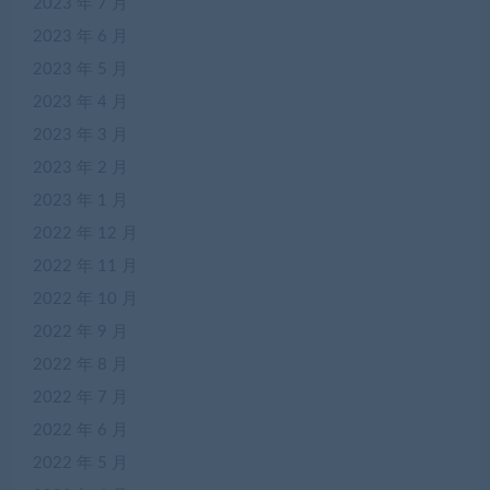
2023 年 7 月
2023 年 6 月
2023 年 5 月
2023 年 4 月
2023 年 3 月
2023 年 2 月
2023 年 1 月
2022 年 12 月
2022 年 11 月
2022 年 10 月
2022 年 9 月
2022 年 8 月
2022 年 7 月
2022 年 6 月
2022 年 5 月