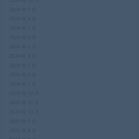
2024 年 10 月
2024 年 9 月
2024 年 8 月
2024 年 7 月
2024 年 6 月
2024 年 5 月
2024 年 4 月
2024 年 3 月
2024 年 2 月
2024 年 1 月
2023 年 12 月
2023 年 11 月
2023 年 10 月
2023 年 9 月
2023 年 8 月