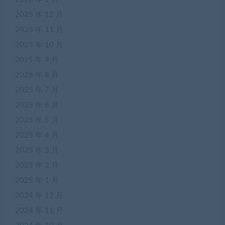
2025 年 12 月
2025 年 11 月
2025 年 10 月
2025 年 9 月
2025 年 8 月
2025 年 7 月
2025 年 6 月
2025 年 5 月
2025 年 4 月
2025 年 3 月
2025 年 2 月
2025 年 1 月
2024 年 12 月
2024 年 11 月