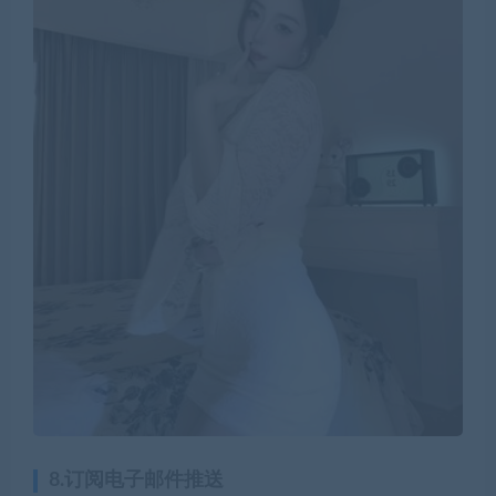
8.订阅电子邮件推送