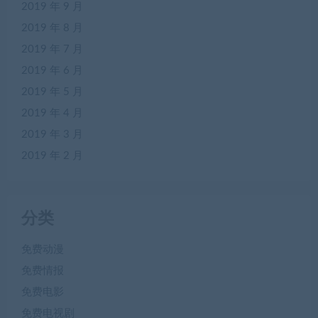
2019 年 9 月
2019 年 8 月
2019 年 7 月
2019 年 6 月
2019 年 5 月
2019 年 4 月
2019 年 3 月
2019 年 2 月
分类
免费动漫
免费情报
免费电影
免费电视剧