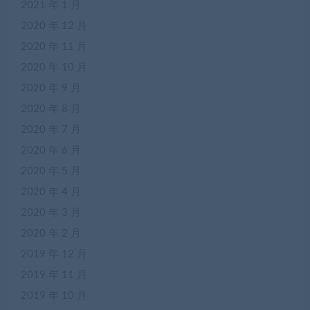
2021 年 1 月
2020 年 12 月
2020 年 11 月
2020 年 10 月
2020 年 9 月
2020 年 8 月
2020 年 7 月
2020 年 6 月
2020 年 5 月
2020 年 4 月
2020 年 3 月
2020 年 2 月
2019 年 12 月
2019 年 11 月
2019 年 10 月