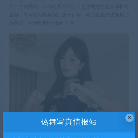
专业小说网站、订阅电子书平台，还是通过社交媒体和粉
丝群，都可以帮助你实现这一目标。希望这些方法能帮助
你更好地享受狗爹和小桃的作品！
×
热舞写真情报站