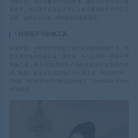
详细方法：关注狗爹和小桃的微博、微信公众号等社交媒
体账号，他们通常会在这些平台上发布最新的章节和作品
信息。这样你可以第一时间获取到最新资讯。
7.利用电子书转换工具
详细方法：有时候你可能会下载到某些格式的电子书，但
是不适合你的阅读设备。这时候，你可以使用一些电子书
转换工具，将不同格式的电子书转换成你设备支持的格
式。比如，有很多在线的电子书转换工具，可以将PDF、
EPUB、MOBI等格式转换成其他格式，比如Kindle支持的
AZW格式。