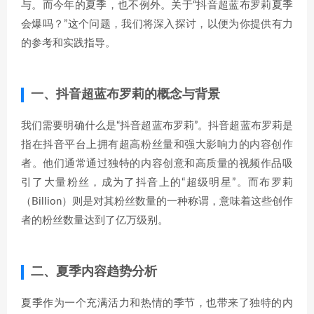
与。而今年的夏季，也不例外。关于“抖音超蓝布罗莉夏季
会爆吗？”这个问题，我们将深入探讨，以便为你提供有力
的参考和实践指导。
一、抖音超蓝布罗莉的概念与背景
我们需要明确什么是“抖音超蓝布罗莉”。抖音超蓝布罗莉是
指在抖音平台上拥有超高粉丝量和强大影响力的内容创作
者。他们通常通过独特的内容创意和高质量的视频作品吸
引了大量粉丝，成为了抖音上的“超级明星”。而布罗莉
（Billion）则是对其粉丝数量的一种称谓，意味着这些创作
者的粉丝数量达到了亿万级别。
二、夏季内容趋势分析
夏季作为一个充满活力和热情的季节，也带来了独特的内