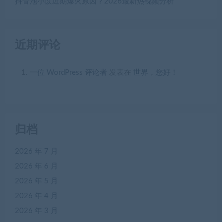
抖音池小苡近期爆火原因？2026最新热视频分析
近期评论
一位 WordPress 评论者
发表在
世界，您好！
归档
2026 年 7 月
2026 年 6 月
2026 年 5 月
2026 年 4 月
2026 年 3 月