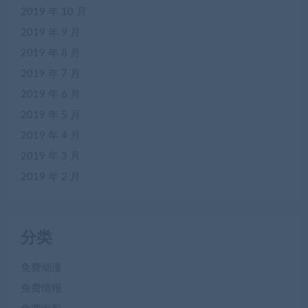
2019 年 10 月
2019 年 9 月
2019 年 8 月
2019 年 7 月
2019 年 6 月
2019 年 5 月
2019 年 4 月
2019 年 3 月
2019 年 2 月
分类
免费动漫
免费情报