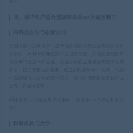
四、哪些客户适合选择辣条条sss火箭定制？
高科技企业与创新公司
在如今的商业环境中，越来越多的高科技企业与创新公司
意识到，只有不断地在技术上追求突破，才能在激烈的市
场竞争中占据一席之地。这些公司在品牌建设与技术创新
方面，往往有较大的需求。通过定制辣条条sss火箭，他们
不仅能够展示公司的技术实力，还可以借此机会进行产品
宣传、实验研究等。
科研机构与大学