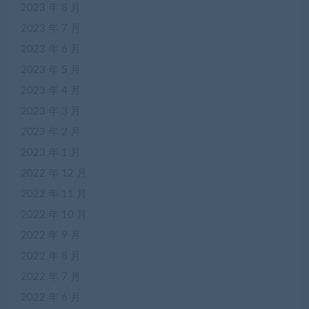
2023 年 8 月
2023 年 7 月
2023 年 6 月
2023 年 5 月
2023 年 4 月
2023 年 3 月
2023 年 2 月
2023 年 1 月
2022 年 12 月
2022 年 11 月
2022 年 10 月
2022 年 9 月
2022 年 8 月
2022 年 7 月
2022 年 6 月