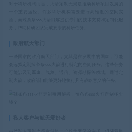
对于科研机构而言，火箭定制无疑是推动科研项目发展的
一个重要途径。许多科研机构需要进行高难度的空间实
验，而辣条条sss火箭能够提供专门的技术支持和定制化服
务，帮助科研团队完成复杂的科研任务。
政府航天部门
一些国家的政府航天部门，尤其是在发展中的国家，可能
会选择定制辣条条sss火箭进行特定的空间任务。这些任务
可能涉及到军事、气象、通信、资源勘探等领域。通过定
制火箭，政府部门能够更好地执行具有战略意义的任务。
私人客户与航天爱好者
虽然私人定制火箭看似是一个较为奢侈的选择，但随着航