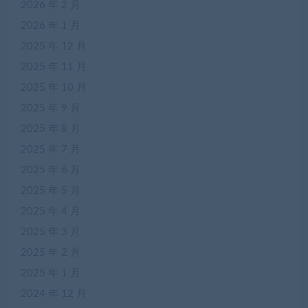
2026 年 2 月
2026 年 1 月
2025 年 12 月
2025 年 11 月
2025 年 10 月
2025 年 9 月
2025 年 8 月
2025 年 7 月
2025 年 6 月
2025 年 5 月
2025 年 4 月
2025 年 3 月
2025 年 2 月
2025 年 1 月
2024 年 12 月