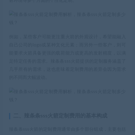
射环境等多个方面的个性化定制。
例如，某些客户可能更注重火箭的外观设计，希望能融入
自己公司的logo或某种文化元素；而另外一些客户，则可
能要求火箭具备更强的载荷能力或更高的发射精度，以满
足特定任务的需求。辣条条sss火箭提供的定制服务涵盖了
几乎所有的需求，这也意味着定制费用的差异会因为需求
的不同而大幅波动。
二、辣条条sss火箭定制费用的基本构成
辣条条sss火箭的定制费用通常由多个部分组成，主要包括