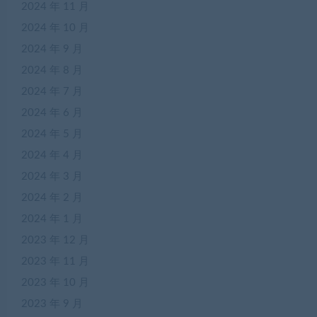
2024 年 11 月
2024 年 10 月
2024 年 9 月
2024 年 8 月
2024 年 7 月
2024 年 6 月
2024 年 5 月
2024 年 4 月
2024 年 3 月
2024 年 2 月
2024 年 1 月
2023 年 12 月
2023 年 11 月
2023 年 10 月
2023 年 9 月