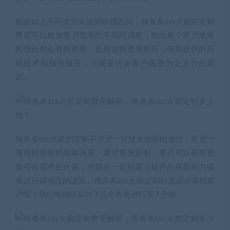
根据以上不同类型火箭的价格区间，辣条条sss火箭的定制
费用可以根据客户需求的不同而调整，因此每个客户最终
的报价都会有所差异。虽然定制费用较高，但其提供的高
端技术和独特服务，无疑是许多客户愿意为之支付的原
因。
辣条条sss火箭的定制不仅是一次技术创新的合作，更是一
项值得投资的战略决策。通过量身定制，客户可以获得更
加符合需求的火箭，也能在一定程度上提升品牌影响力或
推进科研项目的进展。辣条条sss火箭定制到底适合哪些客
户呢？我们将继续从以下几个方面进行深入剖析。