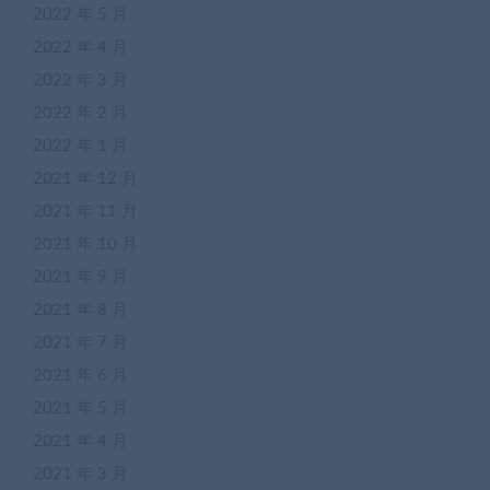
2022 年 5 月
2022 年 4 月
2022 年 3 月
2022 年 2 月
2022 年 1 月
2021 年 12 月
2021 年 11 月
2021 年 10 月
2021 年 9 月
2021 年 8 月
2021 年 7 月
2021 年 6 月
2021 年 5 月
2021 年 4 月
2021 年 3 月