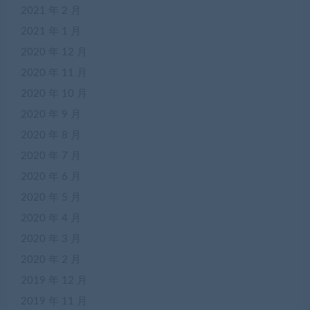
2021 年 2 月
2021 年 1 月
2020 年 12 月
2020 年 11 月
2020 年 10 月
2020 年 9 月
2020 年 8 月
2020 年 7 月
2020 年 6 月
2020 年 5 月
2020 年 4 月
2020 年 3 月
2020 年 2 月
2019 年 12 月
2019 年 11 月