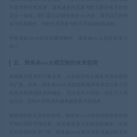
天技术的不断发展，越来越多的富豪与航天爱好者开始涉
足这一领域。他们通过定制辣条条sss火箭，展示自己的财
富与技术眼光，同时也享受参与航天活动的特殊体验。
五、辣条条sss火箭定制的未来趋势
随着航天技术的不断发展，火箭的定制化服务市场有望持
续扩展。未来，辣条条sss火箭的定制服务将更加注重个性
化需求和高端技术的融合。无论是为了科研，还是为了商
业目的，定制火箭将成为越来越多客户的选择。
随着国际航天合作的加强，辣条条sss火箭的定制业务也有
可能向国际市场拓展，提供更加多元化的定制服务。火箭
定制市场的前景广阔，辣条条sss火箭凭借其卓越的技术和