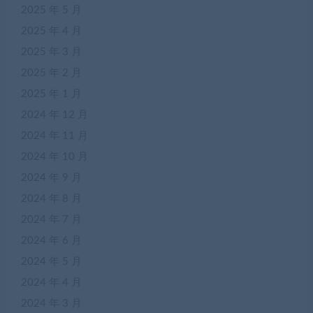
2025 年 5 月
2025 年 4 月
2025 年 3 月
2025 年 2 月
2025 年 1 月
2024 年 12 月
2024 年 11 月
2024 年 10 月
2024 年 9 月
2024 年 8 月
2024 年 7 月
2024 年 6 月
2024 年 5 月
2024 年 4 月
2024 年 3 月