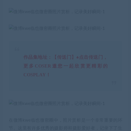
作品集地址：【传送门】♠点击传送门，
更多COSER邀您一起欣赏更精彩的
COSPLAY！
在微博kwe临也微密圈中，照片赏析是一个非常重要的环
节。这里有许多优秀的摄影师和摄影爱好者，记录下了生