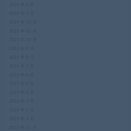
2024 年 2 月
2024 年 1 月
2023 年 12 月
2023 年 11 月
2023 年 10 月
2023 年 9 月
2023 年 8 月
2023 年 7 月
2023 年 6 月
2023 年 5 月
2023 年 4 月
2023 年 3 月
2023 年 2 月
2023 年 1 月
2022 年 12 月