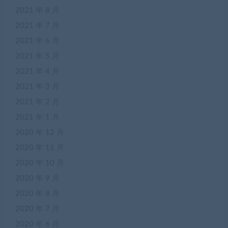
2021 年 8 月
2021 年 7 月
2021 年 6 月
2021 年 5 月
2021 年 4 月
2021 年 3 月
2021 年 2 月
2021 年 1 月
2020 年 12 月
2020 年 11 月
2020 年 10 月
2020 年 9 月
2020 年 8 月
2020 年 7 月
2020 年 6 月