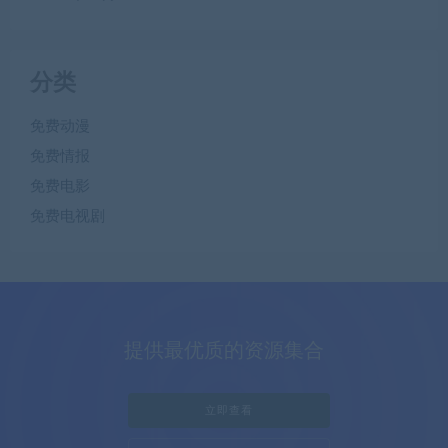
分类
免费动漫
免费情报
免费电影
免费电视剧
提供最优质的资源集合
立即查看