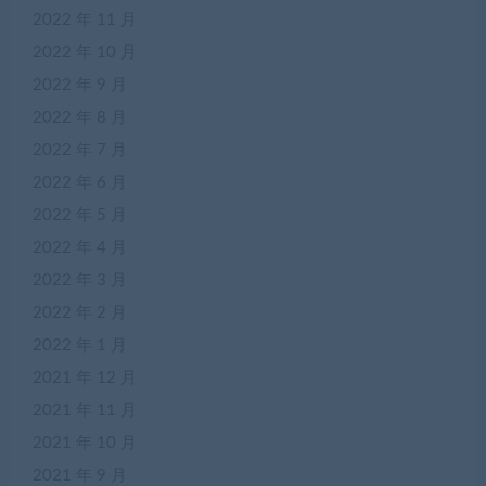
2022 年 11 月
2022 年 10 月
2022 年 9 月
2022 年 8 月
2022 年 7 月
2022 年 6 月
2022 年 5 月
2022 年 4 月
2022 年 3 月
2022 年 2 月
2022 年 1 月
2021 年 12 月
2021 年 11 月
2021 年 10 月
2021 年 9 月