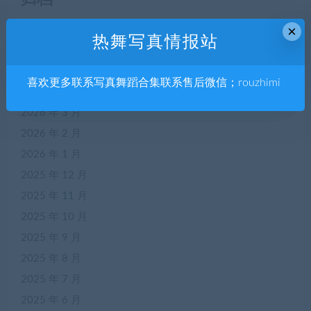
×
2026 年 7 月
热舞写真情报站
2026 年 6 月
2026 年 5 月
喜欢更多联系写真舞蹈合集联系售后微信；rouzhimi
2026 年 4 月
2026 年 3 月
2026 年 2 月
2026 年 1 月
2025 年 12 月
2025 年 11 月
2025 年 10 月
2025 年 9 月
2025 年 8 月
2025 年 7 月
2025 年 6 月