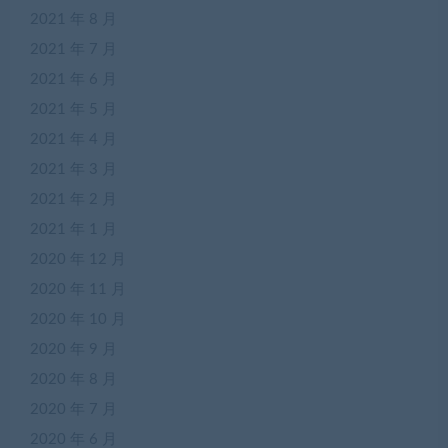
2021 年 8 月
2021 年 7 月
2021 年 6 月
2021 年 5 月
2021 年 4 月
2021 年 3 月
2021 年 2 月
2021 年 1 月
2020 年 12 月
2020 年 11 月
2020 年 10 月
2020 年 9 月
2020 年 8 月
2020 年 7 月
2020 年 6 月