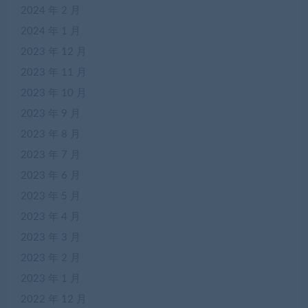
2024 年 2 月
2024 年 1 月
2023 年 12 月
2023 年 11 月
2023 年 10 月
2023 年 9 月
2023 年 8 月
2023 年 7 月
2023 年 6 月
2023 年 5 月
2023 年 4 月
2023 年 3 月
2023 年 2 月
2023 年 1 月
2022 年 12 月