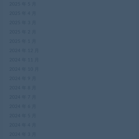
2025 年 5 月
2025 年 4 月
2025 年 3 月
2025 年 2 月
2025 年 1 月
2024 年 12 月
2024 年 11 月
2024 年 10 月
2024 年 9 月
2024 年 8 月
2024 年 7 月
2024 年 6 月
2024 年 5 月
2024 年 4 月
2024 年 3 月