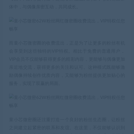
体中，与偶像亲密互动，共同成长。
而童小芯微密圈的收费流出，正是为了让更多的粉丝有机
会享受到这些独特的VIP特权。相比于免费的普通用户，
VIP会员不仅能够获得更多的精彩内容，更能够与偶像更加
亲近地交流，获得更多的关注和认可。这种模式既能够激
励偶像持续创作优质内容，又能够为粉丝提供更加贴心的
服务，实现了双赢的局面。
童小芯微密圈还注重打造一个良好的粉丝生态圈，让粉丝
之间建立起紧密的联系和友谊。在这里，不仅能够认识到