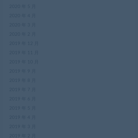
2020 年 5 月
2020 年 4 月
2020 年 3 月
2020 年 2 月
2019 年 12 月
2019 年 11 月
2019 年 10 月
2019 年 9 月
2019 年 8 月
2019 年 7 月
2019 年 6 月
2019 年 5 月
2019 年 4 月
2019 年 3 月
2019 年 2 月