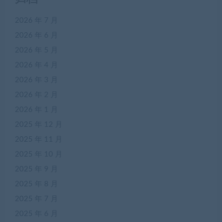
2026 年 7 月
2026 年 6 月
2026 年 5 月
2026 年 4 月
2026 年 3 月
2026 年 2 月
2026 年 1 月
2025 年 12 月
2025 年 11 月
2025 年 10 月
2025 年 9 月
2025 年 8 月
2025 年 7 月
2025 年 6 月