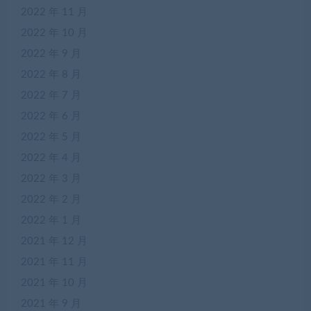
2022 年 11 月
2022 年 10 月
2022 年 9 月
2022 年 8 月
2022 年 7 月
2022 年 6 月
2022 年 5 月
2022 年 4 月
2022 年 3 月
2022 年 2 月
2022 年 1 月
2021 年 12 月
2021 年 11 月
2021 年 10 月
2021 年 9 月