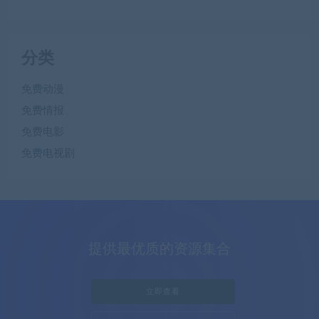
分类
免费动漫
免费情报
免费电影
免费电视剧
提供最优质的资源集合
立即查看