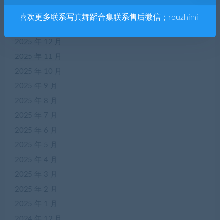
2026 年 2 月
喜欢更多联系写真舞蹈合集联系售后微信；rouzhimi
2026 年 1 月
2025 年 12 月
2025 年 11 月
2025 年 10 月
2025 年 9 月
2025 年 8 月
2025 年 7 月
2025 年 6 月
2025 年 5 月
2025 年 4 月
2025 年 3 月
2025 年 2 月
2025 年 1 月
2024 年 12 月