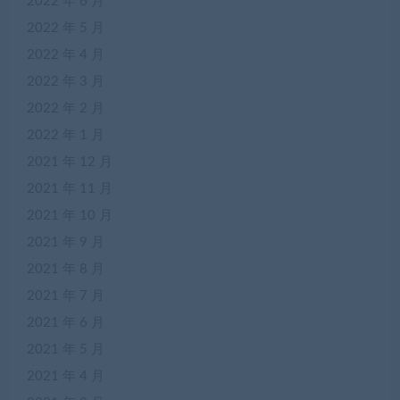
2022 年 6 月
2022 年 5 月
2022 年 4 月
2022 年 3 月
2022 年 2 月
2022 年 1 月
2021 年 12 月
2021 年 11 月
2021 年 10 月
2021 年 9 月
2021 年 8 月
2021 年 7 月
2021 年 6 月
2021 年 5 月
2021 年 4 月