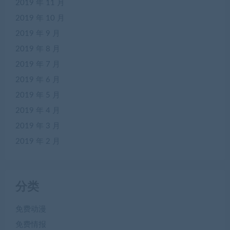
2019 年 11 月
2019 年 10 月
2019 年 9 月
2019 年 8 月
2019 年 7 月
2019 年 6 月
2019 年 5 月
2019 年 4 月
2019 年 3 月
2019 年 2 月
分类
免费动漫
免费情报