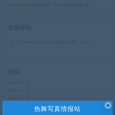
抖音池小苡近期爆火原因？2026最新热视频分析
近期评论
一位 WordPress 评论者
发表在
世界，您好！
归档
2026 年 7 月
2026 年 6 月
2026 年 5 月
×
2026 年 4 月
热舞写真情报站
2026 年 3 月