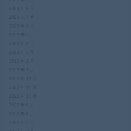
2023 年 8 月
2023 年 7 月
2023 年 6 月
2023 年 5 月
2023 年 4 月
2023 年 3 月
2023 年 2 月
2023 年 1 月
2022 年 12 月
2022 年 11 月
2022 年 10 月
2022 年 9 月
2022 年 8 月
2022 年 7 月