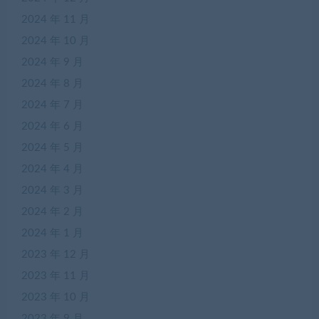
2024 年 11 月
2024 年 10 月
2024 年 9 月
2024 年 8 月
2024 年 7 月
2024 年 6 月
2024 年 5 月
2024 年 4 月
2024 年 3 月
2024 年 2 月
2024 年 1 月
2023 年 12 月
2023 年 11 月
2023 年 10 月
2023 年 9 月