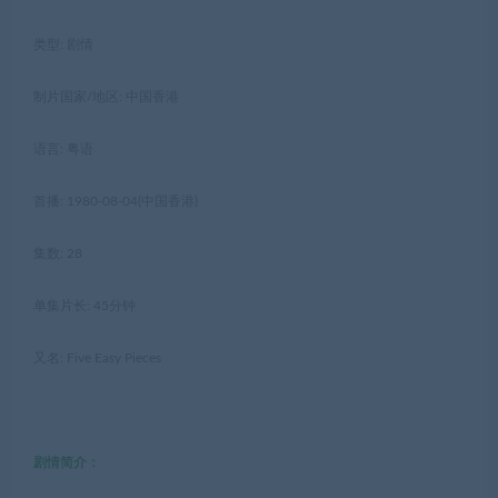
类型: 剧情
制片国家/地区: 中国香港
语言: 粤语
首播: 1980-08-04(中国香港)
集数: 28
单集片长: 45分钟
又名: Five Easy Pieces
剧情简介：