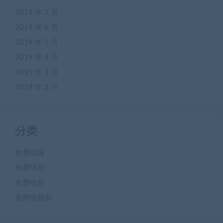
2019 年 7 月
2019 年 6 月
2019 年 5 月
2019 年 4 月
2019 年 3 月
2019 年 2 月
分类
免费动漫
免费情报
免费电影
免费电视剧