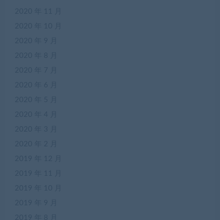
2020 年 11 月
2020 年 10 月
2020 年 9 月
2020 年 8 月
2020 年 7 月
2020 年 6 月
2020 年 5 月
2020 年 4 月
2020 年 3 月
2020 年 2 月
2019 年 12 月
2019 年 11 月
2019 年 10 月
2019 年 9 月
2019 年 8 月