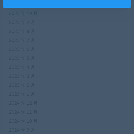
2025 年 11 月
2025 年 10 月
2025 年 9 月
2025 年 8 月
2025 年 7 月
2025 年 6 月
2025 年 5 月
2025 年 4 月
2025 年 3 月
2025 年 2 月
2025 年 1 月
2024 年 12 月
2024 年 11 月
2024 年 10 月
2024 年 9 月