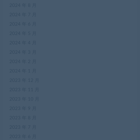
2024 年 8 月
2024 年 7 月
2024 年 6 月
2024 年 5 月
2024 年 4 月
2024 年 3 月
2024 年 2 月
2024 年 1 月
2023 年 12 月
2023 年 11 月
2023 年 10 月
2023 年 9 月
2023 年 8 月
2023 年 7 月
2023 年 6 月