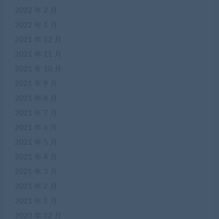
2022 年 2 月
2022 年 1 月
2021 年 12 月
2021 年 11 月
2021 年 10 月
2021 年 9 月
2021 年 8 月
2021 年 7 月
2021 年 6 月
2021 年 5 月
2021 年 4 月
2021 年 3 月
2021 年 2 月
2021 年 1 月
2020 年 12 月