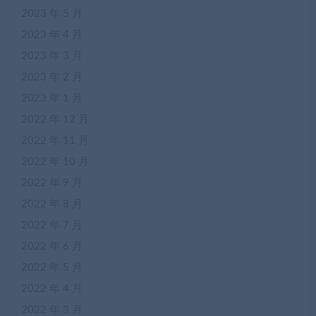
2023 年 5 月
2023 年 4 月
2023 年 3 月
2023 年 2 月
2023 年 1 月
2022 年 12 月
2022 年 11 月
2022 年 10 月
2022 年 9 月
2022 年 8 月
2022 年 7 月
2022 年 6 月
2022 年 5 月
2022 年 4 月
2022 年 3 月