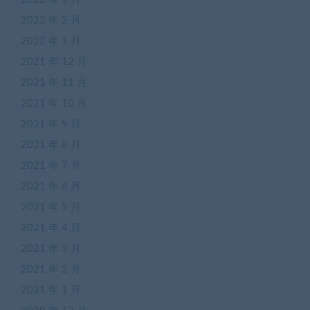
2022 年 2 月
2022 年 1 月
2021 年 12 月
2021 年 11 月
2021 年 10 月
2021 年 9 月
2021 年 8 月
2021 年 7 月
2021 年 6 月
2021 年 5 月
2021 年 4 月
2021 年 3 月
2021 年 2 月
2021 年 1 月