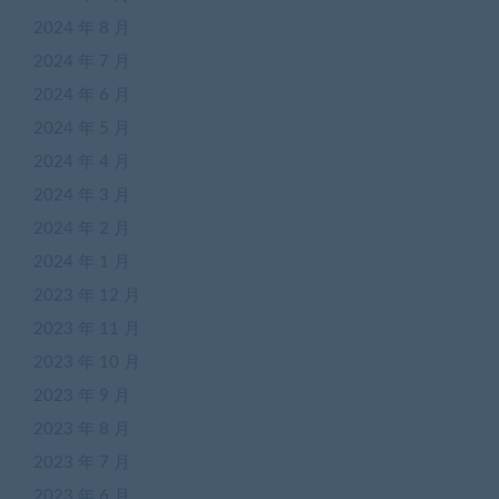
2024 年 8 月
2024 年 7 月
2024 年 6 月
2024 年 5 月
2024 年 4 月
2024 年 3 月
2024 年 2 月
2024 年 1 月
2023 年 12 月
2023 年 11 月
2023 年 10 月
2023 年 9 月
2023 年 8 月
2023 年 7 月
2023 年 6 月