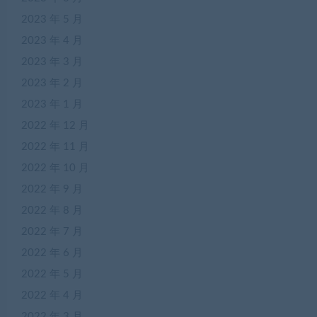
2023 年 5 月
2023 年 4 月
2023 年 3 月
2023 年 2 月
2023 年 1 月
2022 年 12 月
2022 年 11 月
2022 年 10 月
2022 年 9 月
2022 年 8 月
2022 年 7 月
2022 年 6 月
2022 年 5 月
2022 年 4 月
2022 年 3 月