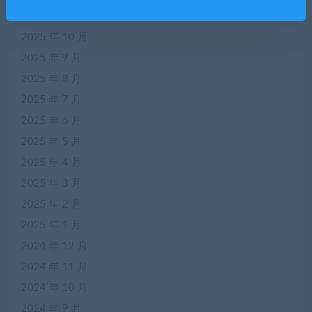
2025 年 11 月
2025 年 10 月
2025 年 9 月
2025 年 8 月
2025 年 7 月
2025 年 6 月
2025 年 5 月
2025 年 4 月
2025 年 3 月
2025 年 2 月
2025 年 1 月
2024 年 12 月
2024 年 11 月
2024 年 10 月
2024 年 9 月