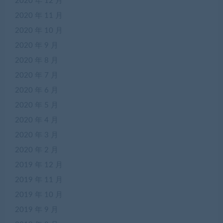
2020 年 12 月
2020 年 11 月
2020 年 10 月
2020 年 9 月
2020 年 8 月
2020 年 7 月
2020 年 6 月
2020 年 5 月
2020 年 4 月
2020 年 3 月
2020 年 2 月
2019 年 12 月
2019 年 11 月
2019 年 10 月
2019 年 9 月