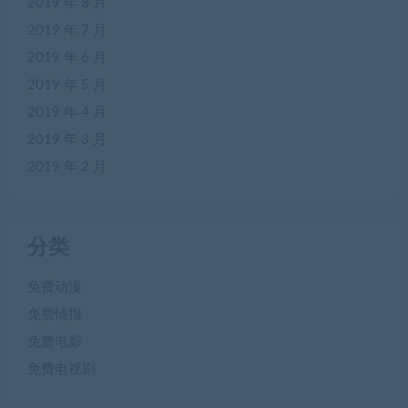
2019 年 8 月
2019 年 7 月
2019 年 6 月
2019 年 5 月
2019 年 4 月
2019 年 3 月
2019 年 2 月
分类
免费动漫
免费情报
免费电影
免费电视剧