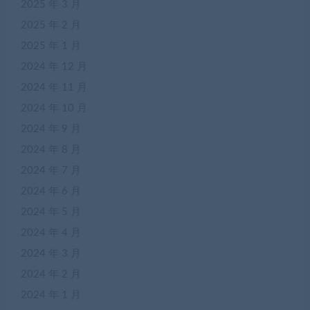
2025 年 3 月
2025 年 2 月
2025 年 1 月
2024 年 12 月
2024 年 11 月
2024 年 10 月
2024 年 9 月
2024 年 8 月
2024 年 7 月
2024 年 6 月
2024 年 5 月
2024 年 4 月
2024 年 3 月
2024 年 2 月
2024 年 1 月