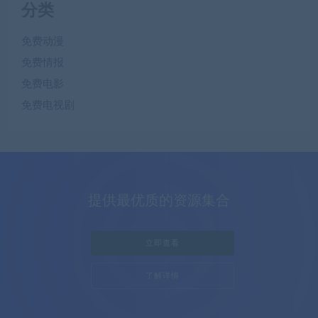
分类
免费动漫
免费情报
免费电影
免费电视剧
提供最优质的资源集合
立即查看
了解详情