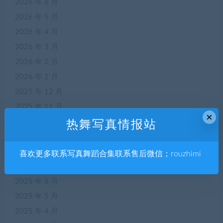
2026 年 6 月
2026 年 5 月
2026 年 4 月
2026 年 3 月
2026 年 2 月
2026 年 1 月
2025 年 12 月
2025 年 11 月
×
2025 年 10 月
热舞写真情报站
2025 年 9 月
2025 年 8 月
喜欢更多联系写真舞蹈合集联系售后微信；rouzhimi
2025 年 7 月
2025 年 6 月
2025 年 5 月
2025 年 4 月