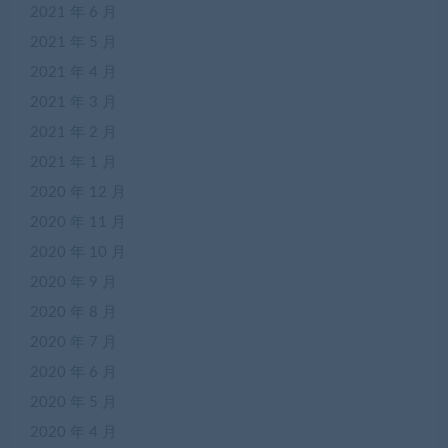
2021 年 6 月
2021 年 5 月
2021 年 4 月
2021 年 3 月
2021 年 2 月
2021 年 1 月
2020 年 12 月
2020 年 11 月
2020 年 10 月
2020 年 9 月
2020 年 8 月
2020 年 7 月
2020 年 6 月
2020 年 5 月
2020 年 4 月