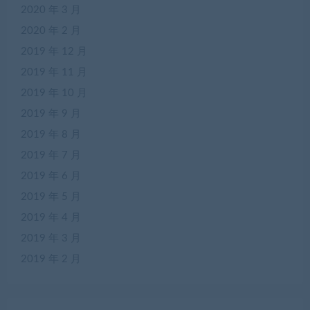
2020 年 3 月
2020 年 2 月
2019 年 12 月
2019 年 11 月
2019 年 10 月
2019 年 9 月
2019 年 8 月
2019 年 7 月
2019 年 6 月
2019 年 5 月
2019 年 4 月
2019 年 3 月
2019 年 2 月