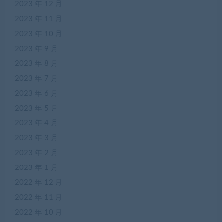
2023 年 12 月
2023 年 11 月
2023 年 10 月
2023 年 9 月
2023 年 8 月
2023 年 7 月
2023 年 6 月
2023 年 5 月
2023 年 4 月
2023 年 3 月
2023 年 2 月
2023 年 1 月
2022 年 12 月
2022 年 11 月
2022 年 10 月