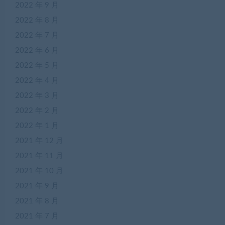
2022 年 9 月
2022 年 8 月
2022 年 7 月
2022 年 6 月
2022 年 5 月
2022 年 4 月
2022 年 3 月
2022 年 2 月
2022 年 1 月
2021 年 12 月
2021 年 11 月
2021 年 10 月
2021 年 9 月
2021 年 8 月
2021 年 7 月