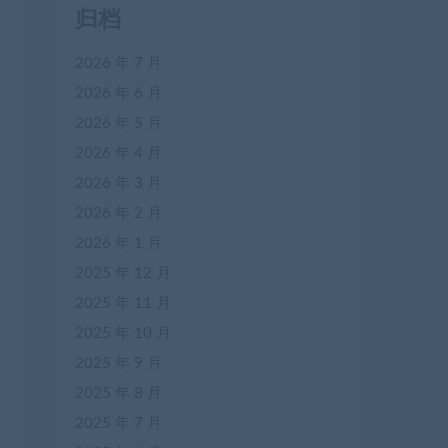
归档
2026 年 7 月
2026 年 6 月
2026 年 5 月
2026 年 4 月
2026 年 3 月
2026 年 2 月
2026 年 1 月
2025 年 12 月
2025 年 11 月
2025 年 10 月
2025 年 9 月
2025 年 8 月
2025 年 7 月