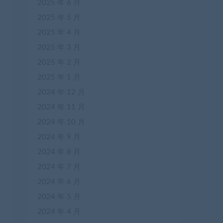
2025 年 6 月
2025 年 5 月
2025 年 4 月
2025 年 3 月
2025 年 2 月
2025 年 1 月
2024 年 12 月
2024 年 11 月
2024 年 10 月
2024 年 9 月
2024 年 8 月
2024 年 7 月
2024 年 6 月
2024 年 5 月
2024 年 4 月