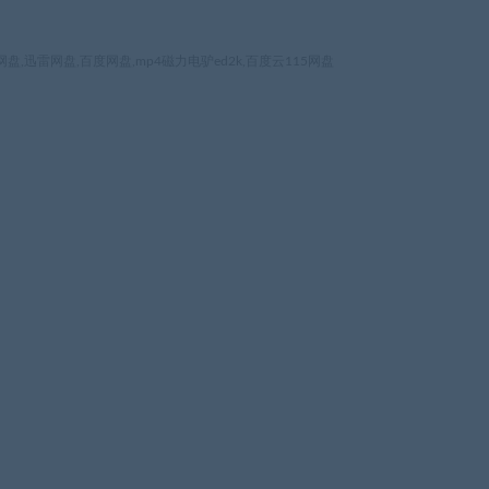
,迅雷网盘,百度网盘,mp4磁力电驴ed2k,百度云115网盘