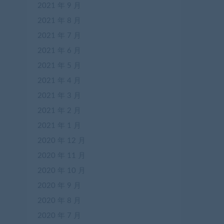
2021 年 9 月
2021 年 8 月
2021 年 7 月
2021 年 6 月
2021 年 5 月
2021 年 4 月
2021 年 3 月
2021 年 2 月
2021 年 1 月
2020 年 12 月
2020 年 11 月
2020 年 10 月
2020 年 9 月
2020 年 8 月
2020 年 7 月