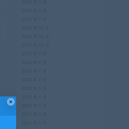
2024 年 3 月
2024 年 2 月
2024 年 1 月
篇
2023 年 12 月
)
2023 年 11 月
2023 年 10 月
2023 年 9 月
2023 年 8 月
2023 年 7 月
2023 年 6 月
2023 年 5 月
2023 年 4 月
×
2023 年 3 月
2023 年 2 月
2023 年 1 月