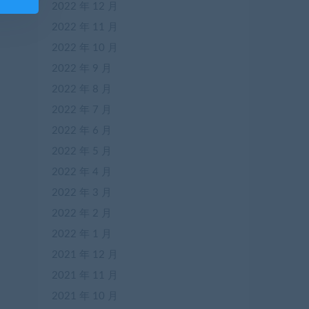
2022 年 12 月
2022 年 11 月
2022 年 10 月
2022 年 9 月
2022 年 8 月
2022 年 7 月
2022 年 6 月
2022 年 5 月
2022 年 4 月
2022 年 3 月
2022 年 2 月
2022 年 1 月
2021 年 12 月
2021 年 11 月
2021 年 10 月