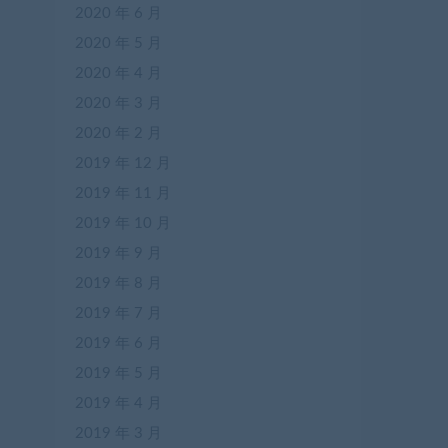
2020 年 6 月
2020 年 5 月
2020 年 4 月
2020 年 3 月
2020 年 2 月
2019 年 12 月
2019 年 11 月
2019 年 10 月
2019 年 9 月
2019 年 8 月
2019 年 7 月
2019 年 6 月
2019 年 5 月
2019 年 4 月
2019 年 3 月