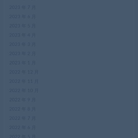
2023 年 7 月
2023 年 6 月
2023 年 5 月
2023 年 4 月
2023 年 3 月
2023 年 2 月
2023 年 1 月
2022 年 12 月
2022 年 11 月
2022 年 10 月
2022 年 9 月
2022 年 8 月
2022 年 7 月
2022 年 6 月
2022 年 5 月