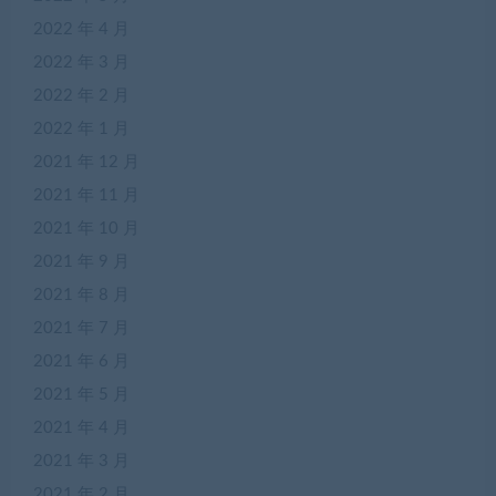
2022 年 4 月
2022 年 3 月
2022 年 2 月
2022 年 1 月
2021 年 12 月
2021 年 11 月
2021 年 10 月
2021 年 9 月
2021 年 8 月
2021 年 7 月
2021 年 6 月
2021 年 5 月
2021 年 4 月
2021 年 3 月
2021 年 2 月