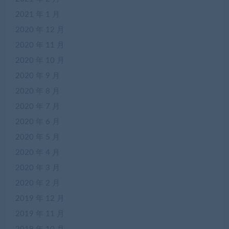
2021 年 1 月
2020 年 12 月
2020 年 11 月
2020 年 10 月
2020 年 9 月
2020 年 8 月
2020 年 7 月
2020 年 6 月
2020 年 5 月
2020 年 4 月
2020 年 3 月
2020 年 2 月
2019 年 12 月
2019 年 11 月