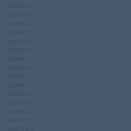
2024 年 10 月
2024 年 9 月
2024 年 8 月
2024 年 7 月
2024 年 6 月
2024 年 5 月
2024 年 4 月
2024 年 3 月
2024 年 2 月
2024 年 1 月
2023 年 12 月
2023 年 11 月
2023 年 10 月
2023 年 9 月
2023 年 8 月