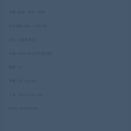
类型: 动画 / 奇幻 / 冒险
制片国家/地区: 中国大陆
语言: 汉语普通话
首播: 2024-10-27(中国大陆)
集数: 26
单集片长: 20分钟
又名: Tales of Qin Mu
IMDb: tt33501934