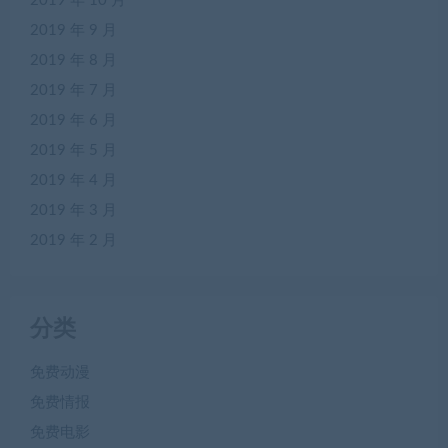
2019 年 10 月
2019 年 9 月
2019 年 8 月
2019 年 7 月
2019 年 6 月
2019 年 5 月
2019 年 4 月
2019 年 3 月
2019 年 2 月
分类
免费动漫
免费情报
免费电影