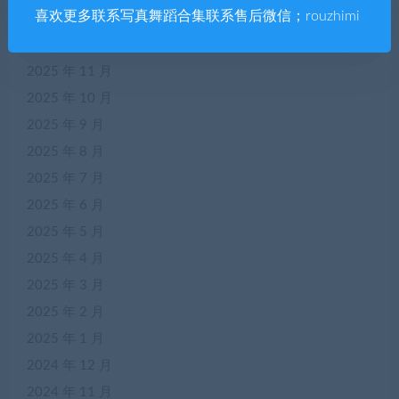
喜欢更多联系写真舞蹈合集联系售后微信；rouzhimi
2026 年 1 月
2025 年 12 月
2025 年 11 月
2025 年 10 月
2025 年 9 月
2025 年 8 月
2025 年 7 月
2025 年 6 月
2025 年 5 月
2025 年 4 月
2025 年 3 月
2025 年 2 月
2025 年 1 月
2024 年 12 月
2024 年 11 月