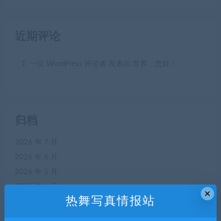
近期评论
一位 WordPress 评论者
发表在
世界，您好！
归档
2026 年 7 月
2026 年 6 月
2026 年 5 月
2026 年 4 月
×
热舞写真情报站
2026 年 3 月
2026 年 2 月