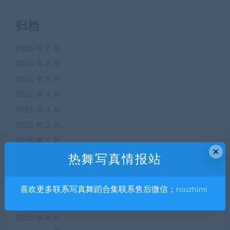
归档
2026 年 7 月
2026 年 6 月
2026 年 5 月
2026 年 4 月
2026 年 3 月
2026 年 2 月
2026 年 1 月
×
2025 年 12 月
热舞写真情报站
2025 年 11 月
2025 年 10 月
喜欢更多联系写真舞蹈合集联系售后微信；rouzhimi
2025 年 9 月
2025 年 8 月