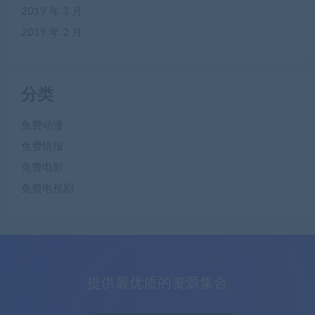
2019 年 3 月
2019 年 2 月
分类
免费动漫
免费情报
免费电影
免费电视剧
提供最优质的资源集合