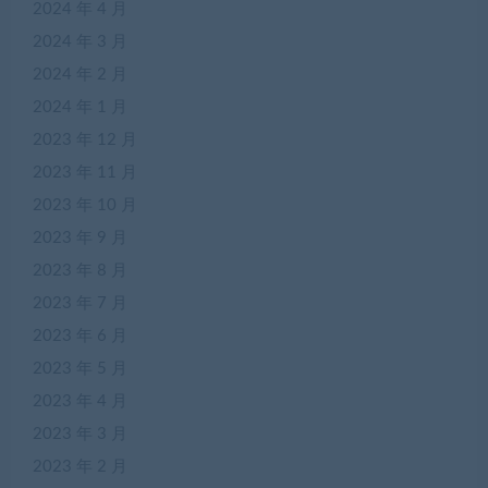
2024 年 4 月
2024 年 3 月
2024 年 2 月
2024 年 1 月
2023 年 12 月
2023 年 11 月
2023 年 10 月
2023 年 9 月
2023 年 8 月
2023 年 7 月
2023 年 6 月
2023 年 5 月
2023 年 4 月
2023 年 3 月
2023 年 2 月