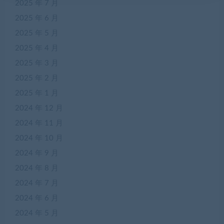
2025 年 7 月
2025 年 6 月
2025 年 5 月
2025 年 4 月
2025 年 3 月
2025 年 2 月
2025 年 1 月
2024 年 12 月
2024 年 11 月
2024 年 10 月
2024 年 9 月
2024 年 8 月
2024 年 7 月
2024 年 6 月
2024 年 5 月