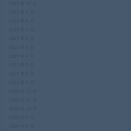
2021 年 10 月
2021 年 9 月
2021 年 8 月
2021 年 7 月
2021 年 6 月
2021 年 5 月
2021 年 4 月
2021 年 3 月
2021 年 2 月
2021 年 1 月
2020 年 12 月
2020 年 11 月
2020 年 10 月
2020 年 9 月
2020 年 8 月