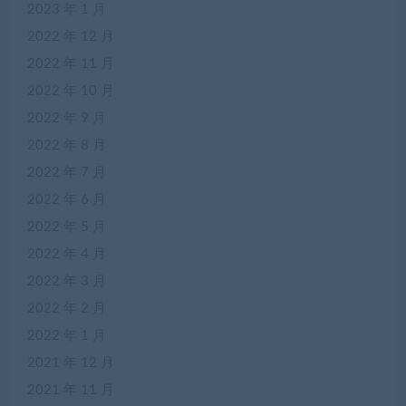
2023 年 1 月
2022 年 12 月
2022 年 11 月
2022 年 10 月
2022 年 9 月
2022 年 8 月
2022 年 7 月
2022 年 6 月
2022 年 5 月
2022 年 4 月
2022 年 3 月
2022 年 2 月
2022 年 1 月
2021 年 12 月
2021 年 11 月