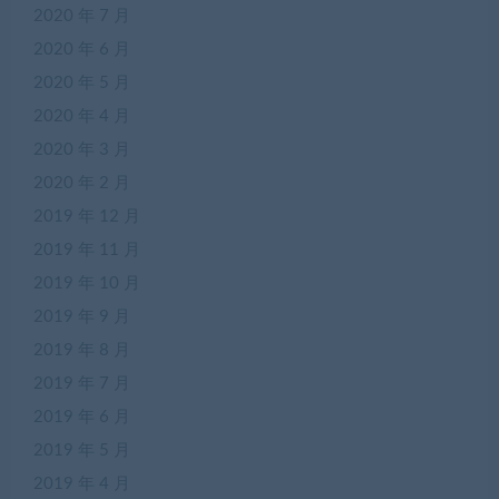
2020 年 7 月
2020 年 6 月
2020 年 5 月
2020 年 4 月
2020 年 3 月
2020 年 2 月
2019 年 12 月
2019 年 11 月
2019 年 10 月
2019 年 9 月
2019 年 8 月
2019 年 7 月
2019 年 6 月
2019 年 5 月
2019 年 4 月