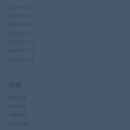
2019 年 8 月
2019 年 7 月
2019 年 6 月
2019 年 5 月
2019 年 4 月
2019 年 3 月
2019 年 2 月
分类
免费动漫
免费情报
免费电影
免费电视剧