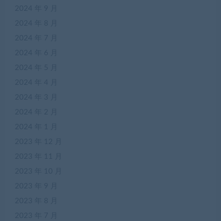
2024 年 9 月
2024 年 8 月
2024 年 7 月
2024 年 6 月
2024 年 5 月
2024 年 4 月
2024 年 3 月
2024 年 2 月
2024 年 1 月
2023 年 12 月
2023 年 11 月
2023 年 10 月
2023 年 9 月
2023 年 8 月
2023 年 7 月