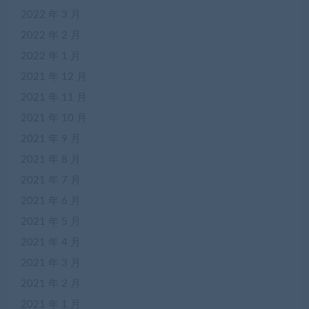
2022 年 3 月
2022 年 2 月
2022 年 1 月
2021 年 12 月
2021 年 11 月
2021 年 10 月
2021 年 9 月
2021 年 8 月
2021 年 7 月
2021 年 6 月
2021 年 5 月
2021 年 4 月
2021 年 3 月
2021 年 2 月
2021 年 1 月