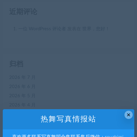
近期评论
一位 WordPress 评论者
发表在
世界，您好！
归档
2026 年 7 月
2026 年 6 月
2026 年 5 月
2026 年 4 月
×
2026 年 3 月
热舞写真情报站
2026 年 2 月
2026 年 1 月