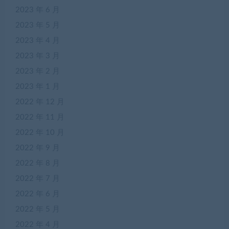
2023 年 6 月
2023 年 5 月
2023 年 4 月
2023 年 3 月
2023 年 2 月
2023 年 1 月
2022 年 12 月
2022 年 11 月
2022 年 10 月
2022 年 9 月
2022 年 8 月
2022 年 7 月
2022 年 6 月
2022 年 5 月
2022 年 4 月