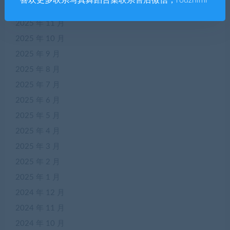
喜欢更多联系写真舞蹈合集联系售后微信；rouzhimi
2025 年 12 月
2025 年 11 月
2025 年 10 月
2025 年 9 月
2025 年 8 月
2025 年 7 月
2025 年 6 月
2025 年 5 月
2025 年 4 月
2025 年 3 月
2025 年 2 月
2025 年 1 月
2024 年 12 月
2024 年 11 月
2024 年 10 月