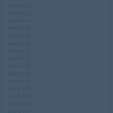
2020 年 12 月
2020 年 11 月
2020 年 10 月
2020 年 9 月
2020 年 8 月
2020 年 7 月
2020 年 6 月
2020 年 5 月
2020 年 4 月
2020 年 3 月
2020 年 2 月
2019 年 12 月
2019 年 11 月
2019 年 10 月
2019 年 9 月