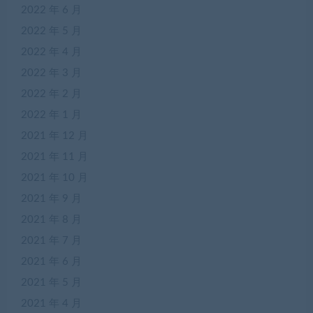
2022 年 6 月
2022 年 5 月
2022 年 4 月
2022 年 3 月
2022 年 2 月
2022 年 1 月
2021 年 12 月
2021 年 11 月
2021 年 10 月
2021 年 9 月
2021 年 8 月
2021 年 7 月
2021 年 6 月
2021 年 5 月
2021 年 4 月