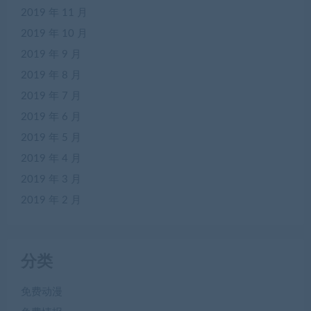
2019 年 11 月
2019 年 10 月
2019 年 9 月
2019 年 8 月
2019 年 7 月
2019 年 6 月
2019 年 5 月
2019 年 4 月
2019 年 3 月
2019 年 2 月
分类
免费动漫