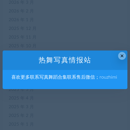
2026 年 3 月
2026 年 2 月
2026 年 1 月
2025 年 12 月
2025 年 11 月
2025 年 10 月
×
2025 年 9 月
热舞写真情报站
2025 年 8 月
2025 年 7 月
喜欢更多联系写真舞蹈合集联系售后微信；rouzhimi
2025 年 6 月
2025 年 5 月
2025 年 4 月
2025 年 3 月
2025 年 2 月
2025 年 1 月