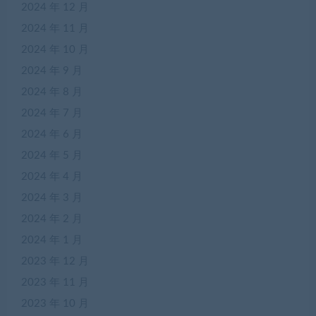
2024 年 12 月
2024 年 11 月
2024 年 10 月
2024 年 9 月
2024 年 8 月
2024 年 7 月
2024 年 6 月
2024 年 5 月
2024 年 4 月
2024 年 3 月
2024 年 2 月
2024 年 1 月
2023 年 12 月
2023 年 11 月
2023 年 10 月