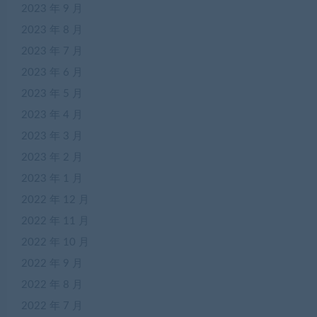
2023 年 9 月
2023 年 8 月
2023 年 7 月
2023 年 6 月
2023 年 5 月
2023 年 4 月
2023 年 3 月
2023 年 2 月
2023 年 1 月
2022 年 12 月
2022 年 11 月
2022 年 10 月
2022 年 9 月
2022 年 8 月
2022 年 7 月