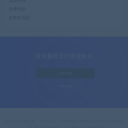
免费情报
免费电影
免费电视剧
提供最优质的资源集合
立即查看
了解详情
© 2018 Theme by -
RiPro主题
& WordPress Theme. All rights reserved