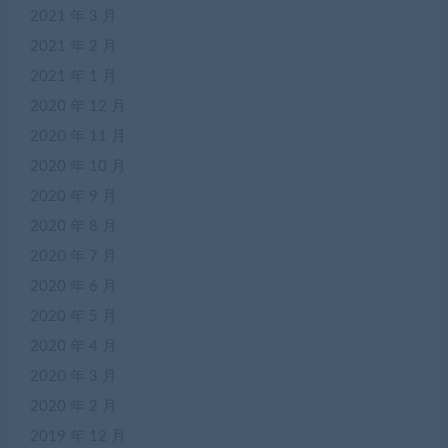
2021 年 3 月
2021 年 2 月
2021 年 1 月
2020 年 12 月
2020 年 11 月
2020 年 10 月
2020 年 9 月
2020 年 8 月
2020 年 7 月
2020 年 6 月
2020 年 5 月
2020 年 4 月
2020 年 3 月
2020 年 2 月
2019 年 12 月