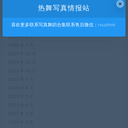
2026 年 6 月
×
热舞写真情报站
2026 年 5 月
2026 年 4 月
喜欢更多联系写真舞蹈合集联系售后微信；rouzhimi
2026 年 3 月
2026 年 2 月
2026 年 1 月
2025 年 12 月
2025 年 11 月
2025 年 10 月
2025 年 9 月
2025 年 8 月
2025 年 7 月
2025 年 6 月
2025 年 5 月
2025 年 4 月