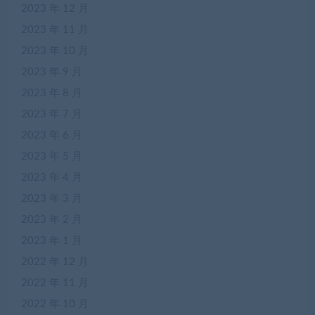
2023 年 12 月
2023 年 11 月
2023 年 10 月
2023 年 9 月
2023 年 8 月
2023 年 7 月
2023 年 6 月
2023 年 5 月
2023 年 4 月
2023 年 3 月
2023 年 2 月
2023 年 1 月
2022 年 12 月
2022 年 11 月
2022 年 10 月