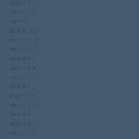
2025 年 3 月
2025 年 2 月
2025 年 1 月
2024 年 12 月
2024 年 11 月
2024 年 10 月
2024 年 9 月
2024 年 8 月
2024 年 7 月
2024 年 6 月
2024 年 5 月
2024 年 4 月
2024 年 3 月
2024 年 2 月
2024 年 1 月