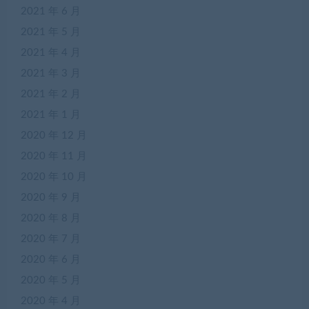
2021 年 6 月
2021 年 5 月
2021 年 4 月
2021 年 3 月
2021 年 2 月
2021 年 1 月
2020 年 12 月
2020 年 11 月
2020 年 10 月
2020 年 9 月
2020 年 8 月
2020 年 7 月
2020 年 6 月
2020 年 5 月
2020 年 4 月