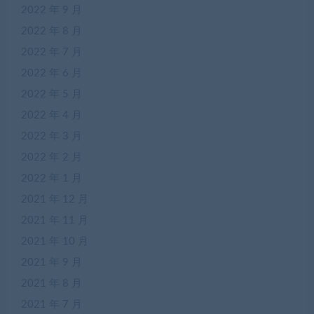
2022 年 9 月
2022 年 8 月
2022 年 7 月
2022 年 6 月
2022 年 5 月
2022 年 4 月
2022 年 3 月
2022 年 2 月
2022 年 1 月
2021 年 12 月
2021 年 11 月
2021 年 10 月
2021 年 9 月
2021 年 8 月
2021 年 7 月