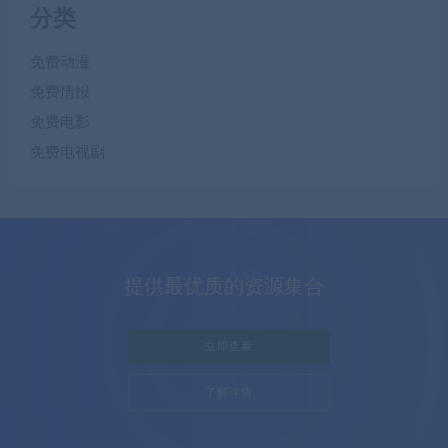
分类
免费动漫
免费情报
免费电影
免费电视剧
提供最优质的资源集合
立即查看
了解详情