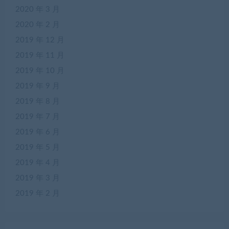
2020 年 3 月
2020 年 2 月
2019 年 12 月
2019 年 11 月
2019 年 10 月
2019 年 9 月
2019 年 8 月
2019 年 7 月
2019 年 6 月
2019 年 5 月
2019 年 4 月
2019 年 3 月
2019 年 2 月