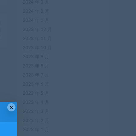
2024 年 3 月
2024 年 2 月
2024 年 1 月
篇
2023 年 12 月
语
)
2023 年 11 月
2023 年 10 月
2023 年 9 月
2023 年 8 月
2023 年 7 月
2023 年 6 月
2023 年 5 月
2023 年 4 月
×
2023 年 3 月
2023 年 2 月
2023 年 1 月