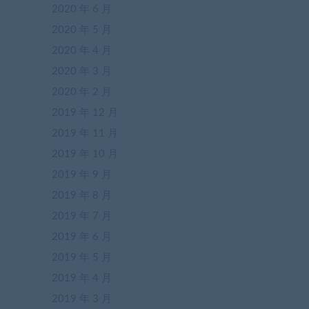
2020 年 6 月
2020 年 5 月
2020 年 4 月
2020 年 3 月
2020 年 2 月
2019 年 12 月
2019 年 11 月
2019 年 10 月
2019 年 9 月
2019 年 8 月
2019 年 7 月
2019 年 6 月
2019 年 5 月
2019 年 4 月
2019 年 3 月