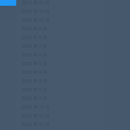
2022 年 12 月
2022 年 11 月
2022 年 10 月
2022 年 9 月
2022 年 8 月
2022 年 7 月
2022 年 6 月
2022 年 5 月
2022 年 4 月
2022 年 3 月
2022 年 2 月
2022 年 1 月
2021 年 12 月
2021 年 11 月
2021 年 10 月