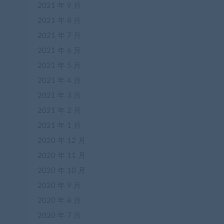
2021 年 9 月
2021 年 8 月
2021 年 7 月
2021 年 6 月
2021 年 5 月
2021 年 4 月
2021 年 3 月
2021 年 2 月
2021 年 1 月
2020 年 12 月
2020 年 11 月
2020 年 10 月
2020 年 9 月
2020 年 8 月
2020 年 7 月