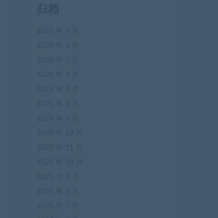
归档
2026 年 7 月
2026 年 6 月
2026 年 5 月
2026 年 4 月
2026 年 3 月
2026 年 2 月
2026 年 1 月
2025 年 12 月
2025 年 11 月
2025 年 10 月
2025 年 9 月
2025 年 8 月
2025 年 7 月