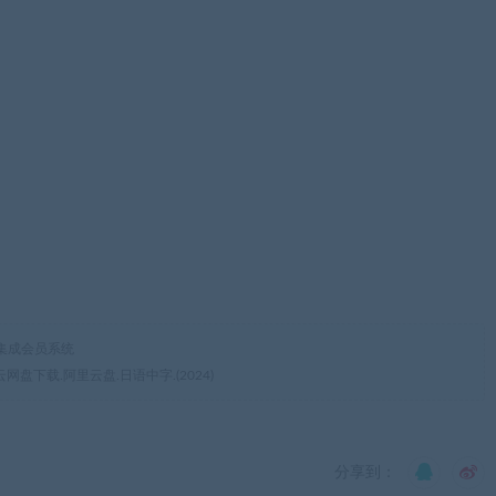
集成会员系统
盘下载.阿里云盘.日语中字.(2024)
分享到：