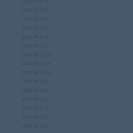
2025 年 6 月
2025 年 5 月
2025 年 4 月
2025 年 3 月
2025 年 2 月
2025 年 1 月
2024 年 12 月
2024 年 11 月
2024 年 10 月
2024 年 9 月
2024 年 8 月
2024 年 7 月
2024 年 6 月
2024 年 5 月
2024 年 4 月