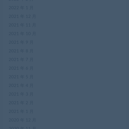
2022 年 1 月
2021 年 12 月
2021 年 11 月
2021 年 10 月
2021 年 9 月
2021 年 8 月
2021 年 7 月
2021 年 6 月
2021 年 5 月
2021 年 4 月
2021 年 3 月
2021 年 2 月
2021 年 1 月
2020 年 12 月
2020 年 11 月