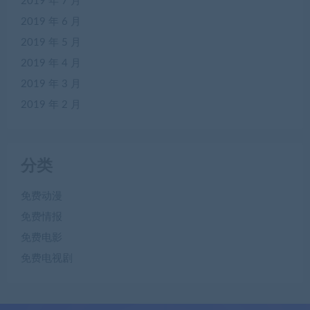
2019 年 7 月
2019 年 6 月
2019 年 5 月
2019 年 4 月
2019 年 3 月
2019 年 2 月
分类
免费动漫
免费情报
免费电影
免费电视剧