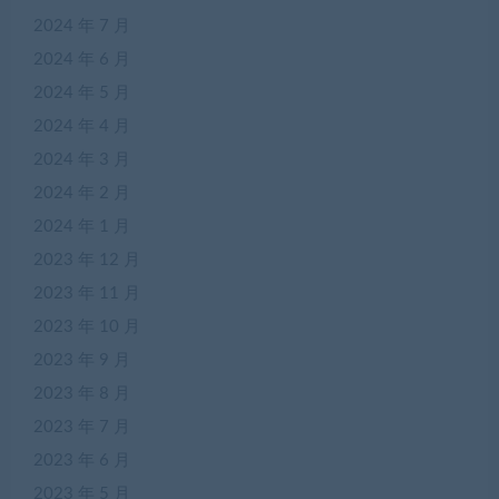
2024 年 7 月
2024 年 6 月
2024 年 5 月
2024 年 4 月
2024 年 3 月
2024 年 2 月
2024 年 1 月
2023 年 12 月
2023 年 11 月
2023 年 10 月
2023 年 9 月
2023 年 8 月
2023 年 7 月
2023 年 6 月
2023 年 5 月