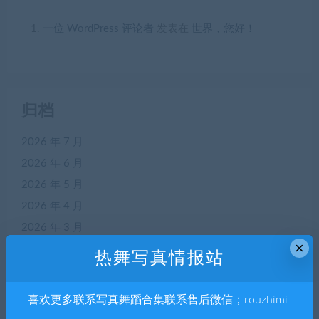
一位 WordPress 评论者
发表在
世界，您好！
归档
2026 年 7 月
2026 年 6 月
2026 年 5 月
2026 年 4 月
2026 年 3 月
×
2026 年 2 月
热舞写真情报站
2026 年 1 月
2025 年 12 月
喜欢更多联系写真舞蹈合集联系售后微信；rouzhimi
2025 年 11 月