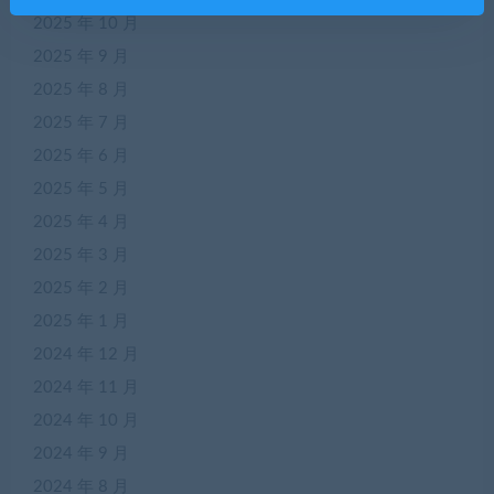
2025 年 10 月
2025 年 9 月
2025 年 8 月
2025 年 7 月
2025 年 6 月
2025 年 5 月
2025 年 4 月
2025 年 3 月
2025 年 2 月
2025 年 1 月
2024 年 12 月
2024 年 11 月
2024 年 10 月
2024 年 9 月
2024 年 8 月