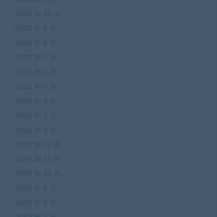
2020 年 10 月
2020 年 9 月
2020 年 8 月
2020 年 7 月
2020 年 6 月
2020 年 5 月
2020 年 4 月
2020 年 3 月
2020 年 2 月
2019 年 12 月
2019 年 11 月
2019 年 10 月
2019 年 9 月
2019 年 8 月