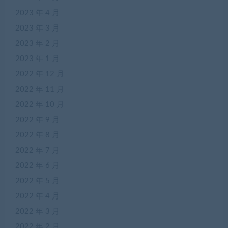
2023 年 4 月
2023 年 3 月
2023 年 2 月
2023 年 1 月
2022 年 12 月
2022 年 11 月
2022 年 10 月
2022 年 9 月
2022 年 8 月
2022 年 7 月
2022 年 6 月
2022 年 5 月
2022 年 4 月
2022 年 3 月
2022 年 2 月