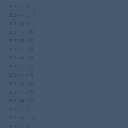
2024 年 12 月
2024 年 11 月
2024 年 10 月
2024 年 9 月
2024 年 8 月
2024 年 7 月
2024 年 6 月
2024 年 5 月
2024 年 4 月
2024 年 3 月
2024 年 2 月
2024 年 1 月
2023 年 12 月
2023 年 11 月
2023 年 10 月