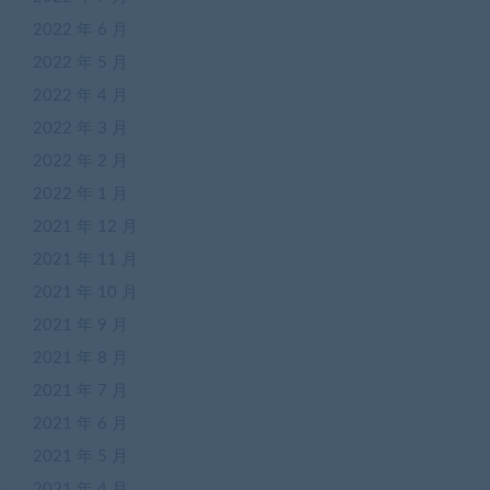
2022 年 6 月
2022 年 5 月
2022 年 4 月
2022 年 3 月
2022 年 2 月
2022 年 1 月
2021 年 12 月
2021 年 11 月
2021 年 10 月
2021 年 9 月
2021 年 8 月
2021 年 7 月
2021 年 6 月
2021 年 5 月
2021 年 4 月