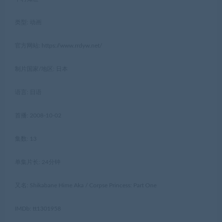
类型: 动画
官方网站: https://www.rrdyw.net/
制片国家/地区: 日本
语言: 日语
首播: 2008-10-02
集数: 13
单集片长: 24分钟
又名: Shikabane Hime Aka / Corpse Princess: Part One
IMDb: tt1301958