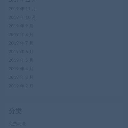
2019 年 12 月
2019 年 11 月
2019 年 10 月
2019 年 9 月
2019 年 8 月
2019 年 7 月
2019 年 6 月
2019 年 5 月
2019 年 4 月
2019 年 3 月
2019 年 2 月
分类
免费动漫