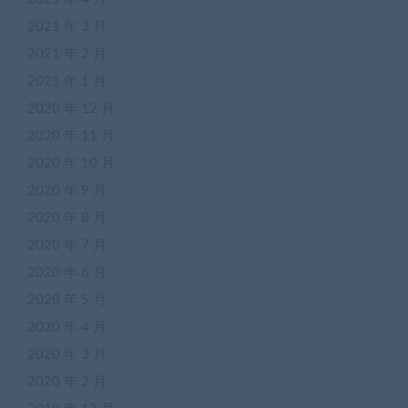
2021 年 3 月
2021 年 2 月
2021 年 1 月
2020 年 12 月
2020 年 11 月
2020 年 10 月
2020 年 9 月
2020 年 8 月
2020 年 7 月
2020 年 6 月
2020 年 5 月
2020 年 4 月
2020 年 3 月
2020 年 2 月