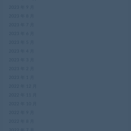
2023 年 9 月
2023 年 8 月
2023 年 7 月
2023 年 6 月
2023 年 5 月
2023 年 4 月
2023 年 3 月
2023 年 2 月
2023 年 1 月
2022 年 12 月
2022 年 11 月
2022 年 10 月
2022 年 9 月
2022 年 8 月
2022 年 7 月