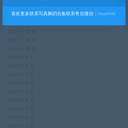
2026 年 3 月
喜欢更多联系写真舞蹈合集联系售后微信；rouzhimi
2026 年 2 月
2026 年 1 月
2025 年 12 月
2025 年 11 月
2025 年 10 月
2025 年 9 月
2025 年 8 月
2025 年 7 月
2025 年 6 月
2025 年 5 月
2025 年 4 月
2025 年 3 月
2025 年 2 月
2025 年 1 月