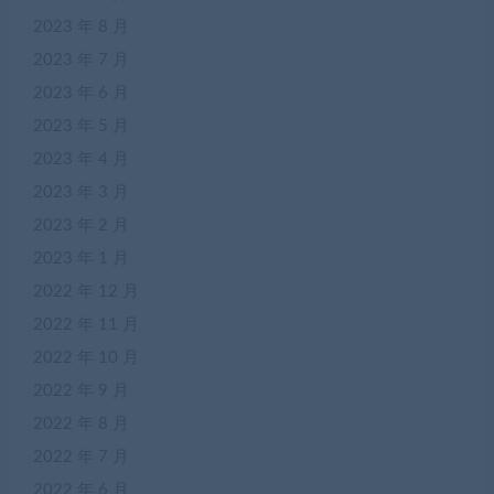
2023 年 8 月
2023 年 7 月
2023 年 6 月
2023 年 5 月
2023 年 4 月
2023 年 3 月
2023 年 2 月
2023 年 1 月
2022 年 12 月
2022 年 11 月
2022 年 10 月
2022 年 9 月
2022 年 8 月
2022 年 7 月
2022 年 6 月