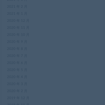
2021 年 2 月
2021 年 1 月
2020 年 12 月
2020 年 11 月
2020 年 10 月
2020 年 9 月
2020 年 8 月
2020 年 7 月
2020 年 6 月
2020 年 5 月
2020 年 4 月
2020 年 3 月
2020 年 2 月
2019 年 12 月