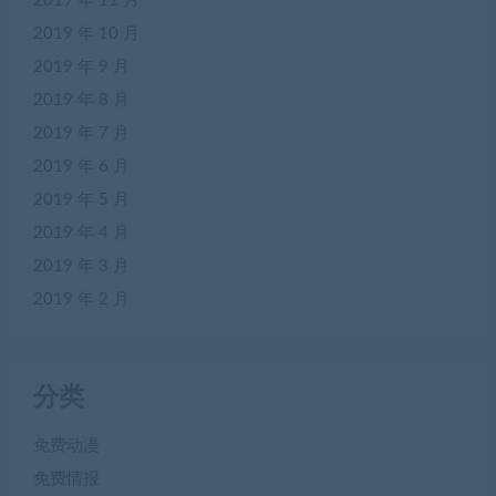
2019 年 11 月
2019 年 10 月
2019 年 9 月
2019 年 8 月
2019 年 7 月
2019 年 6 月
2019 年 5 月
2019 年 4 月
2019 年 3 月
2019 年 2 月
分类
免费动漫
免费情报