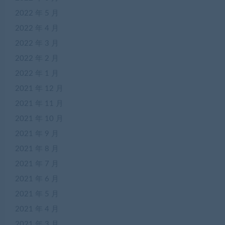
2022 年 5 月
2022 年 4 月
2022 年 3 月
2022 年 2 月
2022 年 1 月
2021 年 12 月
2021 年 11 月
2021 年 10 月
2021 年 9 月
2021 年 8 月
2021 年 7 月
2021 年 6 月
2021 年 5 月
2021 年 4 月
2021 年 3 月