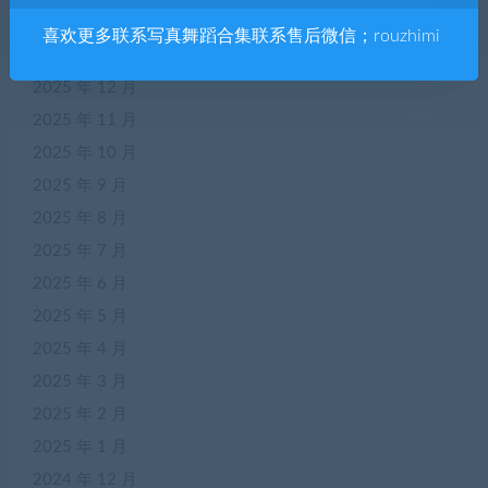
2026 年 2 月
喜欢更多联系写真舞蹈合集联系售后微信；rouzhimi
2026 年 1 月
2025 年 12 月
2025 年 11 月
2025 年 10 月
2025 年 9 月
2025 年 8 月
2025 年 7 月
2025 年 6 月
2025 年 5 月
2025 年 4 月
2025 年 3 月
2025 年 2 月
2025 年 1 月
2024 年 12 月