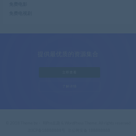
免费电影
免费电视剧
提供最优质的资源集合
立即查看
了解详情
© 2018 Theme by -
RiPro主题
& WordPress Theme. All rights reserved
京ICP备18888888号
京公网安备 188888888