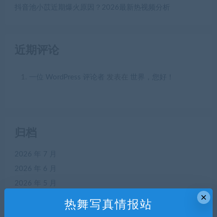
抖音池小苡近期爆火原因？2026最新热视频分析
近期评论
一位 WordPress 评论者
发表在
世界，您好！
归档
2026 年 7 月
2026 年 6 月
2026 年 5 月
×
2026 年 4 月
热舞写真情报站
2026 年 3 月