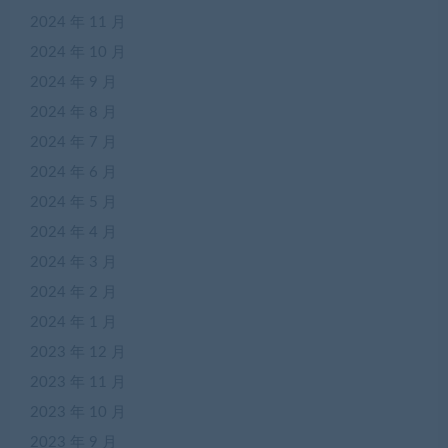
2024 年 11 月
2024 年 10 月
2024 年 9 月
2024 年 8 月
2024 年 7 月
2024 年 6 月
2024 年 5 月
2024 年 4 月
2024 年 3 月
2024 年 2 月
2024 年 1 月
2023 年 12 月
2023 年 11 月
2023 年 10 月
2023 年 9 月