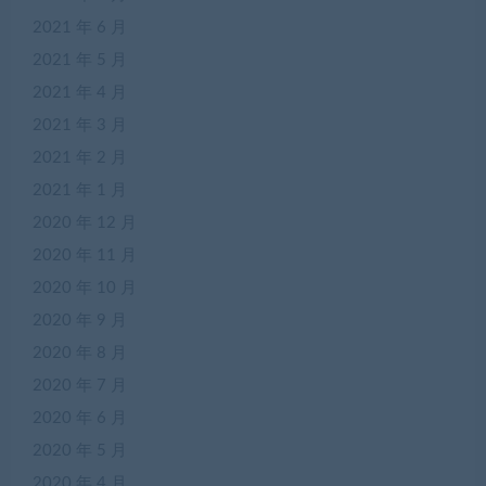
2021 年 6 月
2021 年 5 月
2021 年 4 月
2021 年 3 月
2021 年 2 月
2021 年 1 月
2020 年 12 月
2020 年 11 月
2020 年 10 月
2020 年 9 月
2020 年 8 月
2020 年 7 月
2020 年 6 月
2020 年 5 月
2020 年 4 月