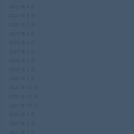
2022 年 9 月
2022 年 8 月
2022 年 7 月
2022 年 6 月
2022 年 5 月
2022 年 4 月
2022 年 3 月
2022 年 2 月
2022 年 1 月
2021 年 12 月
2021 年 11 月
2021 年 10 月
2021 年 9 月
2021 年 8 月
2021 年 7 月