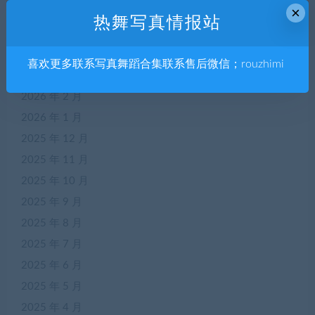
×
2026 年 6 月
热舞写真情报站
2026 年 5 月
2026 年 4 月
喜欢更多联系写真舞蹈合集联系售后微信；rouzhimi
2026 年 3 月
2026 年 2 月
2026 年 1 月
2025 年 12 月
2025 年 11 月
2025 年 10 月
2025 年 9 月
2025 年 8 月
2025 年 7 月
2025 年 6 月
2025 年 5 月
2025 年 4 月