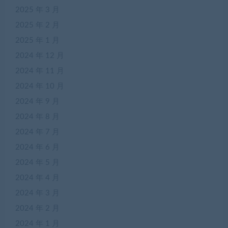
2025 年 3 月
2025 年 2 月
2025 年 1 月
2024 年 12 月
2024 年 11 月
2024 年 10 月
2024 年 9 月
2024 年 8 月
2024 年 7 月
2024 年 6 月
2024 年 5 月
2024 年 4 月
2024 年 3 月
2024 年 2 月
2024 年 1 月