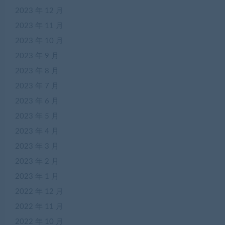
2023 年 12 月
2023 年 11 月
2023 年 10 月
2023 年 9 月
2023 年 8 月
2023 年 7 月
2023 年 6 月
2023 年 5 月
2023 年 4 月
2023 年 3 月
2023 年 2 月
2023 年 1 月
2022 年 12 月
2022 年 11 月
2022 年 10 月