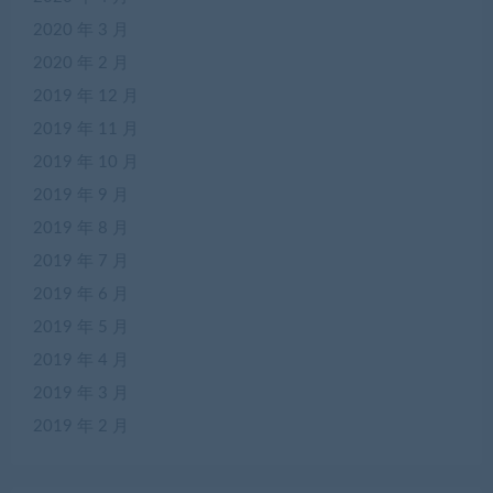
2020 年 3 月
2020 年 2 月
2019 年 12 月
2019 年 11 月
2019 年 10 月
2019 年 9 月
2019 年 8 月
2019 年 7 月
2019 年 6 月
2019 年 5 月
2019 年 4 月
2019 年 3 月
2019 年 2 月