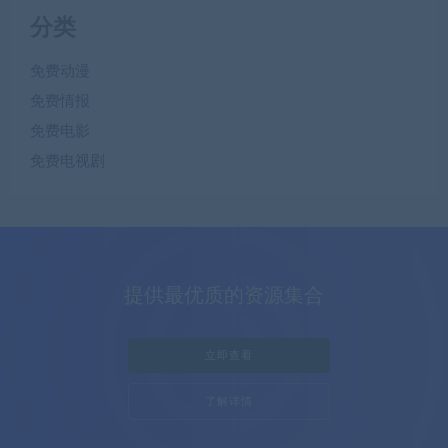
分类
免费动漫
免费情报
免费电影
免费电视剧
提供最优质的资源集合
立即查看
了解详情