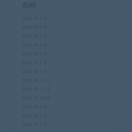
归档
2026 年 7 月
2026 年 6 月
2026 年 5 月
2026 年 4 月
2026 年 3 月
2026 年 2 月
2026 年 1 月
2025 年 12 月
2025 年 11 月
2025 年 10 月
2025 年 9 月
2025 年 8 月
2025 年 7 月