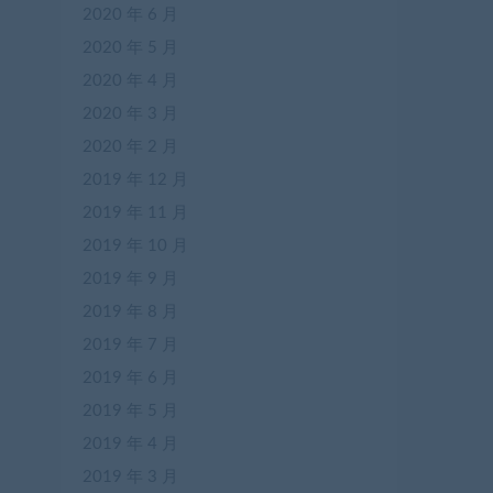
2020 年 6 月
2020 年 5 月
2020 年 4 月
2020 年 3 月
2020 年 2 月
2019 年 12 月
2019 年 11 月
2019 年 10 月
2019 年 9 月
2019 年 8 月
2019 年 7 月
2019 年 6 月
2019 年 5 月
2019 年 4 月
2019 年 3 月