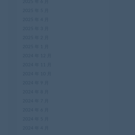
2025 年 6 月
2025 年 5 月
2025 年 4 月
2025 年 3 月
2025 年 2 月
2025 年 1 月
2024 年 12 月
2024 年 11 月
2024 年 10 月
2024 年 9 月
2024 年 8 月
2024 年 7 月
2024 年 6 月
2024 年 5 月
2024 年 4 月