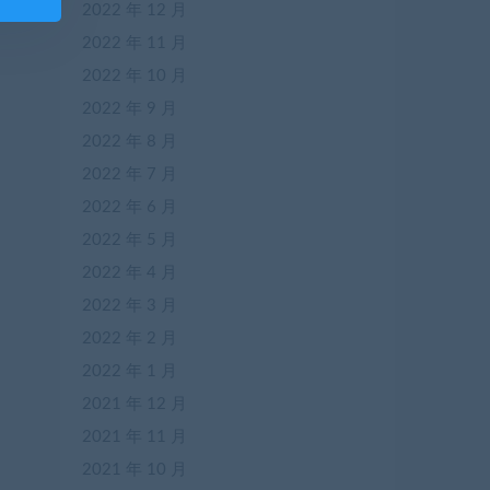
2022 年 12 月
2022 年 11 月
2022 年 10 月
2022 年 9 月
2022 年 8 月
2022 年 7 月
2022 年 6 月
2022 年 5 月
2022 年 4 月
2022 年 3 月
2022 年 2 月
2022 年 1 月
2021 年 12 月
2021 年 11 月
2021 年 10 月