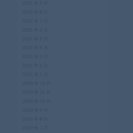
2021 年 9 月
2021 年 8 月
2021 年 7 月
2021 年 6 月
2021 年 5 月
2021 年 4 月
2021 年 3 月
2021 年 2 月
2021 年 1 月
2020 年 12 月
2020 年 11 月
2020 年 10 月
2020 年 9 月
2020 年 8 月
2020 年 7 月