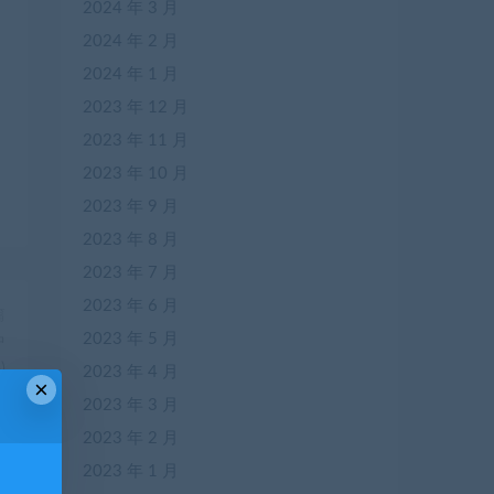
2024 年 3 月
2024 年 2 月
2024 年 1 月
2023 年 12 月
2023 年 11 月
2023 年 10 月
2023 年 9 月
2023 年 8 月
2023 年 7 月
2023 年 6 月
篇
2023 年 5 月
中
)
2023 年 4 月
×
2023 年 3 月
2023 年 2 月
2023 年 1 月