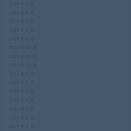
2024 年 5 月
2024 年 4 月
2024 年 3 月
2024 年 2 月
2024 年 1 月
2023 年 12 月
2023 年 11 月
2023 年 10 月
2023 年 9 月
2023 年 8 月
2023 年 7 月
2023 年 6 月
2023 年 5 月
2023 年 4 月
2023 年 3 月