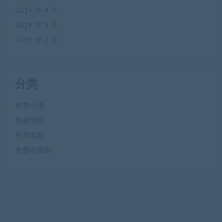
2019 年 4 月
2019 年 3 月
2019 年 2 月
分类
免费动漫
免费情报
免费电影
免费电视剧
提供最优质的资源集合