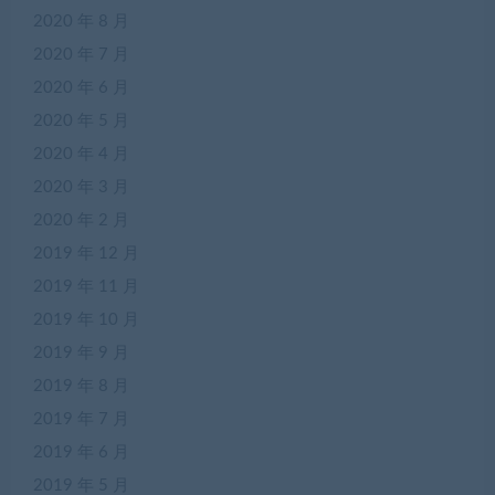
2020 年 8 月
2020 年 7 月
2020 年 6 月
2020 年 5 月
2020 年 4 月
2020 年 3 月
2020 年 2 月
2019 年 12 月
2019 年 11 月
2019 年 10 月
2019 年 9 月
2019 年 8 月
2019 年 7 月
2019 年 6 月
2019 年 5 月