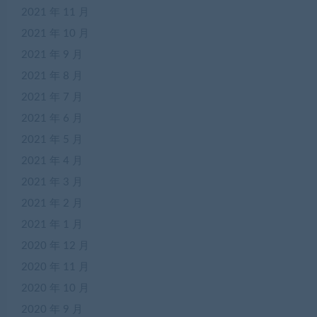
2021 年 11 月
2021 年 10 月
2021 年 9 月
2021 年 8 月
2021 年 7 月
2021 年 6 月
2021 年 5 月
2021 年 4 月
2021 年 3 月
2021 年 2 月
2021 年 1 月
2020 年 12 月
2020 年 11 月
2020 年 10 月
2020 年 9 月