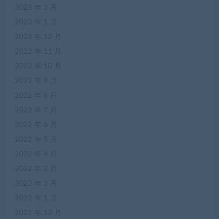
2023 年 2 月
2023 年 1 月
2022 年 12 月
2022 年 11 月
2022 年 10 月
2022 年 9 月
2022 年 8 月
2022 年 7 月
2022 年 6 月
2022 年 5 月
2022 年 4 月
2022 年 3 月
2022 年 2 月
2022 年 1 月
2021 年 12 月