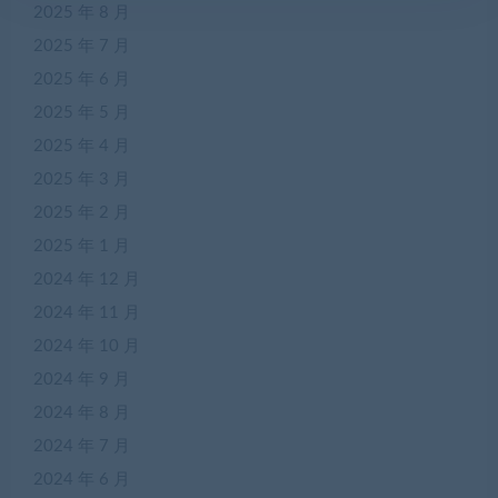
2025 年 8 月
2025 年 7 月
2025 年 6 月
2025 年 5 月
2025 年 4 月
2025 年 3 月
2025 年 2 月
2025 年 1 月
2024 年 12 月
2024 年 11 月
2024 年 10 月
2024 年 9 月
2024 年 8 月
2024 年 7 月
2024 年 6 月