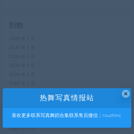
归档
2026 年 7 月
2026 年 6 月
2026 年 5 月
2026 年 4 月
2026 年 3 月
2026 年 2 月
×
2026 年 1 月
热舞写真情报站
2025 年 12 月
2025 年 11 月
喜欢更多联系写真舞蹈合集联系售后微信；rouzhimi
2025 年 10 月
2025 年 9 月