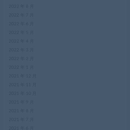
2022 年 8 月
2022 年 7 月
2022 年 6 月
2022 年 5 月
2022 年 4 月
2022 年 3 月
2022 年 2 月
2022 年 1 月
2021 年 12 月
2021 年 11 月
2021 年 10 月
2021 年 9 月
2021 年 8 月
2021 年 7 月
2021 年 6 月