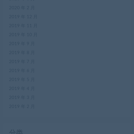
2020 年 2 月
2019 年 12 月
2019 年 11 月
2019 年 10 月
2019 年 9 月
2019 年 8 月
2019 年 7 月
2019 年 6 月
2019 年 5 月
2019 年 4 月
2019 年 3 月
2019 年 2 月
分类