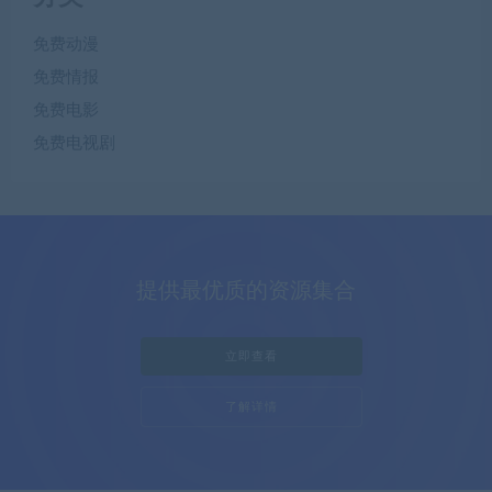
免费动漫
免费情报
免费电影
免费电视剧
提供最优质的资源集合
立即查看
了解详情