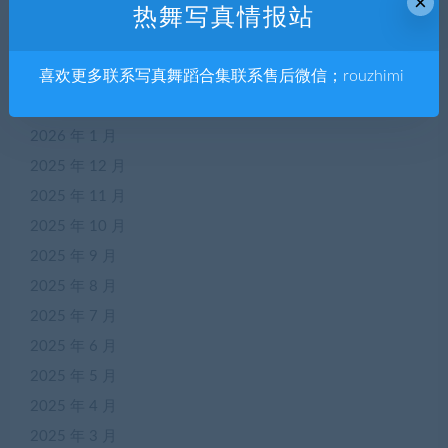
×
热舞写真情报站
2026 年 5 月
2026 年 4 月
喜欢更多联系写真舞蹈合集联系售后微信；rouzhimi
2026 年 3 月
2026 年 2 月
2026 年 1 月
2025 年 12 月
2025 年 11 月
2025 年 10 月
2025 年 9 月
2025 年 8 月
2025 年 7 月
2025 年 6 月
2025 年 5 月
2025 年 4 月
2025 年 3 月