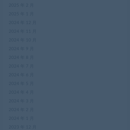
2025 年 2 月
2025 年 1 月
2024 年 12 月
2024 年 11 月
2024 年 10 月
2024 年 9 月
2024 年 8 月
2024 年 7 月
2024 年 6 月
2024 年 5 月
2024 年 4 月
2024 年 3 月
2024 年 2 月
2024 年 1 月
2023 年 12 月