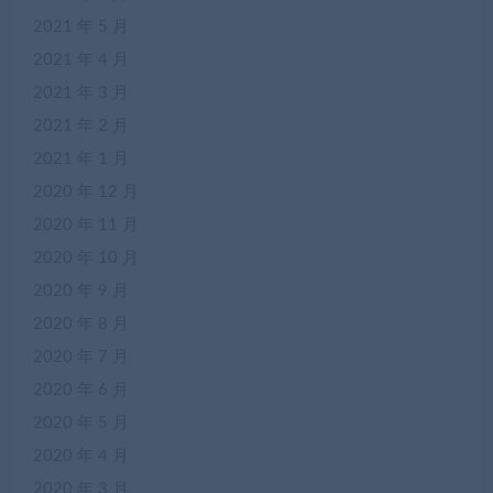
2021 年 5 月
2021 年 4 月
2021 年 3 月
2021 年 2 月
2021 年 1 月
2020 年 12 月
2020 年 11 月
2020 年 10 月
2020 年 9 月
2020 年 8 月
2020 年 7 月
2020 年 6 月
2020 年 5 月
2020 年 4 月
2020 年 3 月