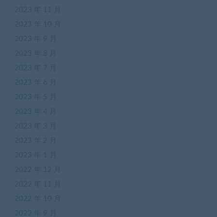
2023 年 11 月
2023 年 10 月
2023 年 9 月
2023 年 8 月
2023 年 7 月
2023 年 6 月
2023 年 5 月
2023 年 4 月
2023 年 3 月
2023 年 2 月
2023 年 1 月
2022 年 12 月
2022 年 11 月
2022 年 10 月
2022 年 9 月