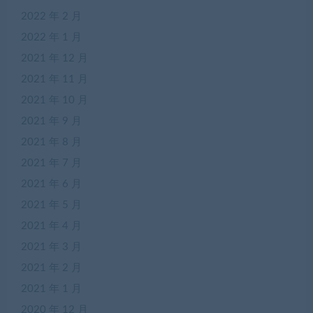
2022 年 2 月
2022 年 1 月
2021 年 12 月
2021 年 11 月
2021 年 10 月
2021 年 9 月
2021 年 8 月
2021 年 7 月
2021 年 6 月
2021 年 5 月
2021 年 4 月
2021 年 3 月
2021 年 2 月
2021 年 1 月
2020 年 12 月