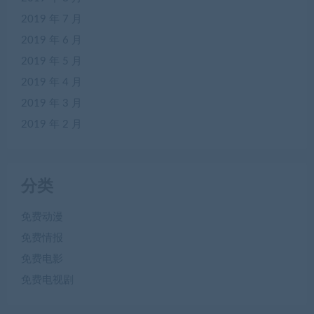
2019 年 7 月
2019 年 6 月
2019 年 5 月
2019 年 4 月
2019 年 3 月
2019 年 2 月
分类
免费动漫
免费情报
免费电影
免费电视剧