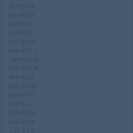
2023 年 5 月
2023 年 4 月
2023 年 3 月
2023 年 2 月
2023 年 1 月
2022 年 12 月
2022 年 11 月
2022 年 10 月
2022 年 9 月
2022 年 8 月
2022 年 7 月
2022 年 6 月
2022 年 5 月
2022 年 4 月
2022 年 3 月