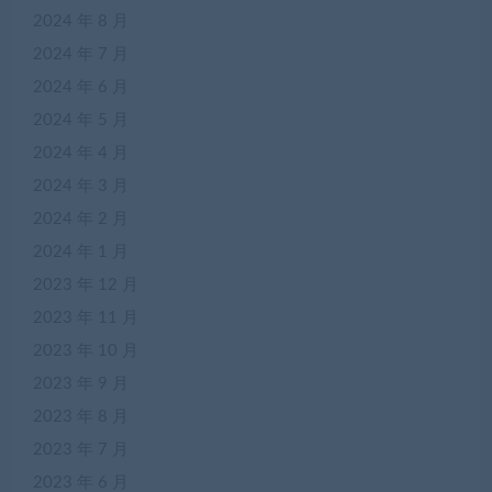
2024 年 8 月
2024 年 7 月
2024 年 6 月
2024 年 5 月
2024 年 4 月
2024 年 3 月
2024 年 2 月
2024 年 1 月
2023 年 12 月
2023 年 11 月
2023 年 10 月
2023 年 9 月
2023 年 8 月
2023 年 7 月
2023 年 6 月