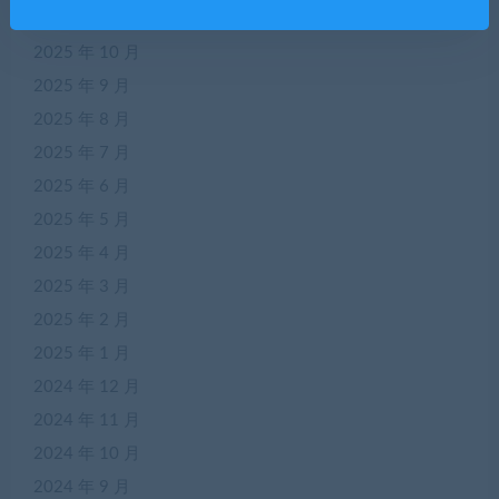
2025 年 11 月
2025 年 10 月
2025 年 9 月
2025 年 8 月
2025 年 7 月
2025 年 6 月
2025 年 5 月
2025 年 4 月
2025 年 3 月
2025 年 2 月
2025 年 1 月
2024 年 12 月
2024 年 11 月
2024 年 10 月
2024 年 9 月