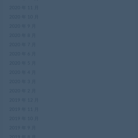
2020 年 11 月
2020 年 10 月
2020 年 9 月
2020 年 8 月
2020 年 7 月
2020 年 6 月
2020 年 5 月
2020 年 4 月
2020 年 3 月
2020 年 2 月
2019 年 12 月
2019 年 11 月
2019 年 10 月
2019 年 9 月
2019 年 8 月